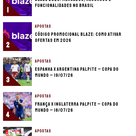
funcionalidades no Brasil
1
APOSTAS
Código promocional Blaze: como ativar
ofertas em 2026
2
APOSTAS
Espanha x Argentina palpite – Copa do
Mundo – 19/07/26
3
APOSTAS
França x Inglaterra palpite – Copa do
Mundo – 18/07/26
4
APOSTAS