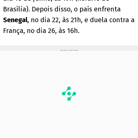
Brasília). Depois disso, o país enfrenta
Senegal
, no dia 22, às 21h, e duela contra a
França, no dia 26, às 16h.
PUBLICIDADE