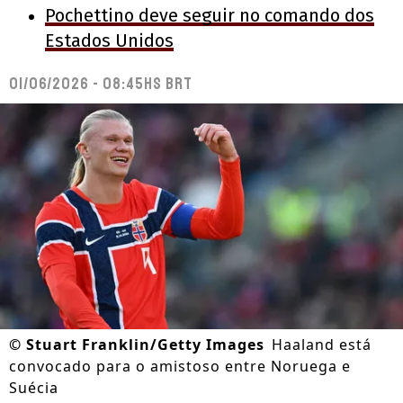
Pochettino deve seguir no comando dos
Estados Unidos
01/06/2026 - 08:45hs BRT
©
Stuart Franklin/Getty Images
Haaland está
convocado para o amistoso entre Noruega e
Suécia