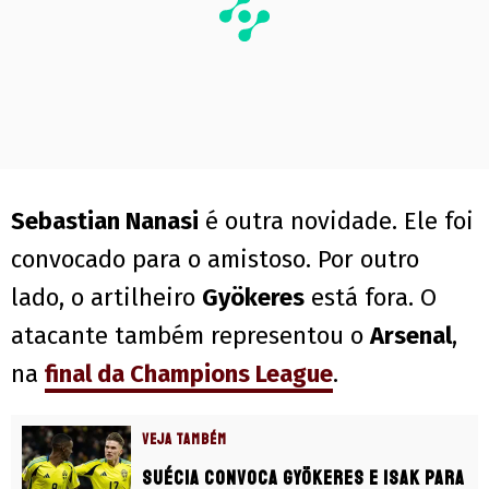
Sebastian Nanasi
é outra novidade. Ele foi
convocado para o amistoso. Por outro
lado, o artilheiro
Gyökeres
está fora. O
atacante também representou o
Arsenal
,
na
final da Champions League
.
VEJA TAMBÉM
Suécia convoca Gyökeres e Isak para