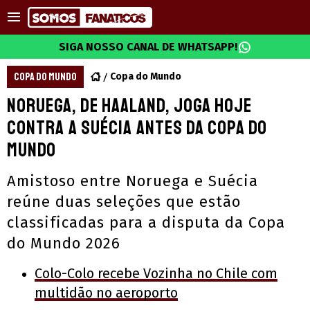
SIGA NOSSO CANAL DE WHATSAPP!
COPA DO MUNDO
Copa do Mundo
Noruega, de Haaland, joga hoje
contra a Suécia antes da Copa do
Mundo
Amistoso entre Noruega e Suécia
reúne duas seleções que estão
classificadas para a disputa da Copa
do Mundo 2026
Colo-Colo recebe Vozinha no Chile com
multidão no aeroporto