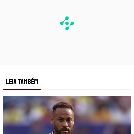
LEIA TAMBÉM