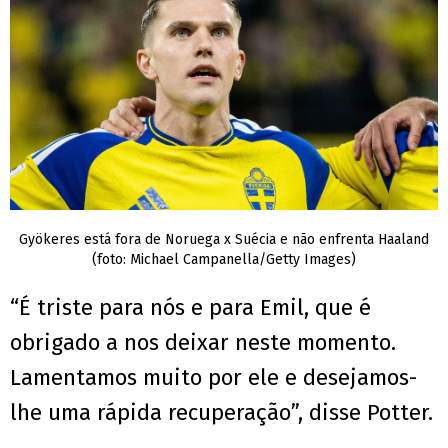
Gyökeres está fora de Noruega x Suécia e não enfrenta Haaland
(foto: Michael Campanella/Getty Images)
“É triste para nós e para Emil, que é
obrigado a nos deixar neste momento.
Lamentamos muito por ele e desejamos-
lhe uma rápida recuperação”, disse Potter.