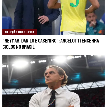
SELEÇÃO BRASILEIRA
“Neymar, Danilo e Casemiro”: Ancelotti encerra
ciclos no Brasil