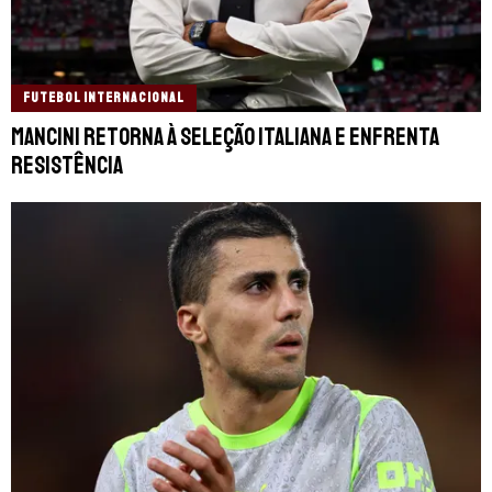
FUTEBOL INTERNACIONAL
Mancini retorna à Seleção Italiana e enfrenta
resistência