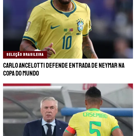
SELEÇÃO BRASILEIRA
Carlo Ancelotti defende entrada de Neymar na
Copa do Mundo