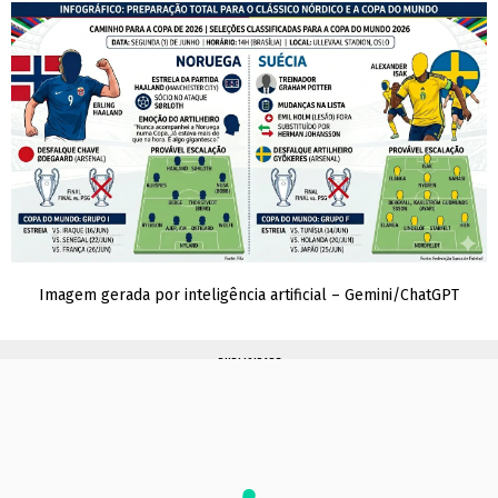
Imagem gerada por inteligência artificial – Gemini/ChatGPT
PUBLICIDADE