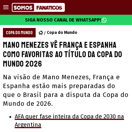
SIGA NOSSO CANAL DE WHATSAPP!
COPA DO MUNDO
Copa do Mundo
Mano Menezes vê França e Espanha
como favoritas ao título da Copa do
Mundo 2026
Na visão de Mano Menezes, França e
Espanha estão mais preparadas do
que o Brasil para a disputa da Copa do
Mundo de 2026.
AFA quer fase inteira da Copa de 2030 na
Argentina