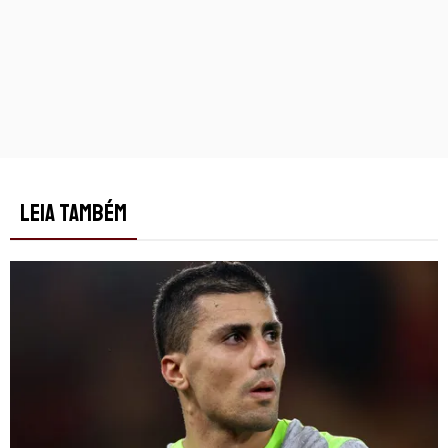
LEIA TAMBÉM