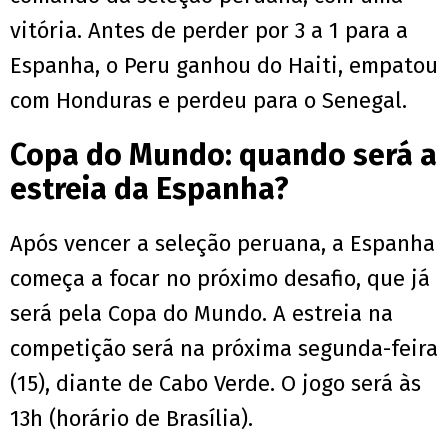
vitória. Antes de perder por 3 a 1 para a
Espanha, o Peru ganhou do Haiti, empatou
com Honduras e perdeu para o Senegal.
Copa do Mundo: quando será a
estreia da Espanha?
Após vencer a seleção peruana, a Espanha
começa a focar no próximo desafio, que já
será pela Copa do Mundo. A estreia na
competição será na próxima segunda-feira
(15), diante de Cabo Verde. O jogo será às
13h (horário de Brasília).