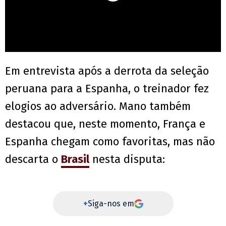
Em entrevista após a derrota da seleção
peruana para a Espanha, o treinador fez
elogios ao adversário. Mano também
destacou que, neste momento, França e
Espanha chegam como favoritas, mas não
descarta o
Brasil
nesta disputa:
+
Siga-nos em