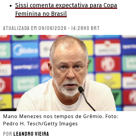
Sissi comenta expectativa para Copa
Feminina no Brasil
Atualizada em
09/06/2026 - 14:28hs BRT
Mano Menezes nos tempos de Grêmio. Foto:
Pedro H. Tesch/Getty Images
Por
Leandro Vieira