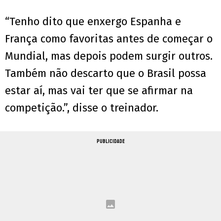
“Tenho dito que enxergo Espanha e
França como favoritas antes de começar o
Mundial, mas depois podem surgir outros.
Também não descarto que o Brasil possa
estar aí, mas vai ter que se afirmar na
competição.”, disse o treinador.
PUBLICIDADE