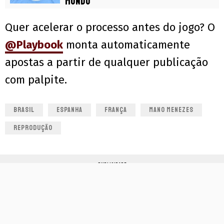
Mundo
Quer acelerar o processo antes do jogo? O
@Playbook
monta automaticamente
apostas a partir de qualquer publicação
com palpite.
BRASIL
ESPANHA
FRANÇA
MANO MENEZES
REPRODUÇÃO
PUBLICIDADE