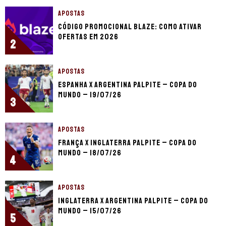
APOSTAS
Código promocional Blaze: como ativar
ofertas em 2026
2
APOSTAS
Espanha x Argentina palpite – Copa do
Mundo – 19/07/26
3
APOSTAS
França x Inglaterra palpite – Copa do
Mundo – 18/07/26
4
APOSTAS
Inglaterra x Argentina palpite – Copa do
Mundo – 15/07/26
5