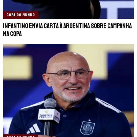
COPA DO MUNDO
Infantino envia carta à Argentina sobre campanha
na Copa