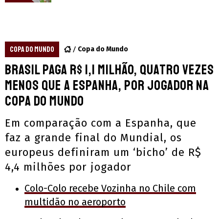
COPA DO MUNDO
Copa do Mundo
Brasil paga R$ 1,1 milhão, quatro vezes
menos que a Espanha, por jogador na
Copa do Mundo
Em comparação com a Espanha, que
faz a grande final do Mundial, os
europeus definiram um ‘bicho’ de R$
4,4 milhões por jogador
Colo-Colo recebe Vozinha no Chile com
multidão no aeroporto