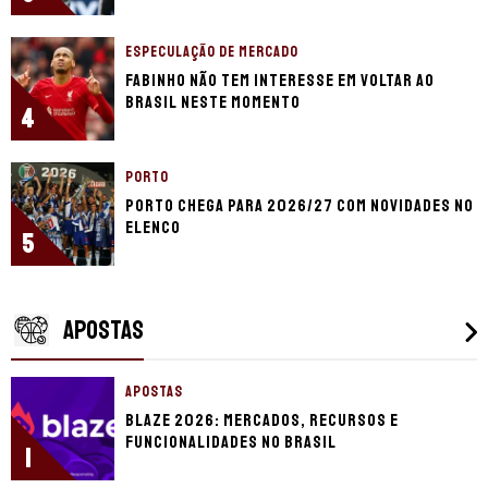
ESPECULAÇÃO DE MERCADO
Fabinho não tem interesse em voltar ao
Brasil neste momento
4
PORTO
Porto chega para 2026/27 com novidades no
elenco
5
APOSTAS
APOSTAS
Blaze 2026: mercados, recursos e
funcionalidades no Brasil
1