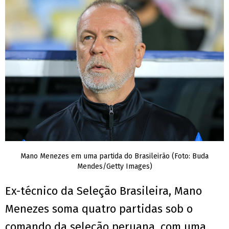
Mano Menezes em uma partida do Brasileirão (Foto: Buda
Mendes/Getty Images)
Ex-técnico da Seleção Brasileira, Mano
Menezes soma quatro partidas sob o
comando da seleção peruana, com uma