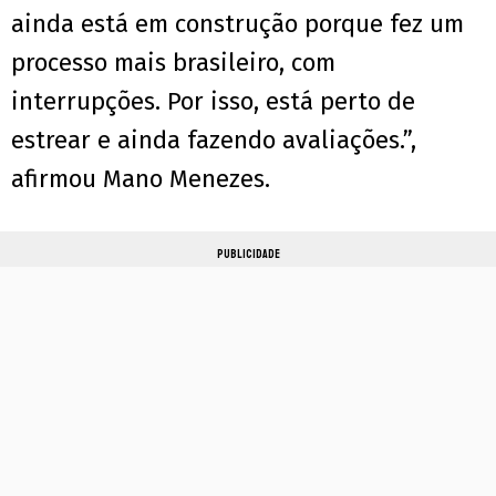
ainda está em construção porque fez um
processo mais brasileiro, com
interrupções. Por isso, está perto de
estrear e ainda fazendo avaliações.”,
afirmou Mano Menezes.
PUBLICIDADE