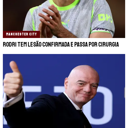
MANCHESTER CITY
Rodri tem lesão confirmada e passa por cirurgia