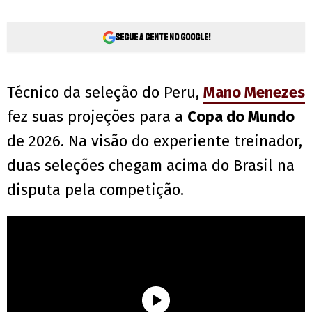
Segue a gente no Google!
Técnico da seleção do Peru,
Mano Menezes
fez suas projeções para a
Copa do Mundo
de 2026. Na visão do experiente treinador,
duas seleções chegam acima do Brasil na
disputa pela competição.