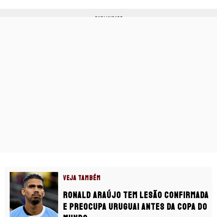
PUBLICIDADE
VEJA TAMBÉM
Ronald Araújo tem lesão confirmada
e preocupa Uruguai antes da Copa do