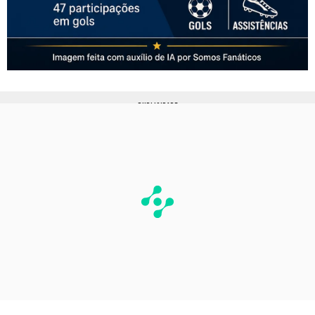
PUBLICIDADE