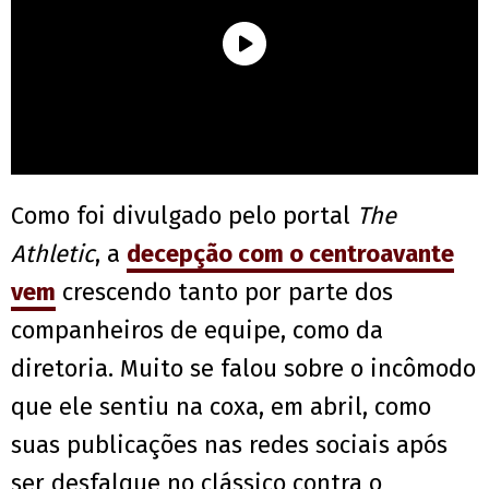
Como foi divulgado pelo portal
The
Athletic
, a
decepção com o centroavante
vem
crescendo tanto por parte dos
companheiros de equipe, como da
diretoria. Muito se falou sobre o incômodo
que ele sentiu na coxa, em abril, como
suas publicações nas redes sociais após
ser desfalque no clássico contra o