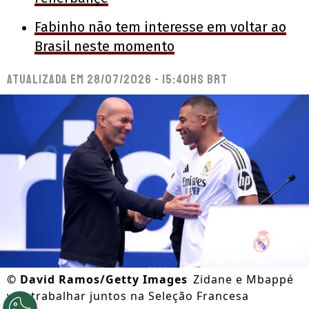
Fabinho não tem interesse em voltar ao
Brasil neste momento
Atualizada em
28/07/2026 - 15:40hs BRT
©
David Ramos/Getty Images
Zidane e Mbappé
vão trabalhar juntos na Seleção Francesa