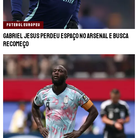
FUTEBOL EUROPEU
Gabriel Jesus perdeu espaço no Arsenal e busca
recomeço