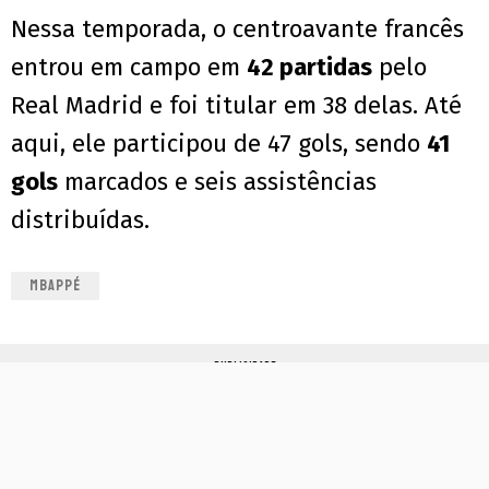
Nessa temporada, o centroavante francês
entrou em campo em
42 partidas
pelo
Real Madrid e foi titular em 38 delas. Até
aqui, ele participou de 47 gols, sendo
41
gols
marcados e seis assistências
distribuídas.
MBAPPÉ
PUBLICIDADE