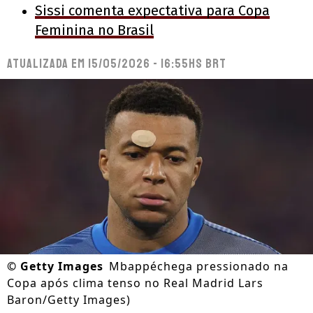
Sissi comenta expectativa para Copa
Feminina no Brasil
Atualizada em
15/05/2026 - 16:55hs BRT
©
Getty Images
Mbappéchega pressionado na
Copa após clima tenso no Real Madrid Lars
Baron/Getty Images)