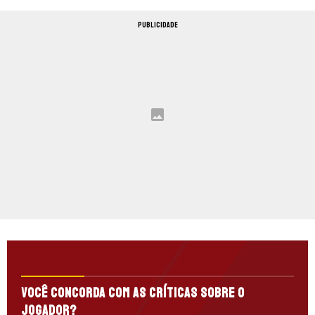
PUBLICIDADE
Você concorda com as críticas sobre o
jogador?