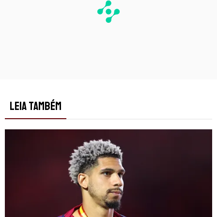
LEIA TAMBÉM