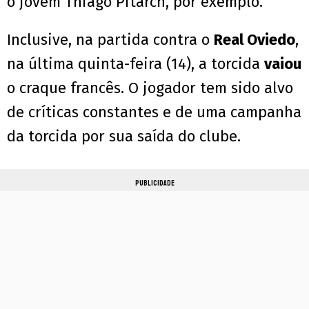
o jovem Thiago Pitarch, por exemplo.
Inclusive, na partida contra o
Real Oviedo
,
na última quinta-feira (14), a torcida
vaiou
o craque francês. O jogador tem sido alvo
de críticas constantes e de uma campanha
da torcida por sua saída do clube.
PUBLICIDADE