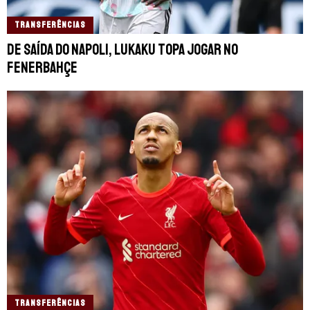
TRANSFERÊNCIAS
De saída do Napoli, Lukaku topa jogar no
Fenerbahçe
TRANSFERÊNCIAS