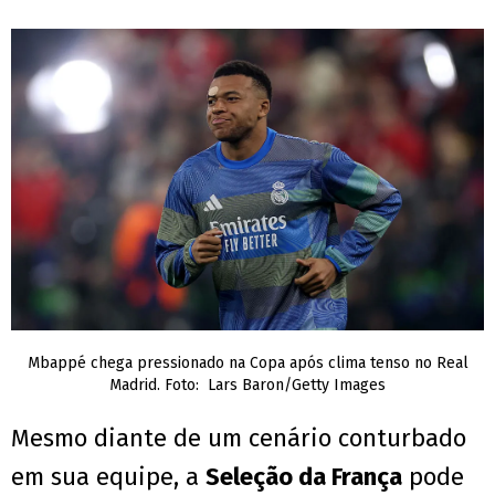
Mbappé chega pressionado na Copa após clima tenso no Real
Madrid. Foto: Lars Baron/Getty Images
Mesmo diante de um cenário conturbado
em sua equipe, a
Seleção da França
pode