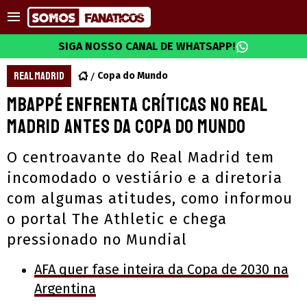
SIGA NOSSO CANAL DE WHATSAPP!
REAL MADRID
Copa do Mundo
Mbappé enfrenta críticas no Real
Madrid antes da Copa do Mundo
O centroavante do Real Madrid tem
incomodado o vestiário e a diretoria
com algumas atitudes, como informou
o portal The Athletic e chega
pressionado no Mundial
AFA quer fase inteira da Copa de 2030 na
Argentina