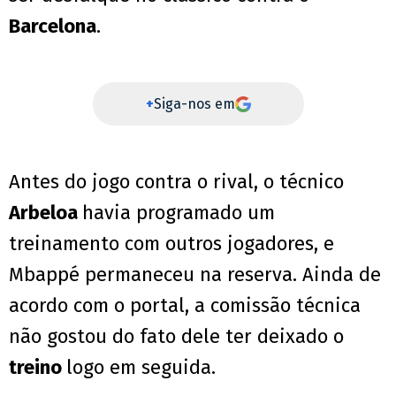
Barcelona
.
+
Siga-nos em
Antes do jogo contra o rival, o técnico
Arbeloa
havia programado um
treinamento com outros jogadores, e
Mbappé permaneceu na reserva. Ainda de
acordo com o portal, a comissão técnica
não gostou do fato dele ter deixado o
treino
logo em seguida.