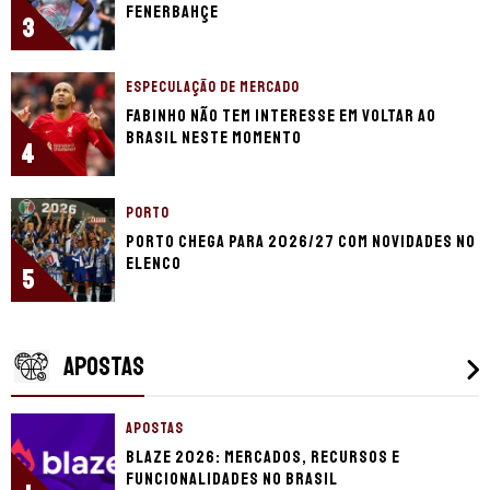
Fenerbahçe
3
ESPECULAÇÃO DE MERCADO
Fabinho não tem interesse em voltar ao
Brasil neste momento
4
PORTO
Porto chega para 2026/27 com novidades no
elenco
5
APOSTAS
APOSTAS
Blaze 2026: mercados, recursos e
funcionalidades no Brasil