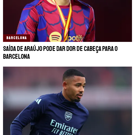
BARCELONA
Saída de Araújo pode dar dor de cabeça para o
Barcelona