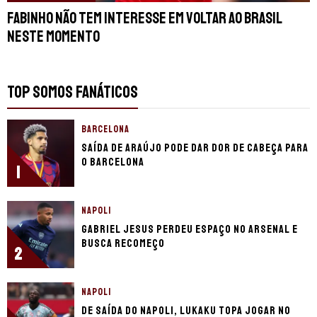
Fabinho não tem interesse em voltar ao Brasil
neste momento
TOP SOMOS FANÁTICOS
BARCELONA
Saída de Araújo pode dar dor de cabeça para
o Barcelona
1
NAPOLI
Gabriel Jesus perdeu espaço no Arsenal e
busca recomeço
2
NAPOLI
De saída do Napoli, Lukaku topa jogar no