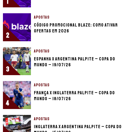
1
APOSTAS
Código promocional Blaze: como ativar
ofertas em 2026
2
APOSTAS
Espanha x Argentina palpite – Copa do
Mundo – 19/07/26
3
APOSTAS
França x Inglaterra palpite – Copa do
Mundo – 18/07/26
4
APOSTAS
Inglaterra x Argentina palpite – Copa do