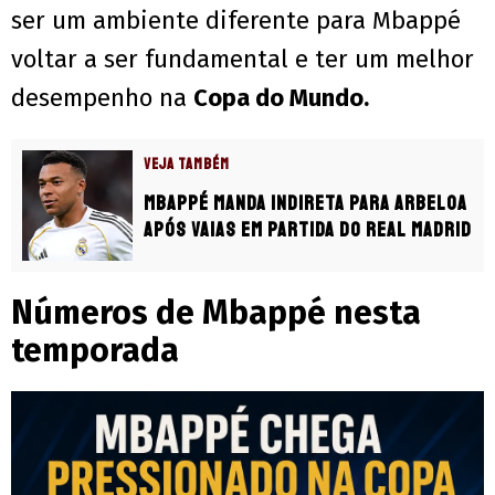
ser um ambiente diferente para Mbappé
voltar a ser fundamental e ter um melhor
desempenho na
Copa do Mundo.
VEJA TAMBÉM
Mbappé manda indireta para Arbeloa
após vaias em partida do Real Madrid
Números de Mbappé nesta
temporada