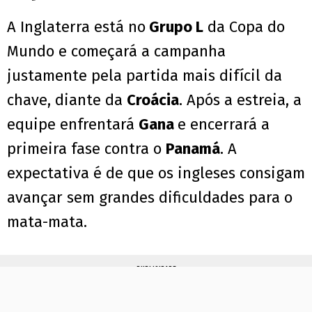
A Inglaterra está no
Grupo L
da Copa do
Mundo e começará a campanha
justamente pela partida mais difícil da
chave, diante da
Croácia
. Após a estreia, a
equipe enfrentará
Gana
e encerrará a
primeira fase contra o
Panamá
. A
expectativa é de que os ingleses consigam
avançar sem grandes dificuldades para o
mata-mata.
PUBLICIDADE