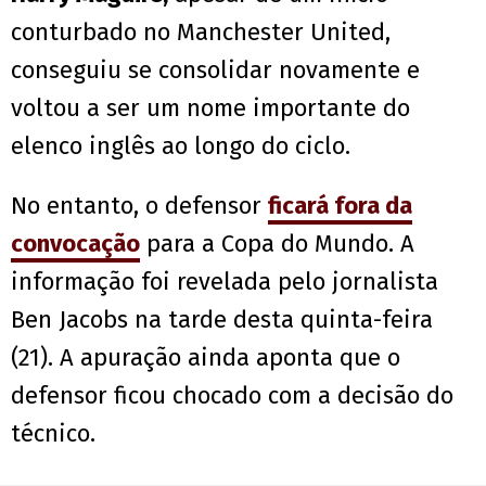
conturbado no Manchester United,
conseguiu se consolidar novamente e
voltou a ser um nome importante do
elenco inglês ao longo do ciclo.
No entanto, o defensor
ficará fora da
convocação
para a Copa do Mundo. A
informação foi revelada pelo jornalista
Ben Jacobs na tarde desta quinta-feira
(21). A apuração ainda aponta que o
defensor ficou chocado com a decisão do
técnico.