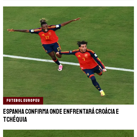
FUTEBOL EUROPEU
Espanha confirma onde enfrentará Croácia e
Tchéquia