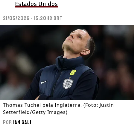
Estados Unidos
21/05/2026 - 15:20hs BRT
Thomas Tuchel pela Inglaterra. (Foto: Justin
Setterfield/Getty Images)
Por
Ian Gali