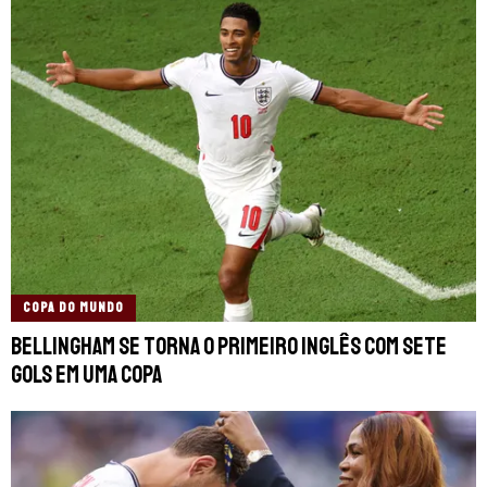
COPA DO MUNDO
Bellingham se torna o primeiro inglês com sete
gols em uma Copa