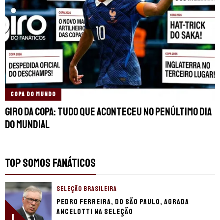
COPA DO MUNDO
Giro da Copa: Tudo que aconteceu no penúltimo dia
do Mundial
TOP SOMOS FANÁTICOS
SELEÇÃO BRASILEIRA
Pedro Ferreira, do São Paulo, agrada
Ancelotti na seleção
1