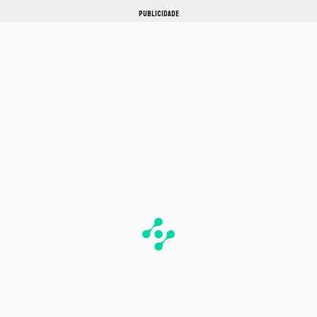
PUBLICIDADE