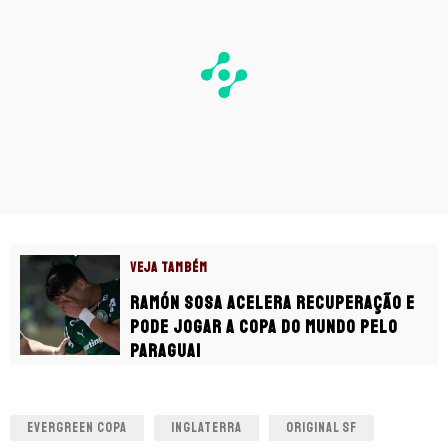
VEJA TAMBÉM
Ramón Sosa acelera recuperação e
pode jogar a Copa do Mundo pelo
Paraguai
EVERGREEN COPA
INGLATERRA
ORIGINAL SF