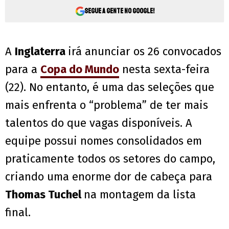
Segue a gente no Google!
A
Inglaterra
irá anunciar os 26 convocados
para a
Copa do Mundo
nesta sexta-feira
(22). No entanto, é uma das seleções que
mais enfrenta o “problema” de ter mais
talentos do que vagas disponíveis. A
equipe possui nomes consolidados em
praticamente todos os setores do campo,
criando uma enorme dor de cabeça para
Thomas Tuchel
na montagem da lista
final.