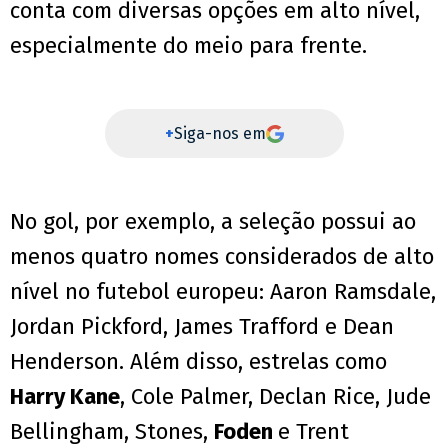
conta com diversas opções em alto nível,
especialmente do meio para frente.
+
Siga-nos em
No gol, por exemplo, a seleção possui ao
menos quatro nomes considerados de alto
nível no futebol europeu: Aaron Ramsdale,
Jordan Pickford, James Trafford e Dean
Henderson. Além disso, estrelas como
Harry Kane
, Cole Palmer, Declan Rice, Jude
Bellingham, Stones,
Foden
e Trent