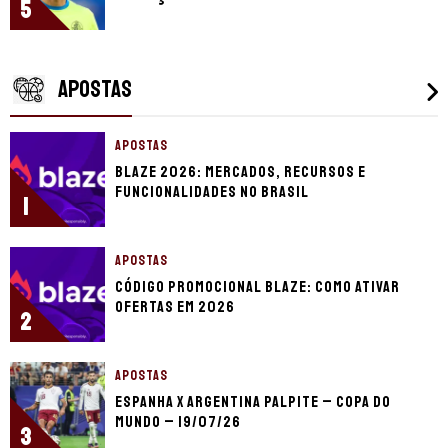
5
APOSTAS
APOSTAS
Blaze 2026: mercados, recursos e
funcionalidades no Brasil
1
APOSTAS
Código promocional Blaze: como ativar
ofertas em 2026
2
APOSTAS
Espanha x Argentina palpite – Copa do
Mundo – 19/07/26
3