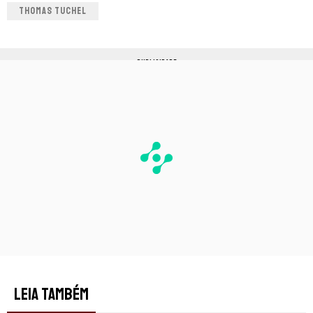
THOMAS TUCHEL
PUBLICIDADE
LEIA TAMBÉM