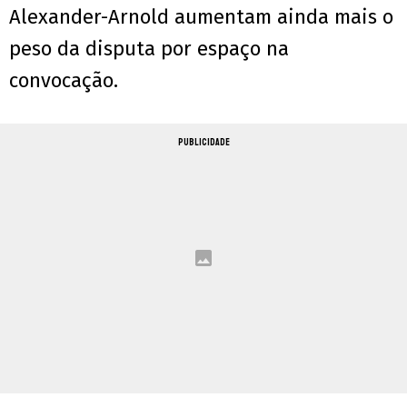
Alexander-Arnold aumentam ainda mais o
peso da disputa por espaço na
convocação.
PUBLICIDADE