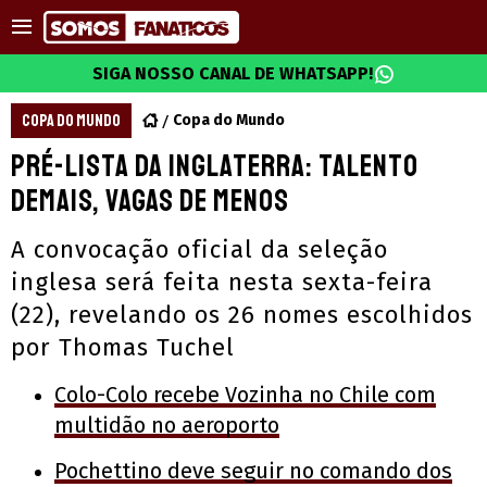
SIGA NOSSO CANAL DE WHATSAPP!
COPA DO MUNDO
Copa do Mundo
Pré-lista da Inglaterra: talento
demais, vagas de menos
A convocação oficial da seleção
inglesa será feita nesta sexta-feira
(22), revelando os 26 nomes escolhidos
por Thomas Tuchel
Colo-Colo recebe Vozinha no Chile com
multidão no aeroporto
Pochettino deve seguir no comando dos