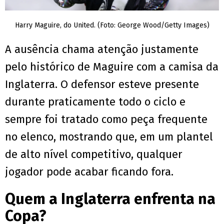
Harry Maguire, do United. (Foto: George Wood/Getty Images)
A ausência chama atenção justamente
pelo histórico de Maguire com a camisa da
Inglaterra. O defensor esteve presente
durante praticamente todo o ciclo e
sempre foi tratado como peça frequente
no elenco, mostrando que, em um plantel
de alto nível competitivo, qualquer
jogador pode acabar ficando fora.
Quem a Inglaterra enfrenta na
Copa?