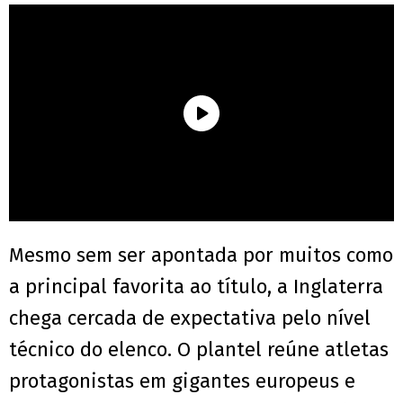
Mesmo sem ser apontada por muitos como
a principal favorita ao título, a Inglaterra
chega cercada de expectativa pelo nível
técnico do elenco. O plantel reúne atletas
protagonistas em gigantes europeus e