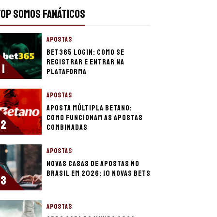
TOP SOMOS FANÁTICOS
APOSTAS
bet365 login: como se
registrar e entrar na
1
plataforma
APOSTAS
Aposta múltipla Betano:
como funcionam as apostas
2
combinadas
APOSTAS
Novas casas de apostas no
Brasil em 2026: 10 novas bets
3
APOSTAS