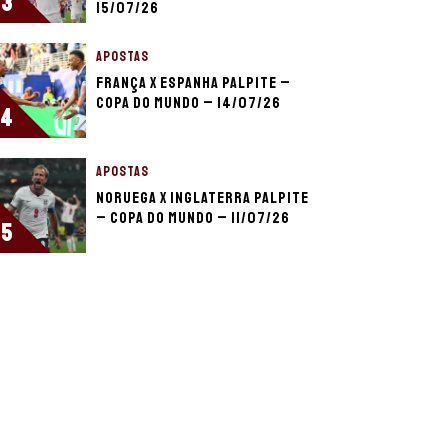
3
15/07/26
APOSTAS
França x Espanha palpite –
Copa do Mundo – 14/07/26
4
APOSTAS
Noruega x Inglaterra palpite
– Copa do Mundo – 11/07/26
5