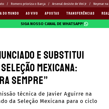
ato
Romero prioriza o Barça
Arsenal desiste de Vini Jr
Neymar na
A DO MUNDO
AO VIVO
APOSTAS
TRANSFERÊNCIAS
REAL
SIGA NOSSO CANAL DE WHATSAPP!
025
unciado e substitui
 Seleção Mexicana:
ara sempre”
issão técnica de Javier Aguirre na
do da Seleção Mexicana para o ciclo