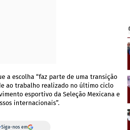
e a escolha “faz parte de uma transição
 ao trabalho realizado no último ciclo
lvimento esportivo da Seleção Mexicana e
sos internacionais”.
+
Siga-nos em