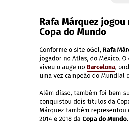
Rafa Márquez jogou 
Copa do Mundo
Conforme o site oGol,
Rafa Már
jogador no Atlas, do México. O 
viveu o auge no
Barcelona
, on
uma vez campeão do Mundial de
Além disso, também foi bem-su
conquistou dois títulos da Cop
Márquez também representou o 
2014 e 2018 da
Copa do Mundo
.