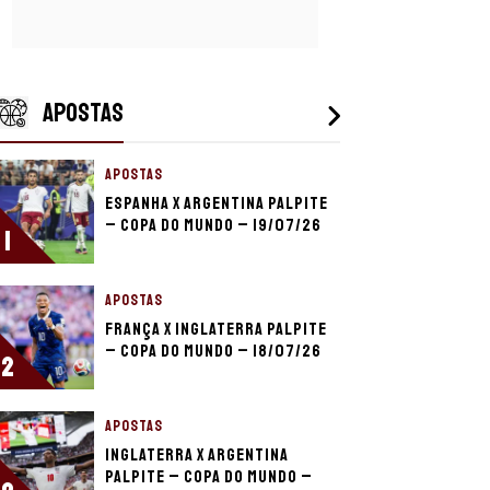
APOSTAS
APOSTAS
Espanha x Argentina palpite
– Copa do Mundo – 19/07/26
1
APOSTAS
França x Inglaterra palpite
– Copa do Mundo – 18/07/26
2
APOSTAS
Inglaterra x Argentina
palpite – Copa do Mundo –