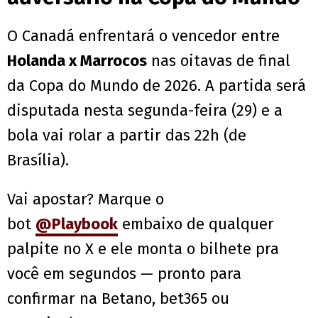
O Canadá enfrentará o vencedor entre
Holanda x Marrocos
nas oitavas de final
da Copa do Mundo de 2026. A partida será
disputada nesta segunda-feira (29) e a
bola vai rolar a partir das 22h (de
Brasília).
Vai apostar? Marque o
bot
@Playbook
embaixo de qualquer
palpite no X e ele monta o bilhete pra
você em segundos — pronto para
confirmar na Betano, bet365 ou