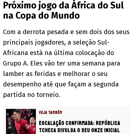
Próximo jogo da África do Sul
na Copa do Mundo
Com a derrota pesada e sem dois dos seus
principais jogadores, a seleção Sul-
Africana está na última colocação do
Grupo A. Eles vão ter uma semana para
lamber as feridas e melhorar o seu
desempenho até que façam a segunda
partida no torneio.
VEJA TAMBÉM
Escalação confirmada: República
Tcheca divulga o seu onze inicial