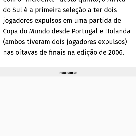
do Sul é a primeira seleção a ter dois
jogadores expulsos em uma partida de
Copa do Mundo desde Portugal e Holanda
(ambos tiveram dois jogadores expulsos)
nas oitavas de finais na edição de 2006.
PUBLICIDADE