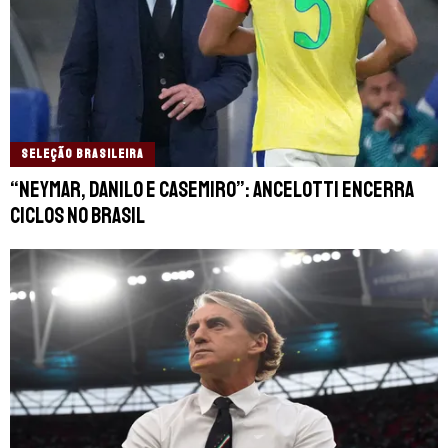
SELEÇÃO BRASILEIRA
“Neymar, Danilo e Casemiro”: Ancelotti encerra
ciclos no Brasil