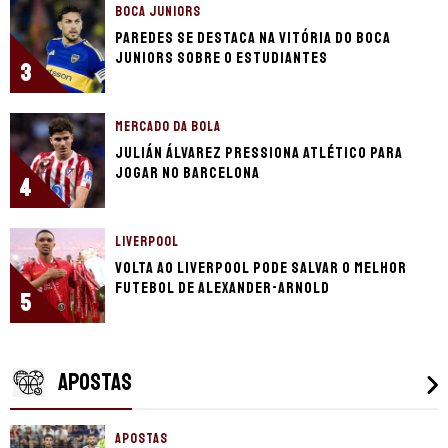
BOCA JUNIORS
Paredes se destaca na vitória do Boca
Juniors sobre o Estudiantes
3
MERCADO DA BOLA
Julián Álvarez pressiona Atlético para
jogar no Barcelona
4
LIVERPOOL
Volta ao Liverpool pode salvar o melhor
futebol de Alexander-Arnold
5
APOSTAS
APOSTAS