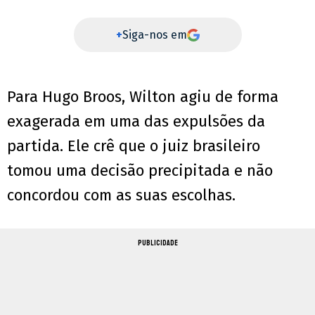
+
Siga-nos em
Para Hugo Broos, Wilton agiu de forma
exagerada em uma das expulsões da
partida. Ele crê que o juiz brasileiro
tomou uma decisão precipitada e não
concordou com as suas escolhas.
PUBLICIDADE