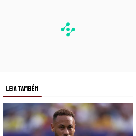
LEIA TAMBÉM