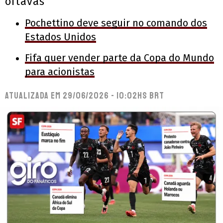
oitavas
Pochettino deve seguir no comando dos
Estados Unidos
Fifa quer vender parte da Copa do Mundo
para acionistas
Atualizada em
29/06/2026 - 10:02hs BRT