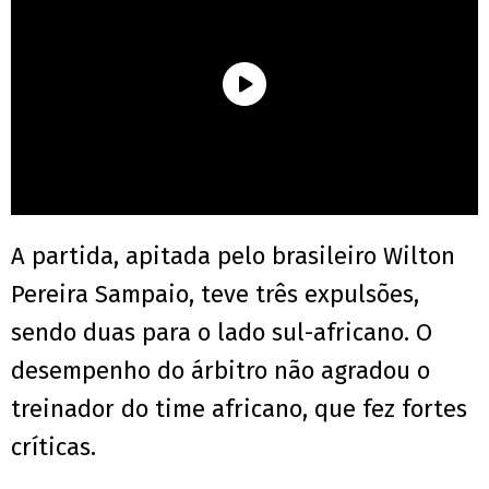
A partida, apitada pelo brasileiro Wilton
Pereira Sampaio, teve três expulsões,
sendo duas para o lado sul-africano. O
desempenho do árbitro não agradou o
treinador do time africano, que fez fortes
críticas.