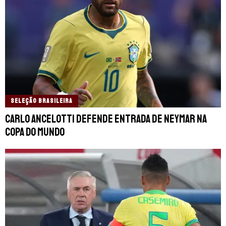
SELEÇÃO BRASILEIRA
Carlo Ancelotti defende entrada de Neymar na
Copa do Mundo