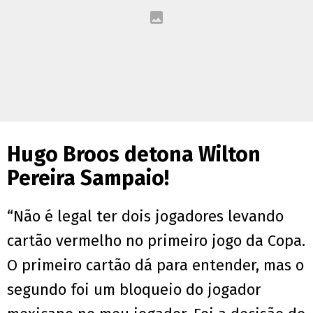
Hugo Broos detona Wilton
Pereira Sampaio!
“Não é legal ter dois jogadores levando
cartão vermelho no primeiro jogo da Copa.
O primeiro cartão dá para entender, mas o
segundo foi um bloqueio do jogador