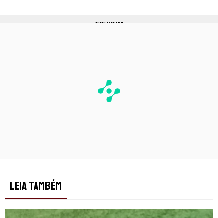
PUBLICIDADE
LEIA TAMBÉM