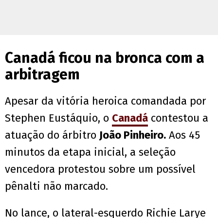
Canadá ficou na bronca com a
arbitragem
Apesar da vitória heroica comandada por
Stephen Eustáquio, o
Canadá
contestou a
atuação do árbitro
João Pinheiro.
Aos 45
minutos da etapa inicial, a seleção
vencedora protestou sobre um possível
pênalti não marcado.
No lance, o lateral-esquerdo Richie Larye