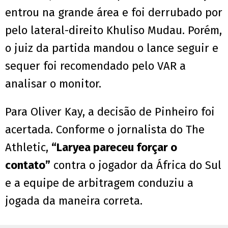
entrou na grande área e foi derrubado por
pelo lateral-direito Khuliso Mudau. Porém,
o juiz da partida mandou o lance seguir e
sequer foi recomendado pelo VAR a
analisar o monitor.
Para Oliver Kay, a decisão de Pinheiro foi
acertada. Conforme o jornalista do The
Athletic,
“Laryea pareceu forçar o
contato”
contra o jogador da África do Sul
e a equipe de arbitragem conduziu a
jogada da maneira correta.