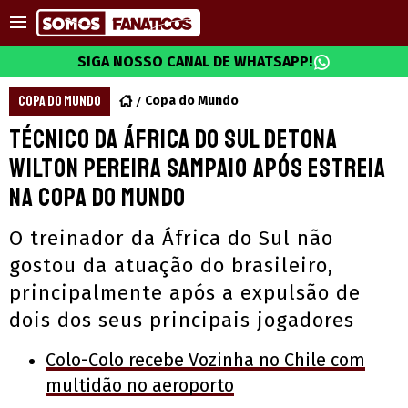
SIGA NOSSO CANAL DE WHATSAPP!
COPA DO MUNDO
Copa do Mundo
Técnico da África do Sul detona
Wilton Pereira Sampaio após estreia
na Copa do Mundo
O treinador da África do Sul não
gostou da atuação do brasileiro,
principalmente após a expulsão de
dois dos seus principais jogadores
Colo-Colo recebe Vozinha no Chile com
multidão no aeroporto