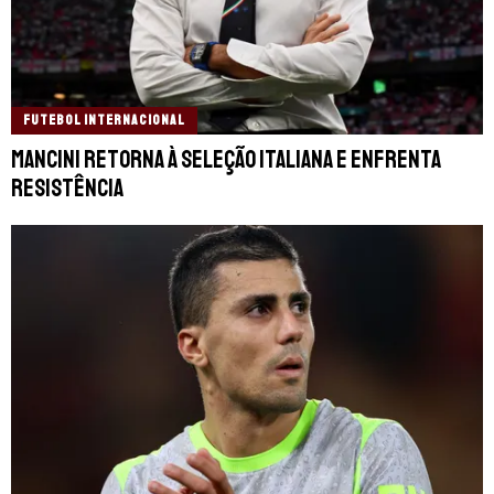
FUTEBOL INTERNACIONAL
Mancini retorna à Seleção Italiana e enfrenta
resistência