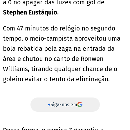
a 0 no apagar das luzes com gol de
Stephen Eustáquio.
Com 47 minutos do relógio no segundo
tempo, o meio-campista aproveitou uma
bola rebatida pela zaga na entrada da
área e chutou no canto de Ronwen
Williams, tirando qualquer chance de o
goleiro evitar o tento da eliminação.
+
Siga-nos em