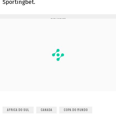
Sportingbet.
PUBLICIDADE
AFRICA DO SUL
CANADA
COPA DO MUNDO