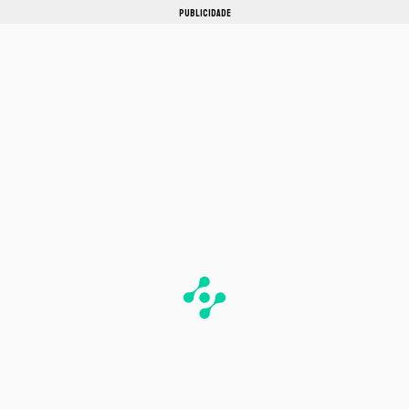
PUBLICIDADE