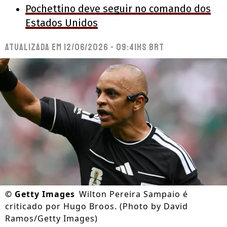
Pochettino deve seguir no comando dos
Estados Unidos
Atualizada em
12/06/2026 - 09:41hs BRT
©
Getty Images
Wilton Pereira Sampaio é
criticado por Hugo Broos. (Photo by David
Ramos/Getty Images)