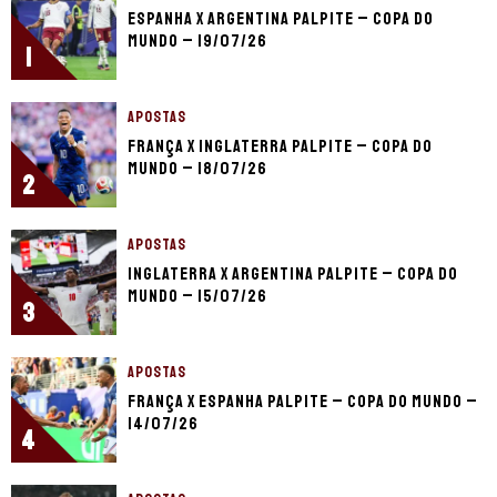
Espanha x Argentina palpite – Copa do
Mundo – 19/07/26
1
APOSTAS
França x Inglaterra palpite – Copa do
Mundo – 18/07/26
2
APOSTAS
Inglaterra x Argentina palpite – Copa do
Mundo – 15/07/26
3
APOSTAS
França x Espanha palpite – Copa do Mundo –
14/07/26
4