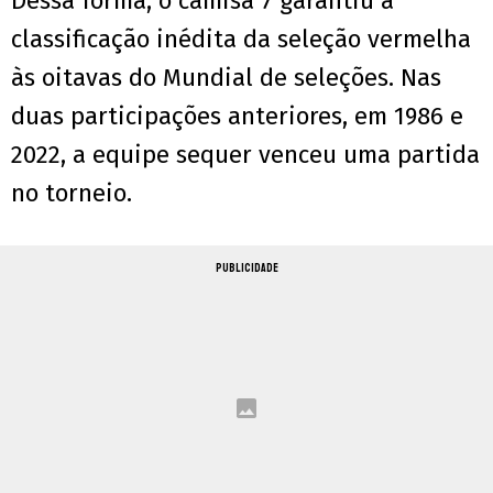
Dessa forma, o camisa 7 garantiu a
classificação inédita da seleção vermelha
às oitavas do Mundial de seleções. Nas
duas participações anteriores, em 1986 e
2022, a equipe sequer venceu uma partida
no torneio.
PUBLICIDADE