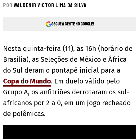
Por
Waldenir Victor Lima Da Silva
Segue a gente no Google!
Nesta quinta-feira (11), às 16h (horário de
Brasília), as Seleções de México e África
do Sul deram o pontapé inicial para a
Copa do Mundo
. Em duelo válido pelo
Grupo A, os anfitriões derrotaram os sul-
africanos por 2 a 0, em um jogo recheado
de polêmicas.