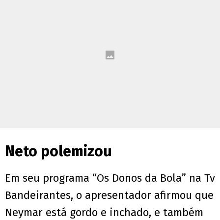
Neto polemizou
Em seu programa “Os Donos da Bola” na Tv
Bandeirantes, o apresentador afirmou que
Neymar está gordo e inchado, e também