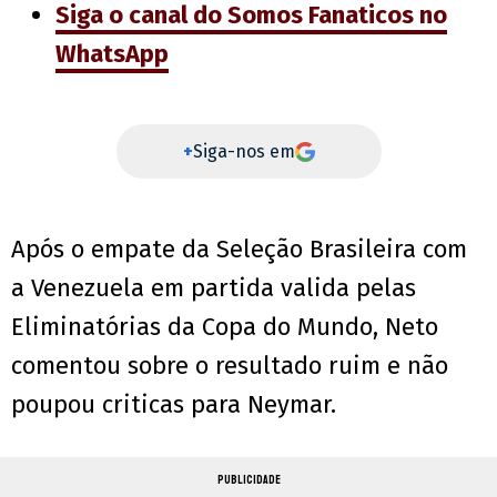
Siga o canal do Somos Fanaticos no
WhatsApp
+
Siga-nos em
Após o empate da Seleção Brasileira com
a Venezuela em partida valida pelas
Eliminatórias da Copa do Mundo, Neto
comentou sobre o resultado ruim e não
poupou criticas para Neymar.
PUBLICIDADE