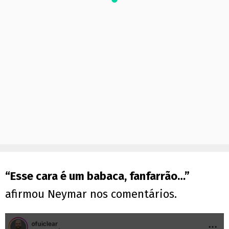
“Esse cara é um babaca, fanfarrão…”
afirmou Neymar nos comentários.