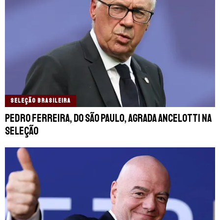
SELEÇÃO BRASILEIRA
Pedro Ferreira, do São Paulo, agrada Ancelotti na
seleção