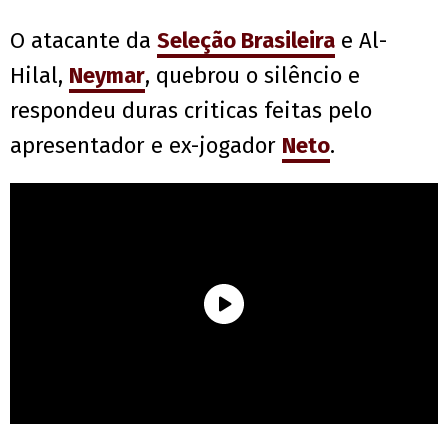
O atacante da
Seleção Brasileira
e Al-
Hilal,
Neymar
, quebrou o silêncio e
respondeu duras criticas feitas pelo
apresentador e ex-jogador
Neto
.