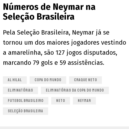
Números de Neymar na
Seleção Brasileira
Pela Seleção Brasileira, Neymar já se
tornou um dos maiores jogadores vestindo
a amarelinha, são 127 jogos disputados,
marcando 79 gols e 59 assistências.
AL HILAL
COPA DO MUNDO
CRAQUE NETO
ELIMINATÓRIAS
ELIMINATÓRIAS DA COPA DO MUNDO
FUTEBOL BRASILEIRO
NETO
NEYMAR
SELEÇÃO BRASILEIRA