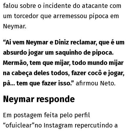
falou sobre o incidente do atacante com
um torcedor que arremessou pipoca em
Neymar.
“Ai vem Neymar e Diniz reclamar, que é um
absurdo jogar um saquinho de pipoca.
Mermão, tem que mijar, todo mundo mijar
na cabeça deles todos, fazer cocô e jogar,
pà… tem que fazer isso.”
afirmou Neto.
Neymar responde
Em postagem feita pelo perfil
“ofuiclear”no Instagram repercutindo a