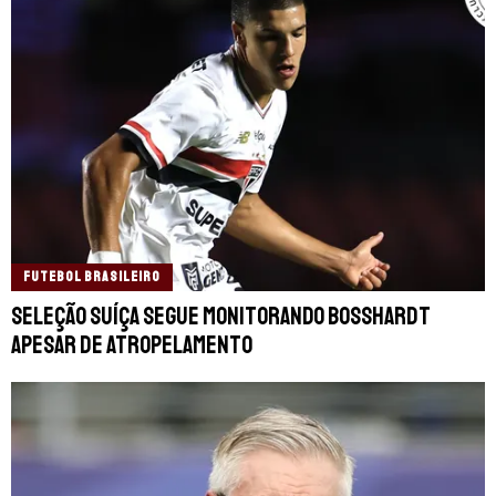
FUTEBOL BRASILEIRO
Seleção Suíça segue monitorando Bosshardt
apesar de atropelamento