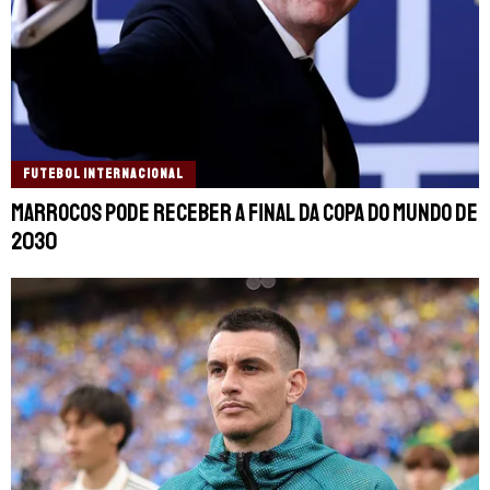
FUTEBOL INTERNACIONAL
Marrocos pode receber a final da Copa do Mundo de
2030