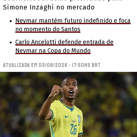
Simone Inzaghi no mercado
Neymar mantém futuro indefinido e foca
no momento do Santos
Carlo Ancelotti defende entrada de
Neymar na Copa do Mundo
Atualizada em
03/08/2026 - 17:50hs BRT