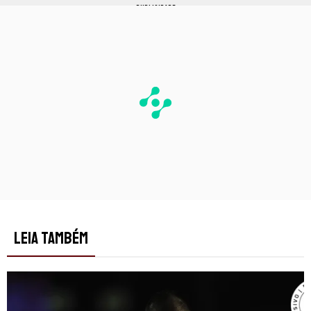
PUBLICIDADE
LEIA TAMBÉM