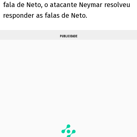
fala de Neto, o atacante Neymar resolveu
responder as falas de Neto.
PUBLICIDADE