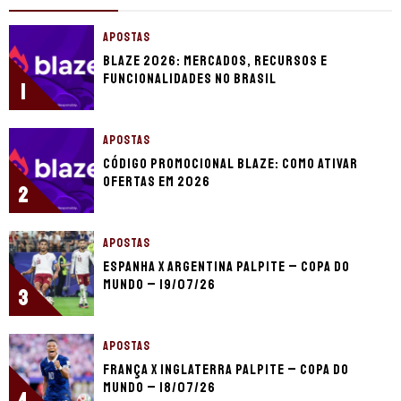
APOSTAS
Blaze 2026: mercados, recursos e
funcionalidades no Brasil
1
APOSTAS
Código promocional Blaze: como ativar
ofertas em 2026
2
APOSTAS
Espanha x Argentina palpite – Copa do
Mundo – 19/07/26
3
APOSTAS
França x Inglaterra palpite – Copa do
Mundo – 18/07/26
4