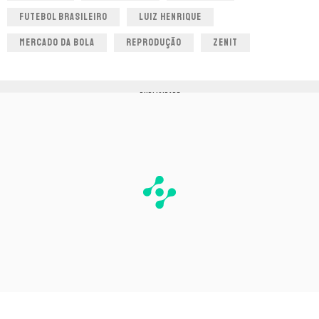
FUTEBOL BRASILEIRO
LUIZ HENRIQUE
MERCADO DA BOLA
REPRODUÇÃO
ZENIT
PUBLICIDADE