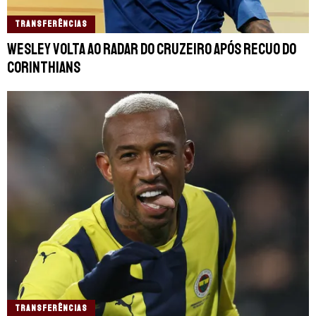
TRANSFERÊNCIAS
Wesley volta ao radar do Cruzeiro após recuo do
Corinthians
TRANSFERÊNCIAS