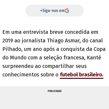
+
Siga-nos em
Em uma entrevista breve concedida em
2019 ao jornalista Thiago Asmar, do canal
Pilhado, um ano após a conquista da Copa
do Mundo com a seleção francesa, Kanté
surpreendeu ao compartilhar seus
conhecimentos sobre o
futebol brasileiro.
PUBLICIDADE