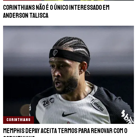
Corinthians não é o único interessado em
Anderson Talisca
CORINTHIANS
Memphis Depay aceita termos para renovar com o