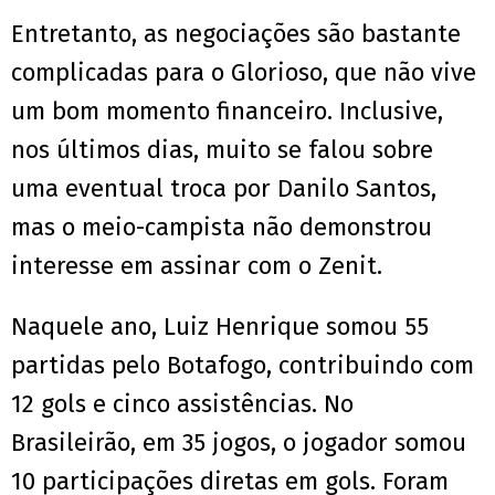
Entretanto, as negociações são bastante
complicadas para o Glorioso, que não vive
um bom momento financeiro. Inclusive,
nos últimos dias, muito se falou sobre
uma eventual troca por Danilo Santos,
mas o meio-campista não demonstrou
interesse em assinar com o Zenit.
Naquele ano, Luiz Henrique somou 55
partidas pelo Botafogo, contribuindo com
12 gols e cinco assistências. No
Brasileirão, em 35 jogos, o jogador somou
10 participações diretas em gols. Foram