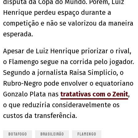
disputa da Copa do Mundo. Porém, Luiz
Henrique perdeu espaço durante a
competição e não se valorizou da maneira
esperada.
Apesar de Luiz Henrique priorizar o rival,
o Flamengo segue na corrida pelo jogador.
Segundo a jornalista Raisa Simplicio, o
Rubro-Negro pode envolver o equatoriano
Gonzalo Plata nas
tratativas com o Zenit
,
o que reduziria consideravelmente os
custos da transferência.
BOTAFOGO
BRASILEIRÃO
FLAMENGO