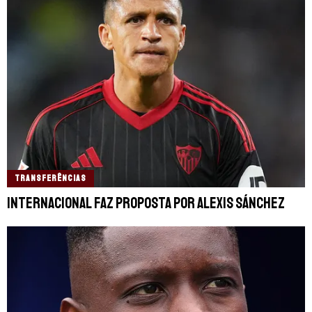
TRANSFERÊNCIAS
Internacional faz proposta por Alexis Sánchez