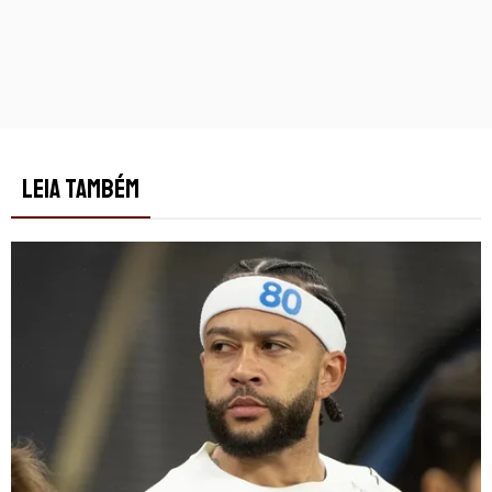
LEIA TAMBÉM