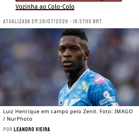
Vozinha ao Colo-Colo
Atualizada em
28/07/2026 - 18:37hs BRT
Luiz Henrique em campo pelo Zenit. Foto: IMAGO
/ NurPhoto
Por
Leandro Vieira