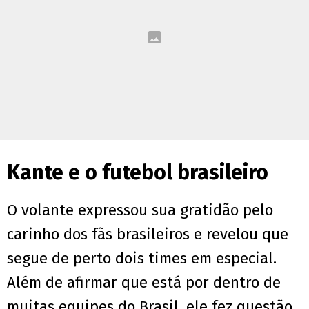
Kante e o futebol brasileiro
O volante expressou sua gratidão pelo
carinho dos fãs brasileiros e revelou que
segue de perto dois times em especial.
Além de afirmar que está por dentro de
muitas equipes do Brasil, ele fez questão