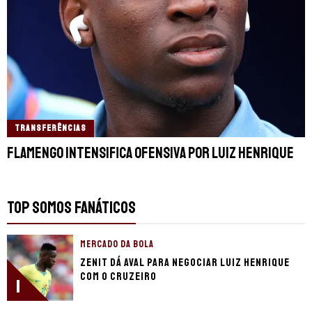
TRANSFERÊNCIAS
Flamengo intensifica ofensiva por Luiz Henrique
TOP SOMOS FANÁTICOS
MERCADO DA BOLA
Zenit dá aval para negociar Luiz Henrique
com o Cruzeiro
1