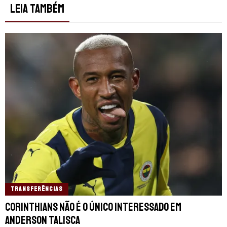
LEIA TAMBÉM
TRANSFERÊNCIAS
Corinthians não é o único interessado em
Anderson Talisca