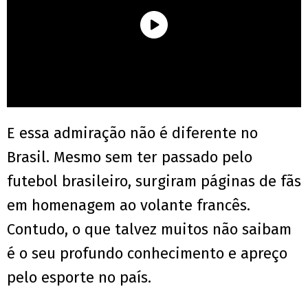
E essa admiração não é diferente no
Brasil. Mesmo sem ter passado pelo
futebol brasileiro, surgiram páginas de fãs
em homenagem ao volante francês.
Contudo, o que talvez muitos não saibam
é o seu profundo conhecimento e apreço
pelo esporte no país.