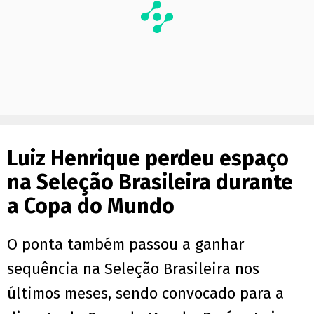
Luiz Henrique perdeu espaço
na Seleção Brasileira durante
a Copa do Mundo
O ponta também passou a ganhar
sequência na Seleção Brasileira nos
últimos meses, sendo convocado para a