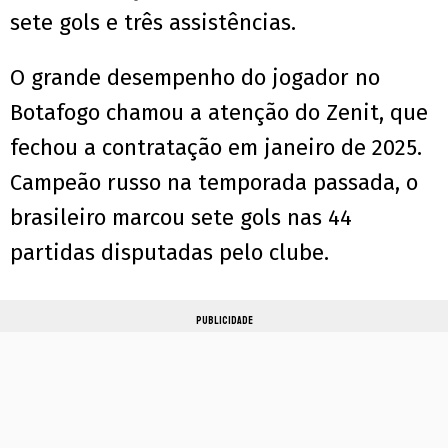
sete gols e três assistências.
O grande desempenho do jogador no
Botafogo chamou a atenção do Zenit, que
fechou a contratação em janeiro de 2025.
Campeão russo na temporada passada, o
brasileiro marcou sete gols nas 44
partidas disputadas pelo clube.
PUBLICIDADE