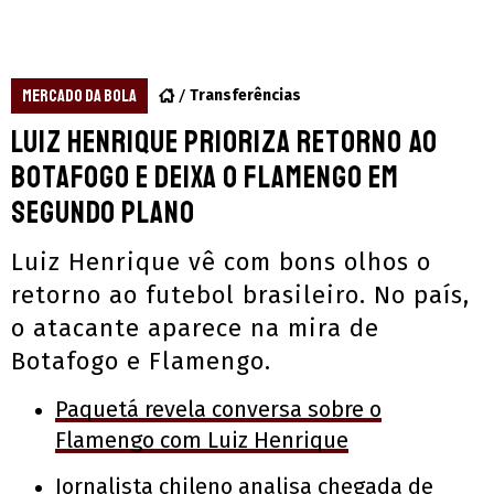
MERCADO DA BOLA
Transferências
Luiz Henrique prioriza retorno ao
Botafogo e deixa o Flamengo em
segundo plano
Luiz Henrique vê com bons olhos o
retorno ao futebol brasileiro. No país,
o atacante aparece na mira de
Botafogo e Flamengo.
Paquetá revela conversa sobre o
Flamengo com Luiz Henrique
Jornalista chileno analisa chegada de