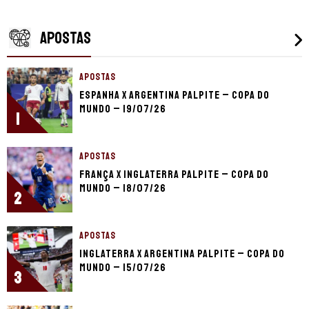
APOSTAS
APOSTAS
Espanha x Argentina palpite – Copa do
Mundo – 19/07/26
1
APOSTAS
França x Inglaterra palpite – Copa do
Mundo – 18/07/26
2
APOSTAS
Inglaterra x Argentina palpite – Copa do
Mundo – 15/07/26
3