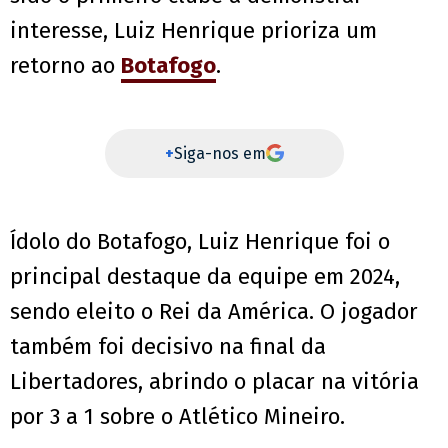
interesse, Luiz Henrique prioriza um
retorno ao
Botafogo
.
+
Siga-nos em
Ídolo do Botafogo, Luiz Henrique foi o
principal destaque da equipe em 2024,
sendo eleito o Rei da América. O jogador
também foi decisivo na final da
Libertadores, abrindo o placar na vitória
por 3 a 1 sobre o Atlético Mineiro.