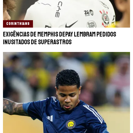
CORINTHIANS
Exigências de Memphis Depay lembram pedidos
inusitados de superastros