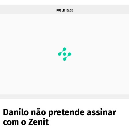
PUBLICIDADE
Danilo não pretende assinar
com o Zenit