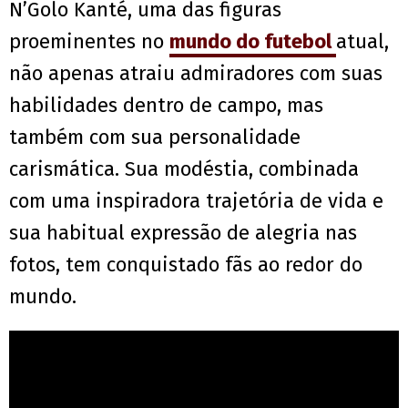
N’Golo Kanté, uma das figuras
proeminentes no
mundo do futebol
atual,
não apenas atraiu admiradores com suas
habilidades dentro de campo, mas
também com sua personalidade
carismática. Sua modéstia, combinada
com uma inspiradora trajetória de vida e
sua habitual expressão de alegria nas
fotos, tem conquistado fãs ao redor do
mundo.