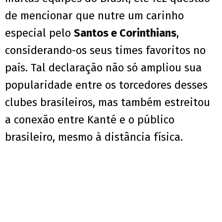
de mencionar que nutre um carinho
especial pelo
Santos e Corinthians
,
considerando-os seus times favoritos no
país. Tal declaração não só ampliou sua
popularidade entre os torcedores desses
clubes brasileiros, mas também estreitou
a conexão entre Kanté e o público
brasileiro, mesmo à distância física.