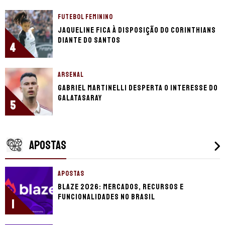
FUTEBOL FEMININO
Jaqueline fica à disposição do Corinthians
diante do Santos
4
ARSENAL
Gabriel Martinelli desperta o interesse do
Galatasaray
5
APOSTAS
APOSTAS
Blaze 2026: mercados, recursos e
funcionalidades no Brasil
1