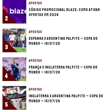
APOSTAS
Código promocional Blaze: como ativar
ofertas em 2026
2
APOSTAS
Espanha x Argentina palpite – Copa do
Mundo – 19/07/26
3
APOSTAS
França x Inglaterra palpite – Copa do
Mundo – 18/07/26
4
APOSTAS
Inglaterra x Argentina palpite – Copa do
Mundo – 15/07/26
5