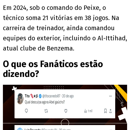
Em 2024, sob o comando do Peixe, o
técnico soma 21 vitórias em 38 jogos. Na
carreira de treinador, ainda comandou
equipes do exterior, incluindo o Al-Ittihad,
atual clube de Benzema.
O que os Fanáticos estão
dizendo?