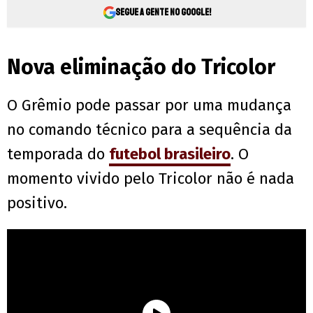
Segue a gente no Google!
Nova eliminação do Tricolor
O Grêmio pode passar por uma mudança
no comando técnico para a sequência da
temporada do
futebol brasileiro
. O
momento vivido pelo Tricolor não é nada
positivo.