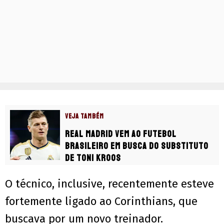
VEJA TAMBÉM
Real Madrid vem ao futebol
brasileiro em busca do substituto
de Toni Kroos
O técnico, inclusive, recentemente esteve
fortemente ligado ao Corinthians, que
buscava por um novo treinador.