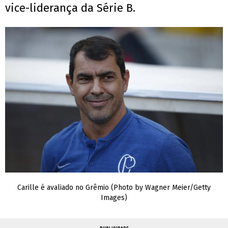
vice-liderança da Série B.
Carille é avaliado no Grêmio (Photo by Wagner Meier/Getty
Images)