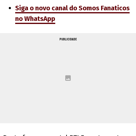
Siga o novo canal do Somos Fanaticos
no WhatsApp
PUBLICIDADE