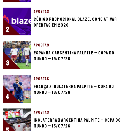
APOSTAS
Código promocional Blaze: como ativar
ofertas em 2026
2
APOSTAS
Espanha x Argentina palpite – Copa do
Mundo – 19/07/26
3
APOSTAS
França x Inglaterra palpite – Copa do
Mundo – 18/07/26
4
APOSTAS
Inglaterra x Argentina palpite – Copa do
Mundo – 15/07/26
5