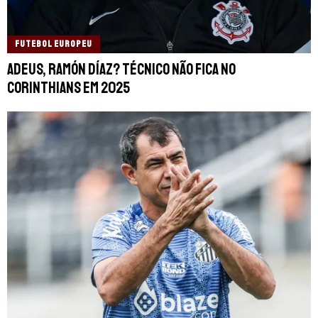
FUTEBOL EUROPEU
Adeus, Ramón Díaz? Técnico não fica no
Corinthians em 2025