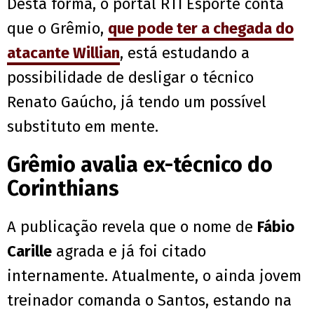
Desta forma, o portal RTI Esporte conta
que o Grêmio,
que pode ter a chegada do
atacante Willian
, está estudando a
possibilidade de desligar o técnico
Renato Gaúcho, já tendo um possível
substituto em mente.
Grêmio avalia ex-técnico do
Corinthians
A publicação revela que o nome de
Fábio
Carille
agrada e já foi citado
internamente. Atualmente, o ainda jovem
treinador comanda o Santos, estando na