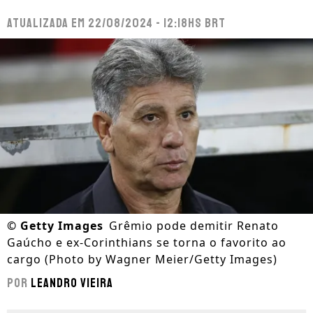
Atualizada em
22/08/2024 - 12:18hs BRT
©
Getty Images
Grêmio pode demitir Renato
Gaúcho e ex-Corinthians se torna o favorito ao
cargo (Photo by Wagner Meier/Getty Images)
Por
Leandro Vieira