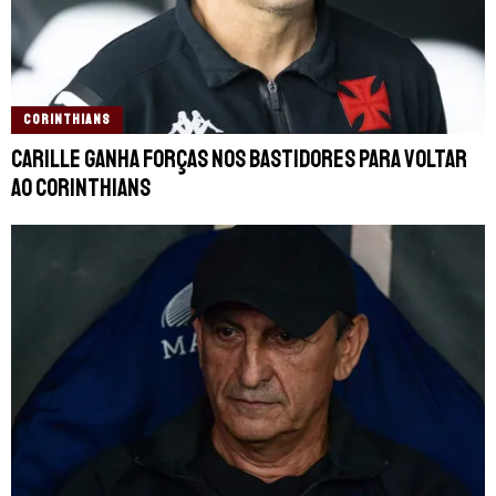
CORINTHIANS
Carille ganha forças nos bastidores para voltar
ao Corinthians