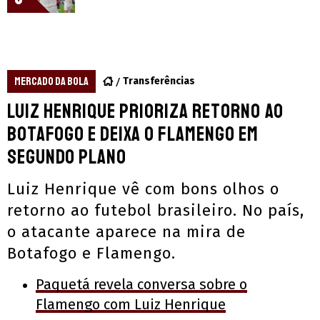
MERCADO DA BOLA
Transferências
Luiz Henrique prioriza retorno ao
Botafogo e deixa o Flamengo em
segundo plano
Luiz Henrique vê com bons olhos o
retorno ao futebol brasileiro. No país,
o atacante aparece na mira de
Botafogo e Flamengo.
Paquetá revela conversa sobre o
Flamengo com Luiz Henrique