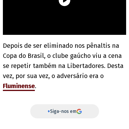
Depois de ser eliminado nos pênaltis na
Copa do Brasil, o clube gaúcho viu a cena
se repetir também na Libertadores. Desta
vez, por sua vez, o adversário era o
Fluminense
.
+
Siga-nos em