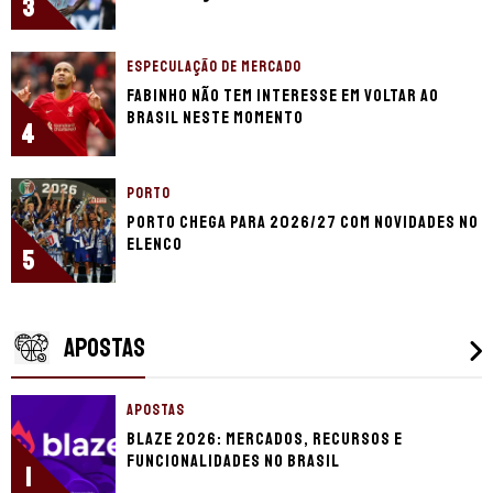
3
ESPECULAÇÃO DE MERCADO
Fabinho não tem interesse em voltar ao
Brasil neste momento
4
PORTO
Porto chega para 2026/27 com novidades no
elenco
5
APOSTAS
APOSTAS
Blaze 2026: mercados, recursos e
funcionalidades no Brasil
1