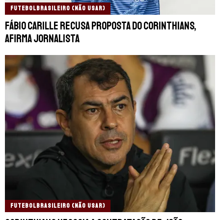
FUTEBOLBRASILEIRO (NÃO USAR)
Fábio Carille recusa proposta do Corinthians,
afirma jornalista
FUTEBOLBRASILEIRO (NÃO USAR)