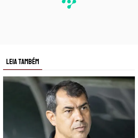
LEIA TAMBÉM