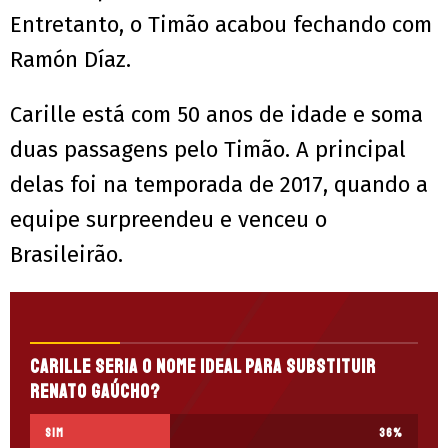
Entretanto, o Timão acabou fechando com
Ramón Díaz.
Carille está com 50 anos de idade e soma
duas passagens pelo Timão. A principal
delas foi na temporada de 2017, quando a
equipe surpreendeu e venceu o
Brasileirão.
Carille seria o nome ideal para substituir
Renato Gaúcho?
Sim
36
%