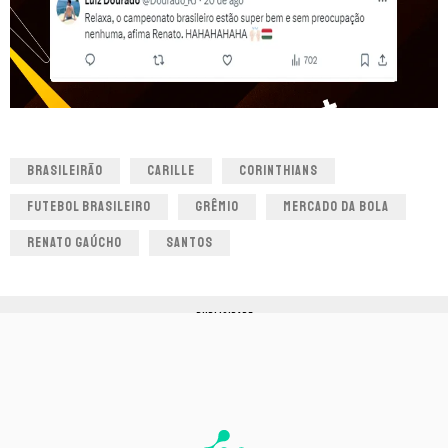
BRASILEIRÃO
CARILLE
CORINTHIANS
FUTEBOL BRASILEIRO
GRÊMIO
MERCADO DA BOLA
RENATO GAÚCHO
SANTOS
PUBLICIDADE