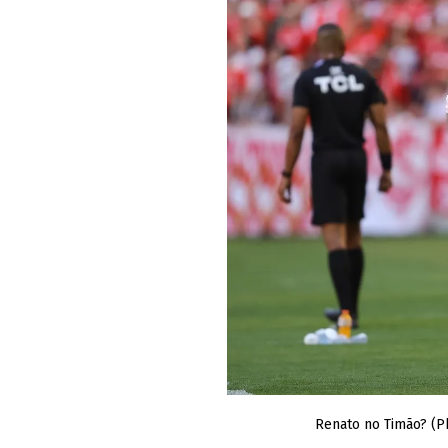
Renato no Timão? (P