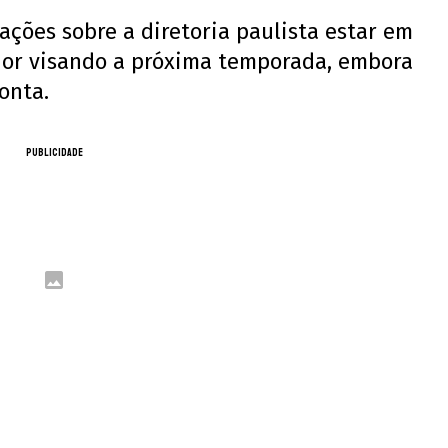
ções sobre a diretoria paulista estar em
or visando a próxima temporada, embora
onta.
PUBLICIDADE