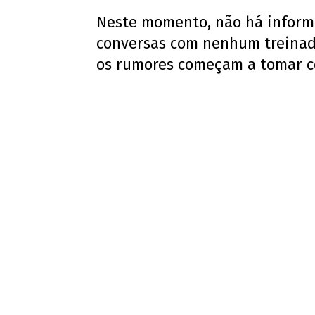
Neste momento, não há informa
conversas com nenhum treinad
os rumores começam a tomar c