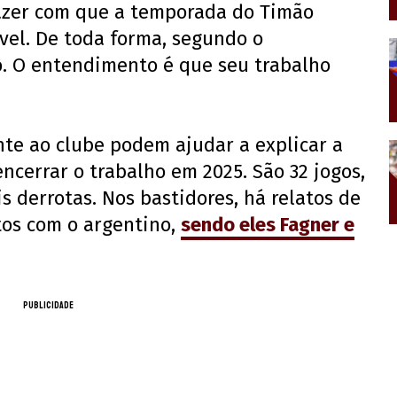
fazer com que a temporada do Timão
vel. De toda forma, segundo o
o. O entendimento é que seu trabalho
te ao clube podem ajudar a explicar a
ncerrar o trabalho em 2025. São 32 jogos,
is derrotas. Nos bastidores, há relatos de
tos com o argentino,
sendo eles Fagner e
PUBLICIDADE