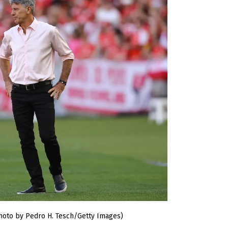
hoto by Pedro H. Tesch/Getty Images)