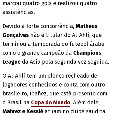
marcou quatro gols e realizou quatro
assistências.
Devido à forte concorrência,
Matheus
Gonçalves
não é titular do Al-Ahli, que
terminou a temporada do futebol árabe
como o grande campeão da
Champions
League
da Ásia pela segunda vez seguida.
O Al-Ahli tem um elenco recheado de
jogadores conhecidos e conta com outro
brasileiro, Ibañez, que está presente com
o Brasil na
Copa do Mundo
. Além dele,
Mahrez e Kessié
atuam no clube saudita.