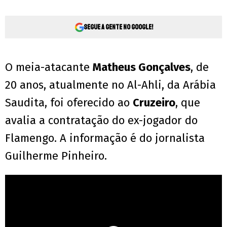
Segue a gente no Google!
O meia-atacante
Matheus Gonçalves
, de
20 anos, atualmente no Al-Ahli, da Arábia
Saudita, foi oferecido ao
Cruzeiro
, que
avalia a contratação do ex-jogador do
Flamengo. A informação é do jornalista
Guilherme Pinheiro.