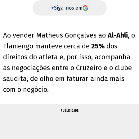
+
Siga-nos em
Ao vender Matheus Gonçalves ao
Al-Ahli
, o
Flamengo manteve cerca de
25%
dos
direitos do atleta e, por isso, acompanha
as negociações entre o Cruzeiro e o clube
saudita, de olho em faturar ainda mais
com o negócio.
PUBLICIDADE