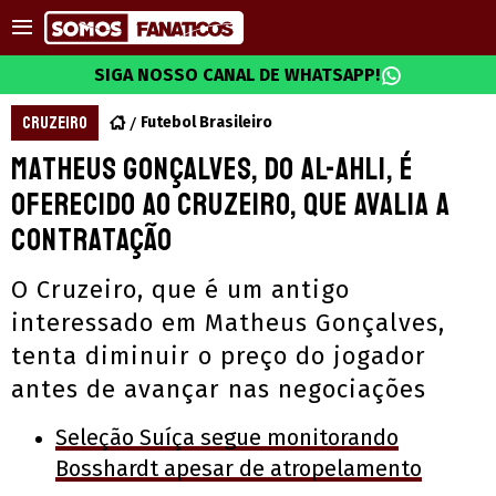
SIGA NOSSO CANAL DE WHATSAPP!
CRUZEIRO
Futebol Brasileiro
Matheus Gonçalves, do Al-Ahli, é
oferecido ao Cruzeiro, que avalia a
contratação
O Cruzeiro, que é um antigo
interessado em Matheus Gonçalves,
tenta diminuir o preço do jogador
antes de avançar nas negociações
Seleção Suíça segue monitorando
Bosshardt apesar de atropelamento