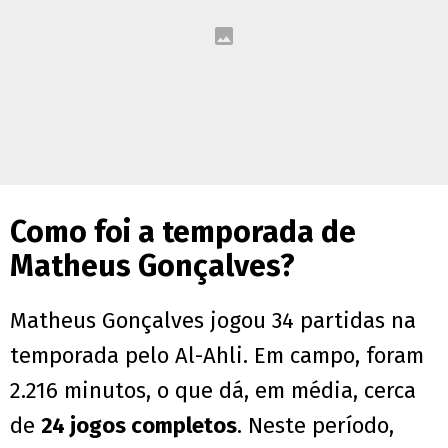
Como foi a temporada de
Matheus Gonçalves?
Matheus Gonçalves jogou 34 partidas na
temporada pelo Al-Ahli. Em campo, foram
2.216 minutos, o que dá, em média, cerca
de
24 jogos completos
. Neste período,