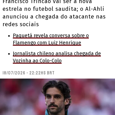
Francisco Trincão vai ser a nova
estrela no futebol saudita; o Al-Ahli
anunciou a chegada do atacante nas
redes sociais
Paquetá revela conversa sobre o
Flamengo com Luiz Henrique
Jornalista chileno analisa chegada de
Vozinha ao Colo-Colo
18/07/2026 - 22:22hs BRT