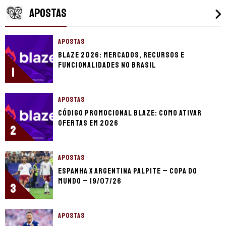
APOSTAS
APOSTAS
Blaze 2026: mercados, recursos e
funcionalidades no Brasil
1
APOSTAS
Código promocional Blaze: como ativar
ofertas em 2026
2
APOSTAS
Espanha x Argentina palpite – Copa do
Mundo – 19/07/26
3
APOSTAS