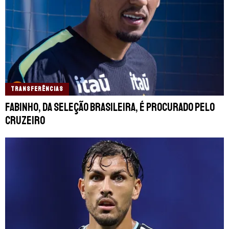
TRANSFERÊNCIAS
Fabinho, da Seleção Brasileira, é procurado pelo
Cruzeiro