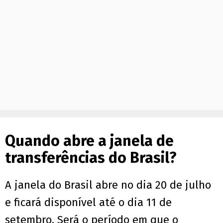
Quando abre a janela de
transferências do Brasil?
A janela do Brasil abre no dia 20 de julho
e ficará disponível até o dia 11 de
setembro. Será o período em que o