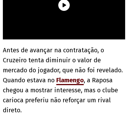
Antes de avançar na contratação, o
Cruzeiro tenta diminuir o valor de
mercado do jogador, que não foi revelado.
Quando estava no
Flamengo
, a Raposa
chegou a mostrar interesse, mas o clube
carioca preferiu não reforçar um rival
direto.