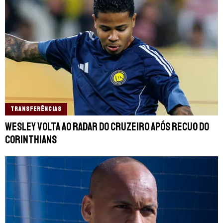
TRANSFERÊNCIAS
Wesley volta ao radar do Cruzeiro após recuo do
Corinthians