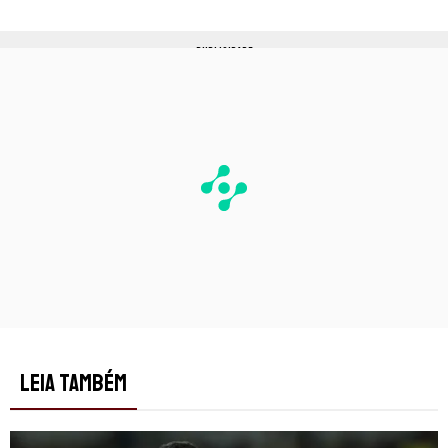
PUBLICIDADE
LEIA TAMBÉM