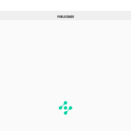
PUBLICIDADE