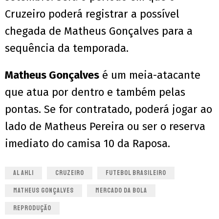
Cruzeiro poderá registrar a possível
chegada de Matheus Gonçalves para a
sequência da temporada.
Matheus Gonçalves
é um meia-atacante
que atua por dentro e também pelas
pontas. Se for contratado, poderá jogar ao
lado de Matheus Pereira ou ser o reserva
imediato do camisa 10 da Raposa.
AL AHLI
CRUZEIRO
FUTEBOL BRASILEIRO
MATHEUS GONÇALVES
MERCADO DA BOLA
REPRODUÇÃO