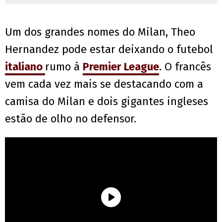
Um dos grandes nomes do Milan, Theo
Hernandez pode estar deixando o futebol
italiano
rumo à
Premier League
. O francês
vem cada vez mais se destacando com a
camisa do Milan e dois gigantes ingleses
estão de olho no defensor.