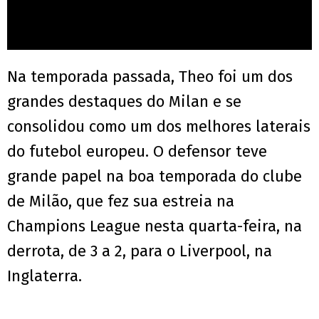
Na temporada passada, Theo foi um dos
grandes destaques do Milan e se
consolidou como um dos melhores laterais
do futebol europeu. O defensor teve
grande papel na boa temporada do clube
de Milão, que fez sua estreia na
Champions League nesta quarta-feira, na
derrota, de 3 a 2, para o Liverpool, na
Inglaterra.