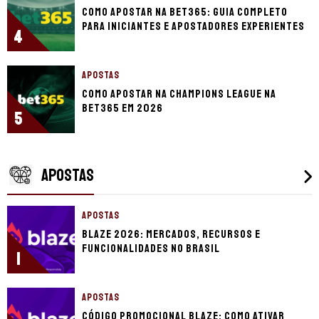
Como apostar na bet365: guia completo
para iniciantes e apostadores experientes
4
APOSTAS
Como apostar na Champions League na
bet365 em 2026
5
APOSTAS
APOSTAS
Blaze 2026: mercados, recursos e
funcionalidades no Brasil
1
APOSTAS
Código promocional Blaze: como ativar