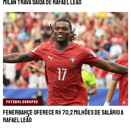
Milan trava saída de Rafael Leão
FUTEBOL EUROPEU
Fenerbahçe oferece R$ 70,2 milhões de salário a
Rafael Leão