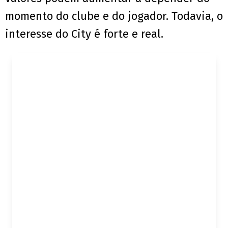
momento do clube e do jogador. Todavia, o
interesse do City é forte e real.