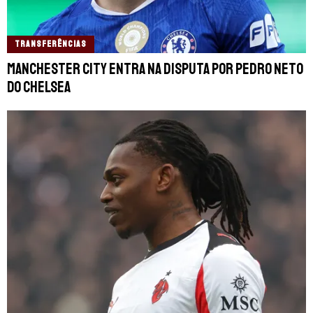
TRANSFERÊNCIAS
Manchester City entra na disputa por Pedro Neto
do Chelsea