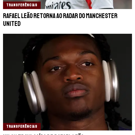
TRANSFERÊNCIAS
Rafael Leão retorna ao radar do Manchester
United
TRANSFERÊNCIAS