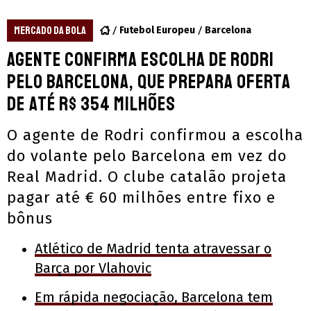
MERCADO DA BOLA
Futebol Europeu
Barcelona
Agente confirma escolha de Rodri
pelo Barcelona, que prepara oferta
de até R$ 354 milhões
O agente de Rodri confirmou a escolha
do volante pelo Barcelona em vez do
Real Madrid. O clube catalão projeta
pagar até € 60 milhões entre fixo e
bônus
Atlético de Madrid tenta atravessar o
Barça por Vlahovic
Em rápida negociação, Barcelona tem