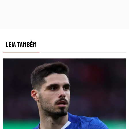
LEIA TAMBÉM