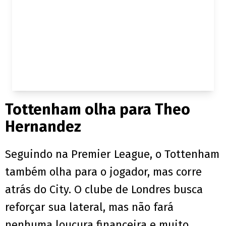
Tottenham olha para Theo
Hernandez
Seguindo na Premier League, o Tottenham
também olha para o jogador, mas corre
atrás do City. O clube de Londres busca
reforçar sua lateral, mas não fará
nenhuma loucura financeira e muito