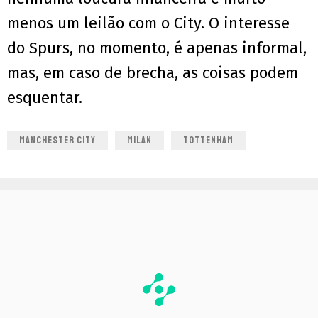
menos um leilão com o City. O interesse
do Spurs, no momento, é apenas informal,
mas, em caso de brecha, as coisas podem
esquentar.
MANCHESTER CITY
MILAN
TOTTENHAM
PUBLICIDADE