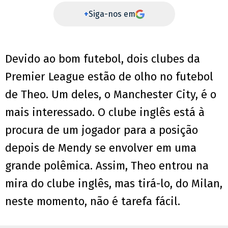
+
Siga-nos em
Devido ao bom futebol, dois clubes da
Premier League estão de olho no futebol
de Theo. Um deles, o Manchester City, é o
mais interessado. O clube inglês está à
procura de um jogador para a posição
depois de Mendy se envolver em uma
grande polêmica. Assim, Theo entrou na
mira do clube inglês, mas tirá-lo, do Milan,
neste momento, não é tarefa fácil.