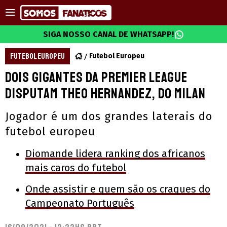
SIGA NOSSO CANAL DE WHATSAPP!
FUTEBOL EUROPEU
Futebol Europeu
Dois gigantes da Premier League
disputam Theo Hernandez, do Milan
Jogador é um dos grandes laterais do
futebol europeu
Diomande lidera ranking dos africanos
mais caros do futebol
Onde assistir e quem são os craques do
Campeonato Português