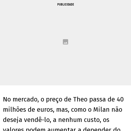
PUBLICIDADE
No mercado, o preço de Theo passa de 40
milhões de euros, mas, como o Milan não
deseja vendê-lo, a nenhum custo, os
valores podem aumentar a depender do