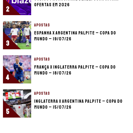
ofertas em 2026
2
APOSTAS
Espanha x Argentina palpite – Copa do
Mundo – 19/07/26
3
APOSTAS
França x Inglaterra palpite – Copa do
Mundo – 18/07/26
4
APOSTAS
Inglaterra x Argentina palpite – Copa do
Mundo – 15/07/26
5