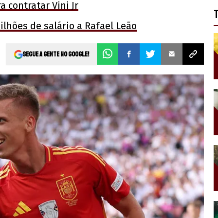
 contratar Vini Jr
ilhões de salário a Rafael Leão
Segue a gente no Google!