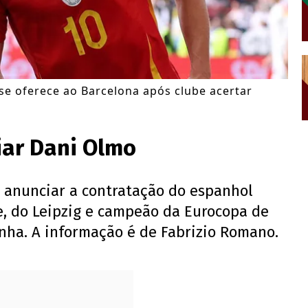
se oferece ao Barcelona após clube acertar
iar Dani Olmo
e anunciar a contratação do espanhol
e, do Leipzig e campeão da Eurocopa de
anha. A informação é de Fabrizio Romano.