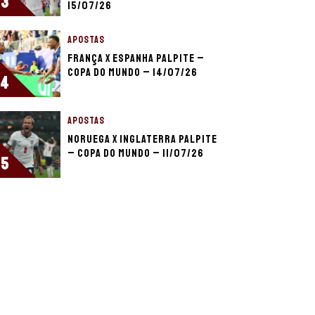
3
15/07/26
APOSTAS
França x Espanha palpite –
Copa do Mundo – 14/07/26
4
APOSTAS
Noruega x Inglaterra palpite
– Copa do Mundo – 11/07/26
5