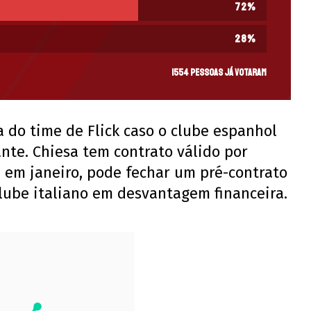
72
%
28
%
1554 pessoas já votaram
a do time de Flick caso o clube espanhol
nte. Chiesa tem contrato válido por
em janeiro, pode fechar um pré-contrato
clube italiano em desvantagem financeira.