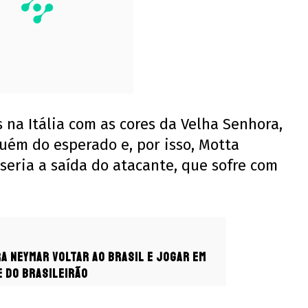
na Itália com as cores da Velha Senhora,
uém do esperado e, por isso, Motta
eria a saída do atacante, que sofre com
ra Neymar voltar ao Brasil e jogar em
 do Brasileirão