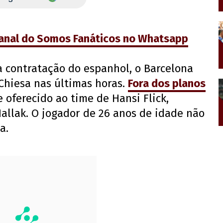
canal do Somos Fanáticos no Whatsapp
 contratação do espanhol, o Barcelona
 Chiesa nas últimas horas.
Fora dos planos
e oferecido ao time de Hansi Flick,
allak. O jogador de 26 anos de idade não
a.