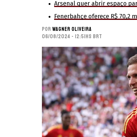
Arsenal quer abrir espaço para
Fenerbahçe oferece R$ 70,2 m
Por
Wagner Oliveira
06/08/2024 - 12:51hs BRT