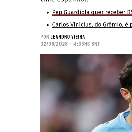
Pep Guardiola quer receber R$
Carlos Vinícius, do Grêmio, é
Por
Leandro Vieira
02/06/2026 - 14:33hs BRT