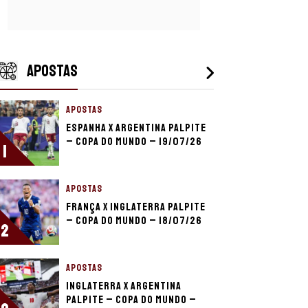
APOSTAS
APOSTAS
Espanha x Argentina palpite
– Copa do Mundo – 19/07/26
1
APOSTAS
França x Inglaterra palpite
– Copa do Mundo – 18/07/26
2
APOSTAS
Inglaterra x Argentina
palpite – Copa do Mundo –