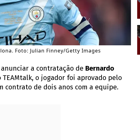
ona. Foto: Julian Finney/Getty Images
 anunciar a contratação de
Bernardo
 TEAMtalk, o jogador foi aprovado pelo
 contrato de dois anos com a equipe.