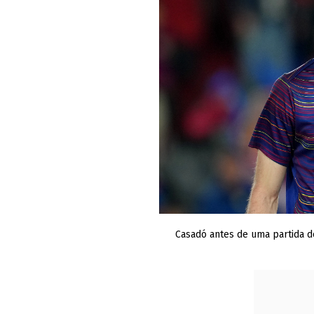
Casadó antes de uma partida d