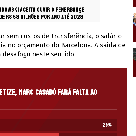
dowski aceita ouvir o Fenerbahçe
de R$ 58 milhões por ano até 2028
r sem custos de transferência, o salário
ia no orçamento do Barcelona. A saída de
 desafogo neste sentido.
etize, Marc Casadó fará falta ao
29
%