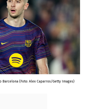
o Barcelona (Foto: Alex Caparros/Getty Images)