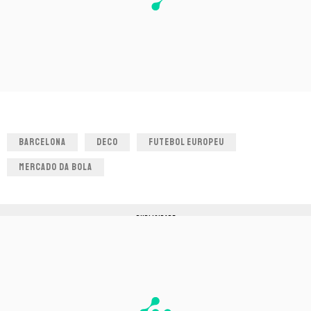
BARCELONA
DECO
FUTEBOL EUROPEU
MERCADO DA BOLA
PUBLICIDADE