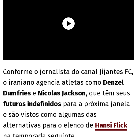
Conforme o jornalista do canal Jijantes FC,
o iraniano agencia atletas como
Denzel
Dumfries
e
Nicolas Jackson,
que têm seus
futuros indefinidos
para a próxima janela
e são vistos como algumas das
alternativas para o elenco de
Hansi Flick
na temporada seguinte.