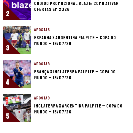
Código promocional Blaze: como ativar
ofertas em 2026
2
APOSTAS
Espanha x Argentina palpite – Copa do
Mundo – 19/07/26
3
APOSTAS
França x Inglaterra palpite – Copa do
Mundo – 18/07/26
4
APOSTAS
Inglaterra x Argentina palpite – Copa do
Mundo – 15/07/26
5