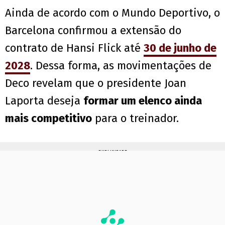
Ainda de acordo com o Mundo Deportivo, o
Barcelona confirmou a extensão do
contrato de Hansi Flick até
30 de junho de
2028
. Dessa forma, as movimentações de
Deco revelam que o presidente Joan
Laporta deseja
formar um elenco ainda
mais competitivo
para o treinador.
PUBLICIDADE