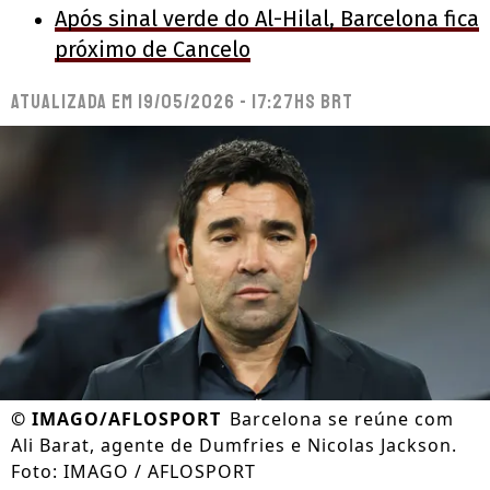
Após sinal verde do Al-Hilal, Barcelona fica
próximo de Cancelo
Atualizada em
19/05/2026 - 17:27hs BRT
©
IMAGO/AFLOSPORT
Barcelona se reúne com
Ali Barat, agente de Dumfries e Nicolas Jackson.
Foto: IMAGO / AFLOSPORT