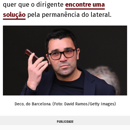
quer que o dirigente
encontre uma
solução
pela permanência do lateral.
Deco, do Barcelona. (Foto: David Ramos/Getty Images)
PUBLICIDADE