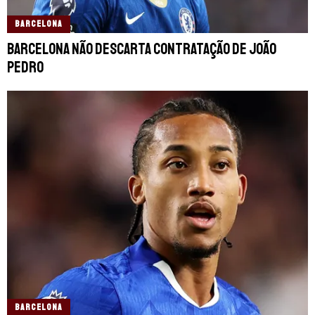
BARCELONA
Barcelona não descarta contratação de João
Pedro
BARCELONA