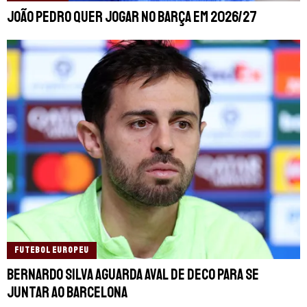
João Pedro quer jogar no Barça em 2026/27
FUTEBOL EUROPEU
Bernardo Silva aguarda aval de Deco para se
juntar ao Barcelona