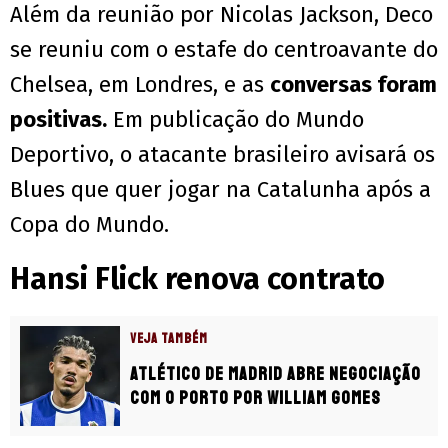
Além da reunião por Nicolas Jackson, Deco
se reuniu com o estafe do centroavante do
Chelsea, em Londres, e as
conversas foram
positivas.
Em publicação do Mundo
Deportivo, o atacante brasileiro avisará os
Blues que quer jogar na Catalunha após a
Copa do Mundo.
Hansi Flick renova contrato
VEJA TAMBÉM
Atlético de Madrid abre negociação
com o Porto por William Gomes