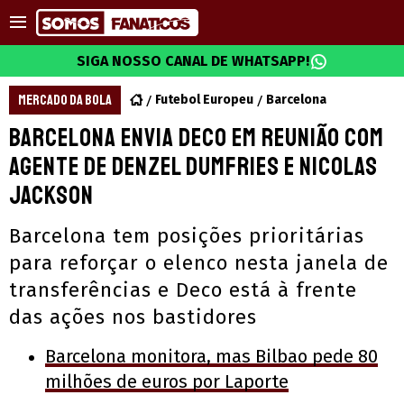
SIGA NOSSO CANAL DE WHATSAPP!
MERCADO DA BOLA
Futebol Europeu
Barcelona
Barcelona envia Deco em reunião com
agente de Denzel Dumfries e Nicolas
Jackson
Barcelona tem posições prioritárias
para reforçar o elenco nesta janela de
transferências e Deco está à frente
das ações nos bastidores
Barcelona monitora, mas Bilbao pede 80
milhões de euros por Laporte