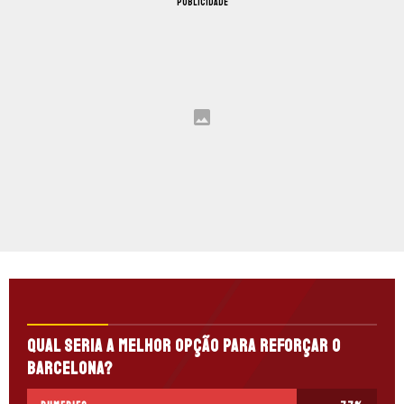
PUBLICIDADE
Qual seria a melhor opção para reforçar o
Barcelona?