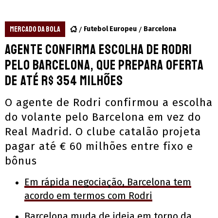
MERCADO DA BOLA
Futebol Europeu
Barcelona
Agente confirma escolha de Rodri
pelo Barcelona, que prepara oferta
de até R$ 354 milhões
O agente de Rodri confirmou a escolha
do volante pelo Barcelona em vez do
Real Madrid. O clube catalão projeta
pagar até € 60 milhões entre fixo e
bônus
Em rápida negociação, Barcelona tem
acordo em termos com Rodri
Barcelona muda de ideia em torno da