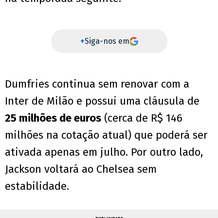
+
Siga-nos em
Dumfries continua sem renovar com a
Inter de Milão e possui uma cláusula de
25 milhões de euros
(cerca de R$ 146
milhões na cotação atual) que poderá ser
ativada apenas em julho. Por outro lado,
Jackson voltará ao Chelsea sem
estabilidade.