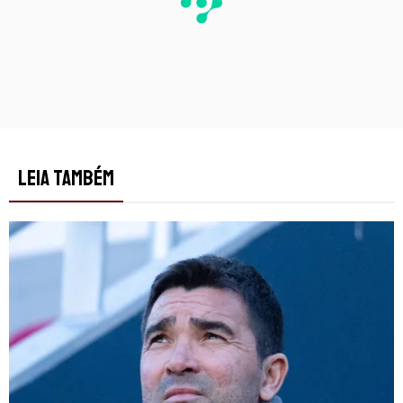
LEIA TAMBÉM