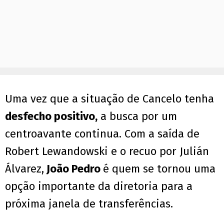
Uma vez que a situação de Cancelo tenha
desfecho positivo,
a busca por um
centroavante continua. Com a saída de
Robert Lewandowski e o recuo por Julián
Álvarez,
João Pedro
é quem se tornou uma
opção importante da diretoria para a
próxima janela de transferências.