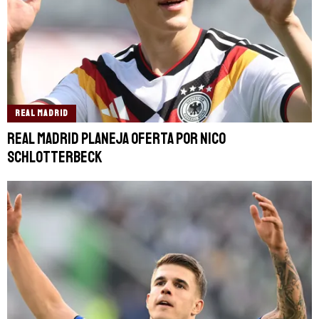
REAL MADRID
Real Madrid planeja oferta por Nico
Schlotterbeck