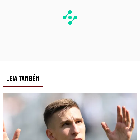
LEIA TAMBÉM