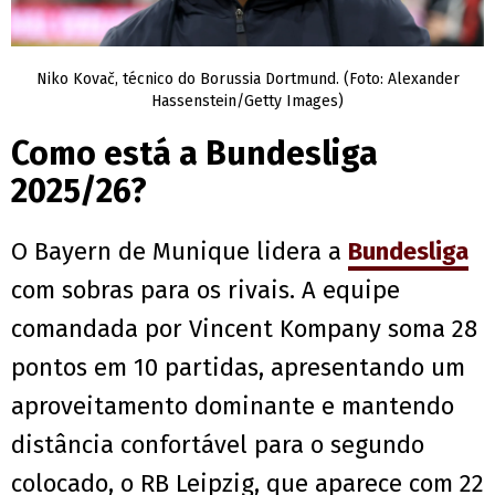
Niko Kovač, técnico do Borussia Dortmund. (Foto: Alexander
Hassenstein/Getty Images)
Como está a Bundesliga
2025/26?
O Bayern de Munique lidera a
Bundesliga
com sobras para os rivais. A equipe
comandada por Vincent Kompany soma 28
pontos em 10 partidas, apresentando um
aproveitamento dominante e mantendo
distância confortável para o segundo
colocado, o RB Leipzig, que aparece com 22