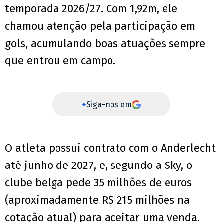
temporada 2026/27. Com 1,92m, ele
chamou atenção pela participação em
gols, acumulando boas atuações sempre
que entrou em campo.
+
Siga-nos em
O atleta possui contrato com o Anderlecht
até junho de 2027, e, segundo a Sky, o
clube belga pede 35 milhões de euros
(aproximadamente R$ 215 milhões na
cotação atual) para aceitar uma venda.