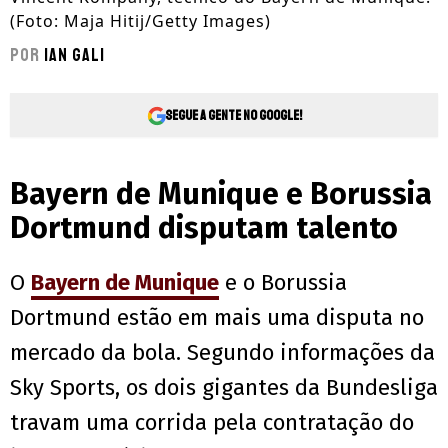
(Foto: Maja Hitij/Getty Images)
Por
Ian Gali
Segue a gente no Google!
Bayern de Munique e Borussia
Dortmund disputam talento
O
Bayern de Munique
e o Borussia
Dortmund estão em mais uma disputa no
mercado da bola. Segundo informações da
Sky Sports, os dois gigantes da Bundesliga
travam uma corrida pela contratação do