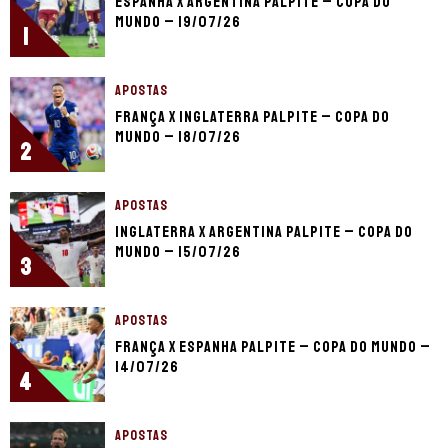
Espanha x Argentina palpite – Copa do
Mundo – 19/07/26
1
APOSTAS
França x Inglaterra palpite – Copa do
Mundo – 18/07/26
2
APOSTAS
Inglaterra x Argentina palpite – Copa do
Mundo – 15/07/26
3
APOSTAS
França x Espanha palpite – Copa do Mundo –
14/07/26
4
APOSTAS