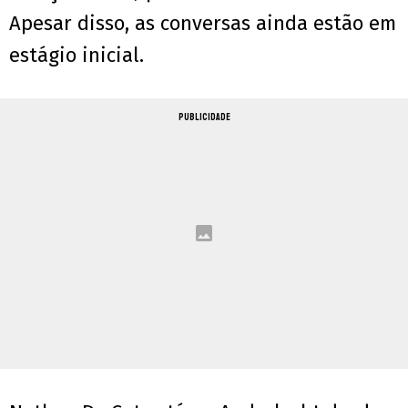
Apesar disso, as conversas ainda estão em
estágio inicial.
PUBLICIDADE