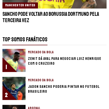
MANCHESTER UNITED
Sancho pode voltar ao Borussia Dortmund pela
terceira vez
TOP SOMOS FANÁTICOS
MERCADO DA BOLA
Zenit dá aval para negociar Luiz Henrique
com o Cruzeiro
1
MERCADO DA BOLA
Jadon Sancho poderia pintar no futebol
brasileiro
2
ARSENAL