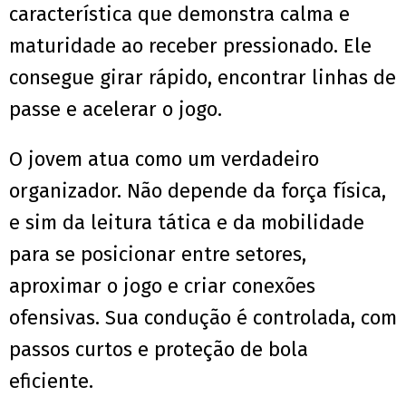
característica que demonstra calma e
maturidade ao receber pressionado. Ele
consegue girar rápido, encontrar linhas de
passe e acelerar o jogo.
O jovem atua como um verdadeiro
organizador. Não depende da força física,
e sim da leitura tática e da mobilidade
para se posicionar entre setores,
aproximar o jogo e criar conexões
ofensivas. Sua condução é controlada, com
passos curtos e proteção de bola
eficiente.