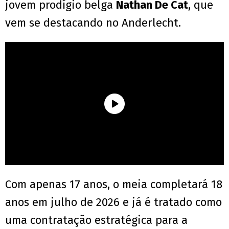
jovem prodígio belga
Nathan De Cat
, que
vem se destacando no Anderlecht.
Com apenas 17 anos, o meia completará 18
anos em julho de 2026 e já é tratado como
uma contratação estratégica para a