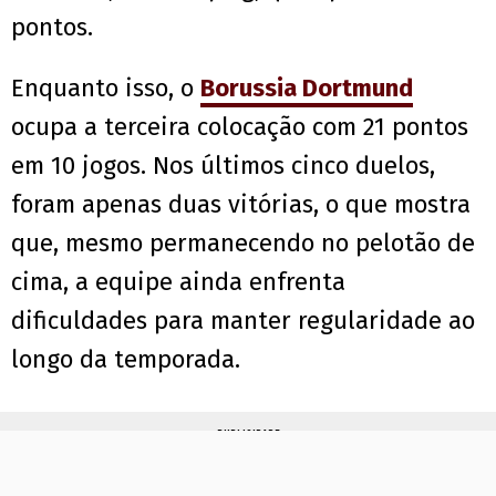
pontos.
Enquanto isso, o
Borussia Dortmund
ocupa a terceira colocação com 21 pontos
em 10 jogos. Nos últimos cinco duelos,
foram apenas duas vitórias, o que mostra
que, mesmo permanecendo no pelotão de
cima, a equipe ainda enfrenta
dificuldades para manter regularidade ao
longo da temporada.
PUBLICIDADE