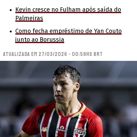
Kevin cresce no Fulham após saída do
Palmeiras
Como fecha empréstimo de Yan Couto
junto ao Borussia
Atualizada em
27/03/2026 - 00:59hs BRT