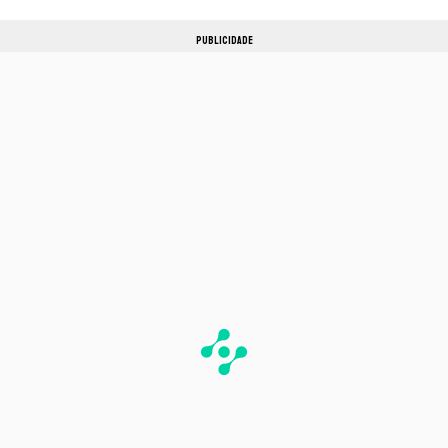
PUBLICIDADE