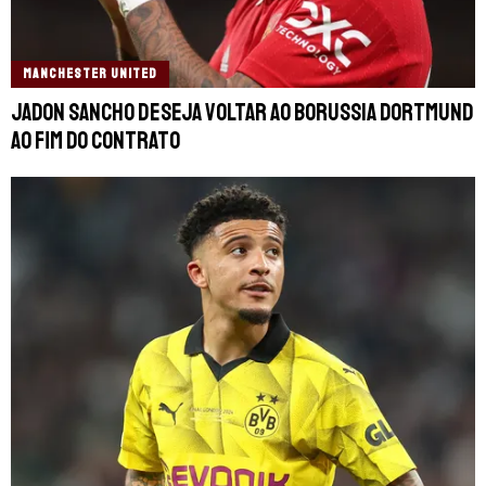
MANCHESTER UNITED
Jadon Sancho deseja voltar ao Borussia Dortmund
ao fim do contrato