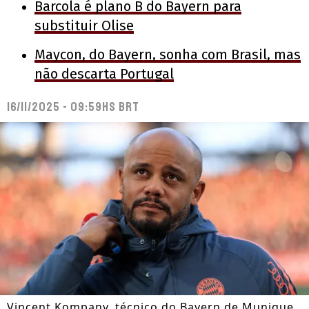
Barcola é plano B do Bayern para
substituir Olise
Maycon, do Bayern, sonha com Brasil, mas
não descarta Portugal
16/11/2025 - 09:59hs BRT
Vincent Kompany, técnico do Bayern de Munique.