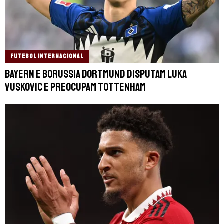
FUTEBOL INTERNACIONAL
Bayern e Borussia Dortmund disputam Luka
Vuskovic e preocupam Tottenham