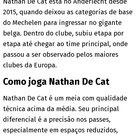
Nathan De Cat está no Anderlecht desde
2015, quando deixou as categorias de base
do Mechelen para ingressar no gigante
belga. Dentro do clube, subiu etapa por
etapa até chegar ao time principal, onde
passou a ser observado pelos maiores
clubes da Europa.
Como joga Nathan De Cat
Nathan De Cat é um meia com qualidade
técnica acima da média. Seu principal
diferencial é a precisão nos passes,
especialmente em espaços reduzidos,