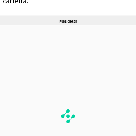
carreira.
PUBLICIDADE