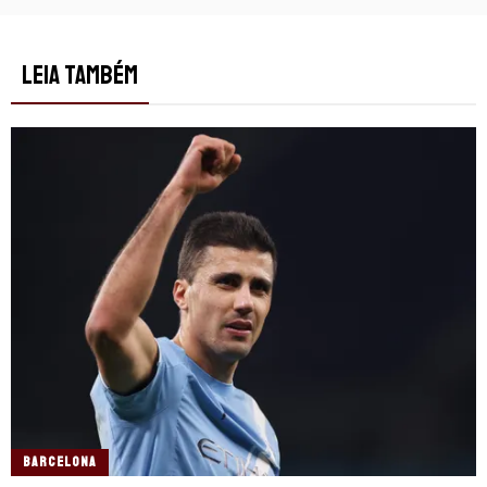
LEIA TAMBÉM
BARCELONA