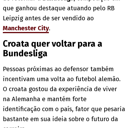
que ganhou destaque atuando pelo RB
Leipzig antes de ser vendido ao
Manchester City
.
Croata quer voltar para a
Bundesliga
Pessoas próximas ao defensor também
incentivam uma volta ao futebol alemão.
O croata gostou da experiência de viver
na Alemanha e mantém forte
identificação com o país, fator que pesaria
bastante em sua ideia sobre o futuro da