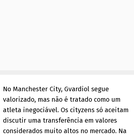
No Manchester City, Gvardiol segue
valorizado, mas não é tratado como um
atleta inegociável. Os cityzens só aceitam
discutir uma transferência em valores
considerados muito altos no mercado. Na