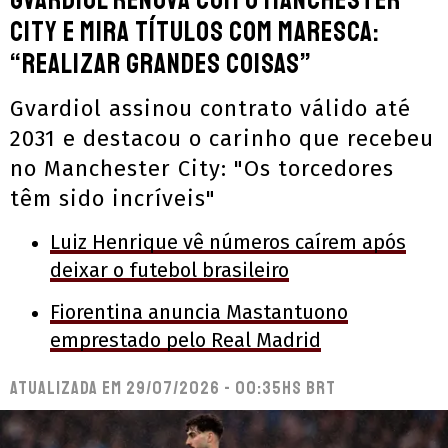
City e mira títulos com Maresca:
“Realizar grandes coisas”
Gvardiol assinou contrato válido até
2031 e destacou o carinho que recebeu
no Manchester City: "Os torcedores
têm sido incríveis"
Luiz Henrique vê números caírem após
deixar o futebol brasileiro
Fiorentina anuncia Mastantuono
emprestado pelo Real Madrid
Atualizada em
29/07/2026 - 00:35hs BRT