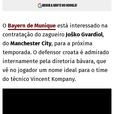
Segue a gente no Google!
O
Bayern de Munique
está interessado na
contratação do zagueiro
Joško Gvardiol
,
do
Manchester City
, para a próxima
temporada. O defensor croata é admirado
internamente pela diretoria bávara, que
vê no jogador um nome ideal para o time
do técnico Vincent Kompany.