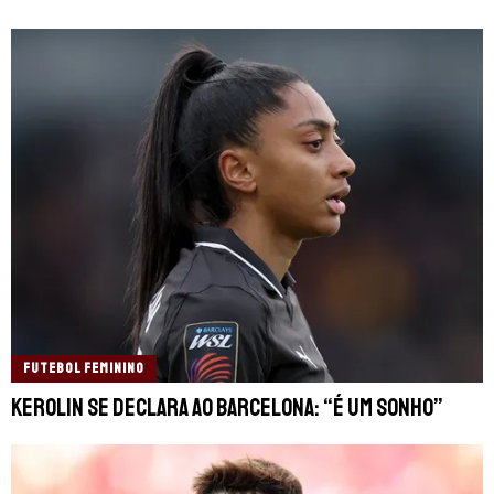
FUTEBOL FEMININO
Kerolin se declara ao Barcelona: “É um sonho”