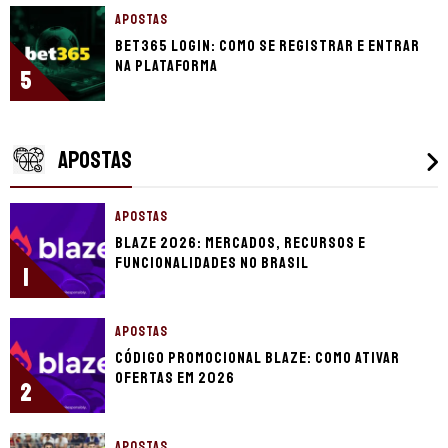
APOSTAS
bet365 login: como se registrar e entrar
na plataforma
5
APOSTAS
APOSTAS
Blaze 2026: mercados, recursos e
funcionalidades no Brasil
1
APOSTAS
Código promocional Blaze: como ativar
ofertas em 2026
2
APOSTAS