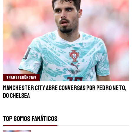
TRANSFERÊNCIAS
Manchester City abre conversas por Pedro Neto,
do Chelsea
TOP SOMOS FANÁTICOS