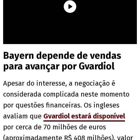
Bayern depende de vendas
para avançar por Gvardiol
Apesar do interesse, a negociação é
considerada complicada neste momento
por questões financeiras. Os ingleses
avaliam que
Gvardiol estará disponível
por cerca de 70 milhões de euros
(aproximadamente R$ 408 milhões), valor