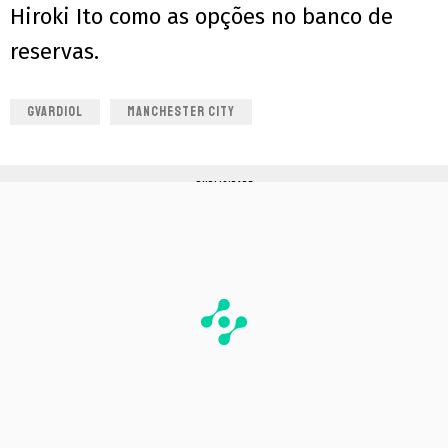
Hiroki Ito como as opções no banco de
reservas.
GVARDIOL
MANCHESTER CITY
PUBLICIDADE