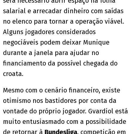
será necessário abrir espaço na folha
salarial e arrecadar dinheiro com saídas
no elenco para tornar a operação viável.
Alguns jogadores considerados
negociáveis podem deixar Munique
durante a janela para ajudar no
financiamento da possível chegada do
croata.
Mesmo com o cenário financeiro, existe
otimismo nos bastidores por conta da
vontade do próprio jogador. Gvardiol está
muito entusiasmado com a possibilidade
de retornar à
Bundesliga
, competição em