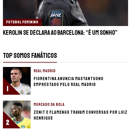
FUTEBOL FEMININO
Kerolin se declara ao Barcelona: “É um sonho”
TOP SOMOS FANÁTICOS
REAL MADRID
Fiorentina anuncia Mastantuono
emprestado pelo Real Madrid
1
MERCADO DA BOLA
Zenit e Flamengo travam conversas por Luiz
Henrique
2