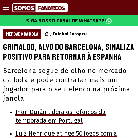
SIGA NOSSO CANAL DE WHATSAPP!
MERCADO DA BOLA
Futebol Europeu
Grimaldo, alvo do Barcelona, sinaliza
positivo para retornar à Espanha
Barcelona segue de olho no mercado
da bola e pode contratar mais um
jogador para o seu elenco na próxima
janela
Jhon Durán lidera os reforços da
temporada em Portugal
Luiz Henrique atinge 50 jogos com a