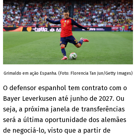
Grimaldo em ação Espanha. (Foto: Florencia Tan Jun/Getty Images)
O defensor espanhol tem contrato com o
Bayer Leverkusen até junho de 2027. Ou
seja, a próxima janela de transferências
será a última oportunidade dos alemães
de negociá-lo, visto que a partir de