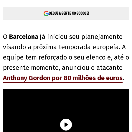
Segue a gente no Google!
O
Barcelona
já iniciou seu planejamento
visando a próxima temporada europeia. A
equipe tem reforçado o seu elenco e, até o
presente momento, anunciou o atacante
Anthony Gordon por 80 milhões de euros
.