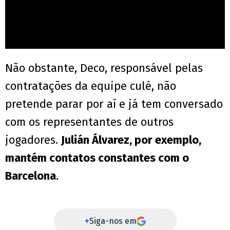
Não obstante, Deco, responsável pelas
contratações da equipe culé, não
pretende parar por aí e já tem conversado
com os representantes de outros
jogadores.
Julián Álvarez, por exemplo,
mantém contatos constantes com o
Barcelona
.
+
Siga-nos em