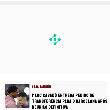
PUBLICIDADE
VEJA TAMBÉM
Marc Casadó entrega pedido de
transferência para o Barcelona após
reunião definitiva