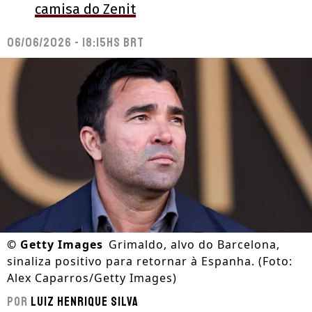
camisa do Zenit
06/06/2026 - 18:15hs BRT
©
Getty Images
Grimaldo, alvo do Barcelona,
sinaliza positivo para retornar à Espanha. (Foto:
Alex Caparros/Getty Images)
Por
Luiz Henrique Silva