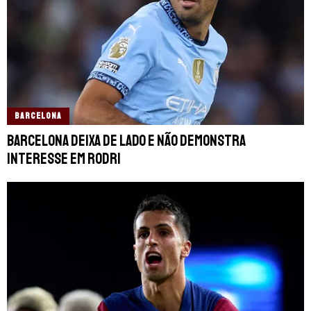
BARCELONA
Barcelona deixa de lado e não demonstra
interesse em Rodri