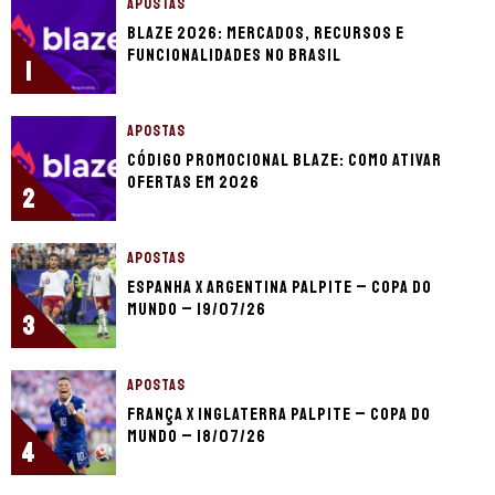
APOSTAS
Blaze 2026: mercados, recursos e
funcionalidades no Brasil
1
APOSTAS
Código promocional Blaze: como ativar
ofertas em 2026
2
APOSTAS
Espanha x Argentina palpite – Copa do
Mundo – 19/07/26
3
APOSTAS
França x Inglaterra palpite – Copa do
Mundo – 18/07/26
4