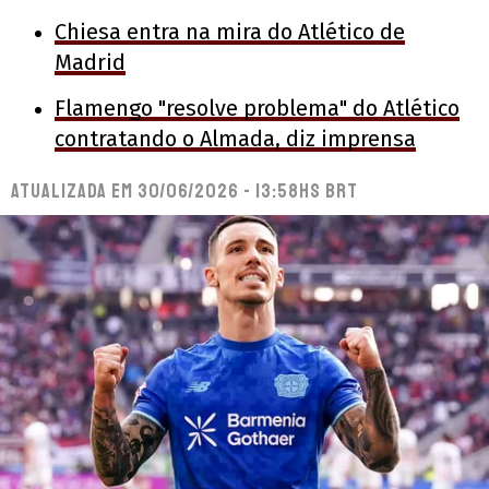
Chiesa entra na mira do Atlético de
Madrid
Flamengo "resolve problema" do Atlético
contratando o Almada, diz imprensa
Atualizada em
30/06/2026 - 13:58hs BRT