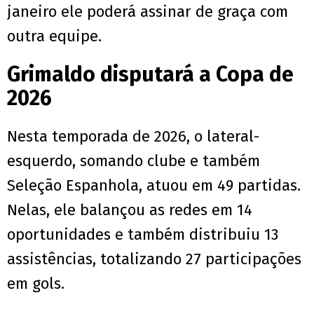
janeiro ele poderá assinar de graça com
outra equipe.
Grimaldo disputará a Copa de
2026
Nesta temporada de 2026, o lateral-
esquerdo, somando clube e também
Seleção Espanhola, atuou em 49 partidas.
Nelas, ele balançou as redes em 14
oportunidades e também distribuiu 13
assistências, totalizando 27 participações
em gols.