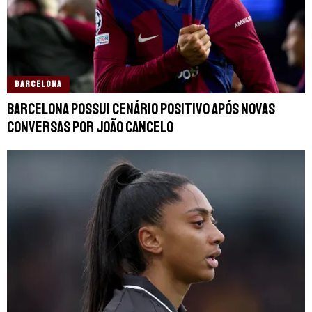
BARCELONA
Barcelona possui cenário positivo após novas
conversas por João Cancelo