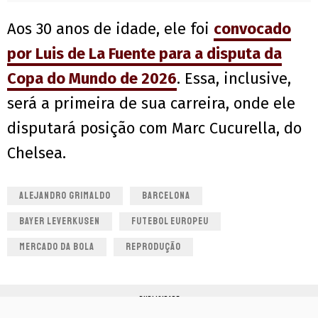
Aos 30 anos de idade, ele foi
convocado
por Luis de La Fuente para a disputa da
Copa do Mundo de 2026
. Essa, inclusive,
será a primeira de sua carreira, onde ele
disputará posição com Marc Cucurella, do
Chelsea.
ALEJANDRO GRIMALDO
BARCELONA
BAYER LEVERKUSEN
FUTEBOL EUROPEU
MERCADO DA BOLA
REPRODUÇÃO
PUBLICIDADE