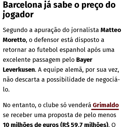
Barcelona já sabe o preço do
jogador
Segundo a apuração do jornalista
Matteo
Moretto
, o defensor está disposto a
retornar ao futebol espanhol após uma
excelente passagem pelo
Bayer
Leverkusen
. A equipe alemã, por sua vez,
não descarta a possibilidade de negociá-
lo.
No entanto, o clube só venderá
Grimaldo
se receber uma proposta de pelo menos
10 milhões de euros (R$ 59,7 milhões)
. O