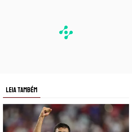
LEIA TAMBÉM