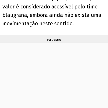
valor é considerado acessível pelo time
blaugrana, embora ainda não exista uma
movimentação neste sentido.
PUBLICIDADE