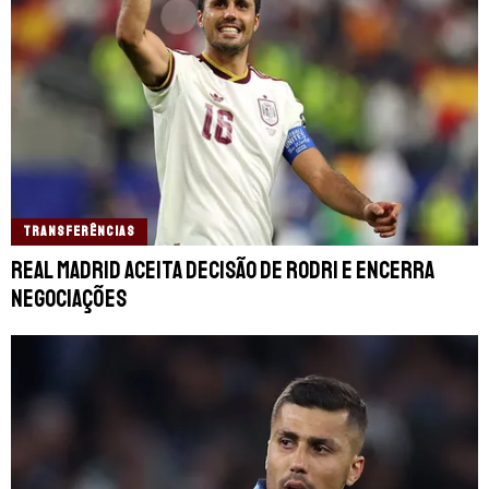
TRANSFERÊNCIAS
Real Madrid aceita decisão de Rodri e encerra
negociações