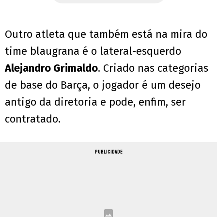
Outro atleta que também está na mira do
time blaugrana é o lateral-esquerdo
Alejandro Grimaldo
. Criado nas categorias
de base do Barça, o jogador é um desejo
antigo da diretoria e pode, enfim, ser
contratado.
PUBLICIDADE