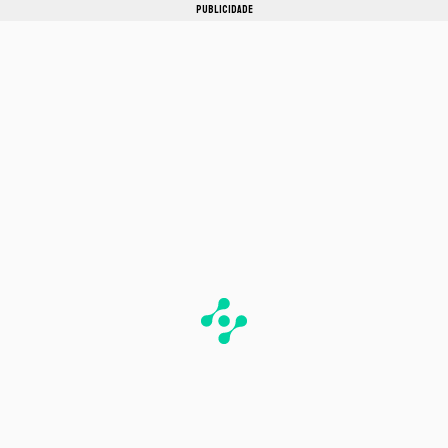
PUBLICIDADE