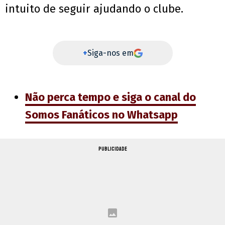
intuito de seguir ajudando o clube.
+
Siga-nos em
Não perca tempo e siga o canal do
Somos Fanáticos no Whatsapp
PUBLICIDADE