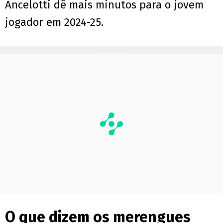
Ancelotti dê mais minutos para o jovem
jogador em 2024-25.
PUBLICIDADE
O que dizem os merengues