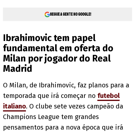
Segue a gente no Google!
Ibrahimovic tem papel
fundamental em oferta do
Milan por jogador do Real
Madrid
O Milan, de Ibrahimovic, faz planos para a
temporada que irá começar no
futebol
italiano
. O clube sete vezes campeão da
Champions League tem grandes
pensamentos para a nova época que irá