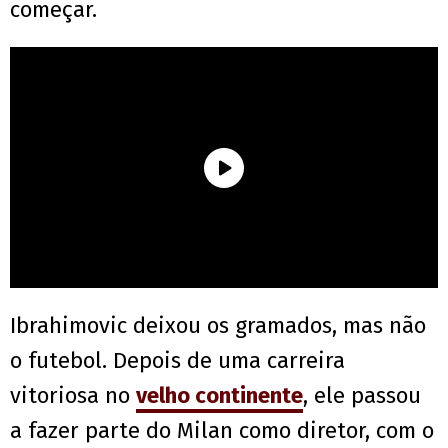
começar.
Ibrahimovic deixou os gramados, mas não
o futebol. Depois de uma carreira
vitoriosa no
velho continente
, ele passou
a fazer parte do Milan como diretor, com o