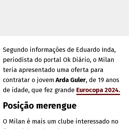
Segundo informações de Eduardo Inda,
periodista do portal Ok Diário, o Milan
teria apresentado uma oferta para
contratar o jovem
Arda Guler
, de 19 anos
de idade, que fez grande
Eurocopa 2024.
Posição merengue
O Milan é mais um clube interessado no