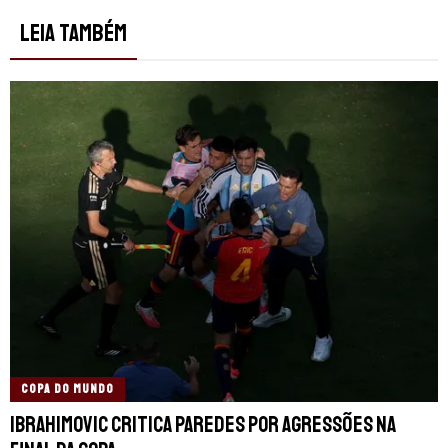
LEIA TAMBÉM
COPA DO MUNDO
Ibrahimovic critica Paredes por agressões na