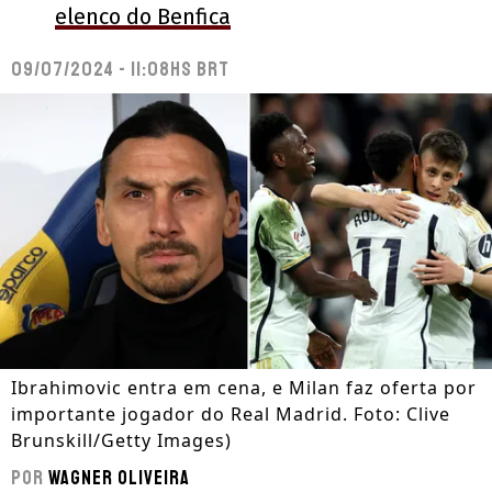
elenco do Benfica
09/07/2024 - 11:08hs BRT
Ibrahimovic entra em cena, e Milan faz oferta por
importante jogador do Real Madrid. Foto: Clive
Brunskill/Getty Images)
Por
Wagner Oliveira