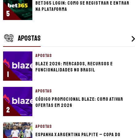
bet365 login: como se registrar e entrar
na plataforma
5
APOSTAS
APOSTAS
Blaze 2026: mercados, recursos e
funcionalidades no Brasil
1
APOSTAS
Código promocional Blaze: como ativar
ofertas em 2026
2
APOSTAS
Espanha x Argentina palpite – Copa do