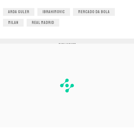
ARDA GULER
IBRAHIMOVIC
MERCADO DA BOLA
MILAN
REAL MADRID
PUBLICIDADE