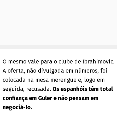
O mesmo vale para o clube de Ibrahimovic.
A oferta, não divulgada em números, foi
colocada na mesa merengue e, logo em
seguida, recusada.
Os espanhóis têm total
confiança em Guler e não pensam em
negociá-lo.