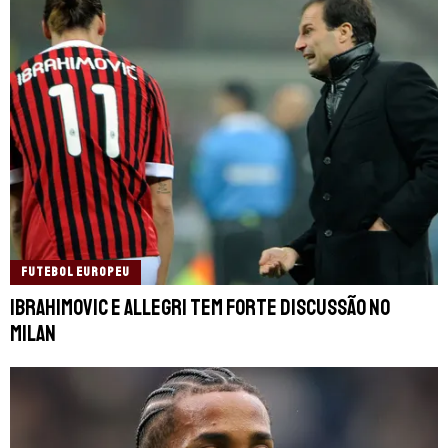
FUTEBOL EUROPEU
Ibrahimovic e Allegri tem forte discussão no
Milan