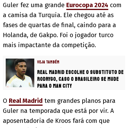
Guler fez uma grande
Eurocopa 2024
com
a camisa da Turquia. Ele chegou até as
fases de quartas de final, caindo para a
Holanda, de Gakpo. Foi o jogador turco
mais impactante da competição.
VEJA TAMBÉM
Real Madrid escolhe o substituto de
Rodrygo, caso o brasileiro se mude
para o Man City
O
Real Madrid
tem grandes planos para
Guler na temporada que está por vir. A
aposentadoria de Kroos fará com que