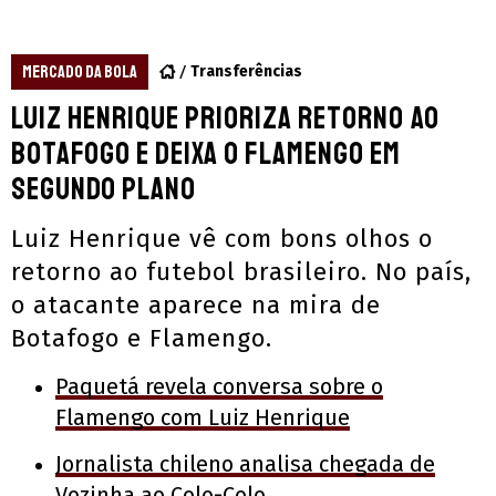
MERCADO DA BOLA
Transferências
Luiz Henrique prioriza retorno ao
Botafogo e deixa o Flamengo em
segundo plano
Luiz Henrique vê com bons olhos o
retorno ao futebol brasileiro. No país,
o atacante aparece na mira de
Botafogo e Flamengo.
Paquetá revela conversa sobre o
Flamengo com Luiz Henrique
Jornalista chileno analisa chegada de
Vozinha ao Colo-Colo