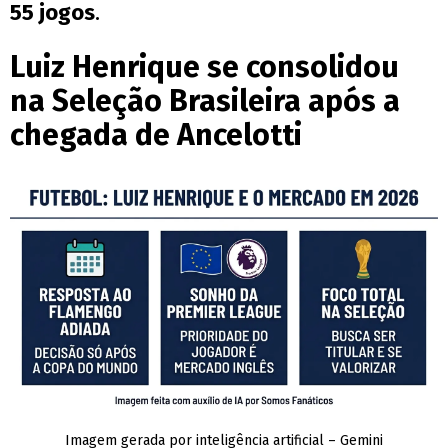
55 jogos
.
Luiz Henrique se consolidou
na Seleção Brasileira após a
chegada de Ancelotti
Imagem gerada por inteligência artificial – Gemini