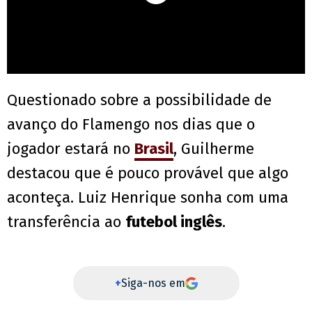
Questionado sobre a possibilidade de
avanço do Flamengo nos dias que o
jogador estará no
Brasil
, Guilherme
destacou que é pouco provável que algo
aconteça. Luiz Henrique sonha com uma
transferência ao
futebol inglês
.
+
Siga-nos em