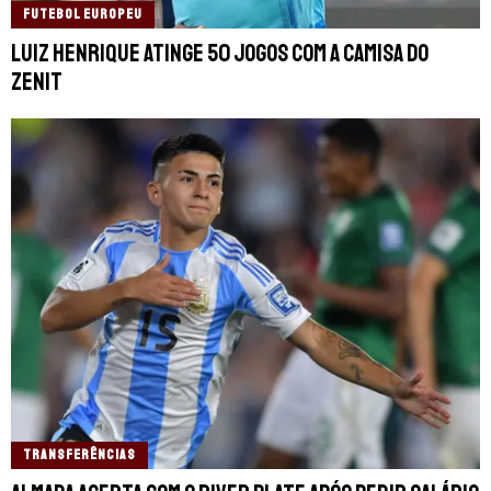
FUTEBOL EUROPEU
Luiz Henrique atinge 50 jogos com a camisa do
Zenit
TRANSFERÊNCIAS