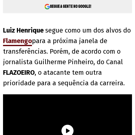
Segue a gente no Google!
Luiz Henrique
segue como um dos alvos do
Flamengo
para a próxima janela de
transferências. Porém, de acordo com o
jornalista Guilherme Pinheiro, do Canal
FLAZOEIRO
, o atacante tem outra
prioridade para a sequência da carreira.