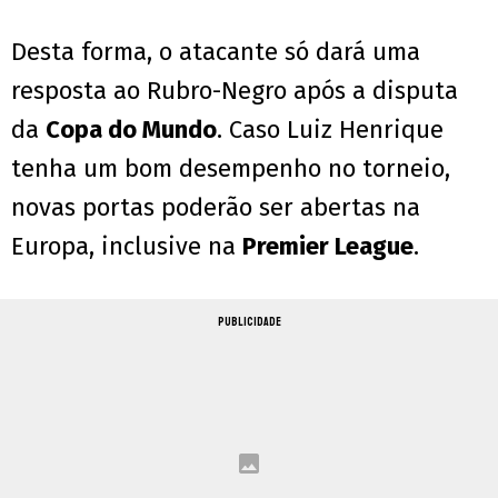
Desta forma, o atacante só dará uma
resposta ao Rubro-Negro após a disputa
da
Copa do Mundo
. Caso Luiz Henrique
tenha um bom desempenho no torneio,
novas portas poderão ser abertas na
Europa, inclusive na
Premier League
.
PUBLICIDADE