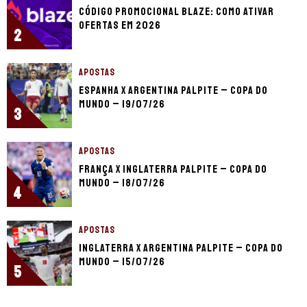
Código promocional Blaze: como ativar
ofertas em 2026
2
APOSTAS
Espanha x Argentina palpite – Copa do
Mundo – 19/07/26
3
APOSTAS
França x Inglaterra palpite – Copa do
Mundo – 18/07/26
4
APOSTAS
Inglaterra x Argentina palpite – Copa do
Mundo – 15/07/26
5