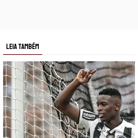
LEIA TAMBÉM