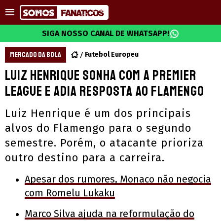
SIGA NOSSO CANAL DE WHATSAPP!
MERCADO DA BOLA
Futebol Europeu
Luiz Henrique sonha com a Premier
League e adia resposta ao Flamengo
Luiz Henrique é um dos principais
alvos do Flamengo para o segundo
semestre. Porém, o atacante prioriza
outro destino para a carreira.
Apesar dos rumores, Monaco não negocia
com Romelu Lukaku
Marco Silva ajuda na reformulação do