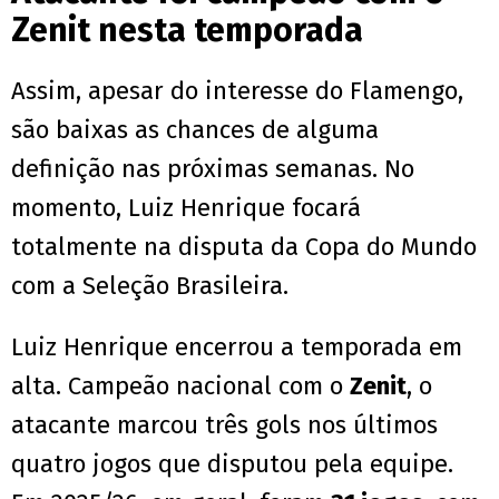
Zenit nesta temporada
Assim, apesar do interesse do Flamengo,
são baixas as chances de alguma
definição nas próximas semanas. No
momento, Luiz Henrique focará
totalmente na disputa da Copa do Mundo
com a Seleção Brasileira.
Luiz Henrique encerrou a temporada em
alta. Campeão nacional com o
Zenit
, o
atacante marcou três gols nos últimos
quatro jogos que disputou pela equipe.