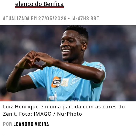
elenco do Benfica
Atualizada em
27/05/2026 - 14:47hs BRT
Luiz Henrique em uma partida com as cores do
Zenit. Foto: IMAGO / NurPhoto
Por
Leandro Vieira