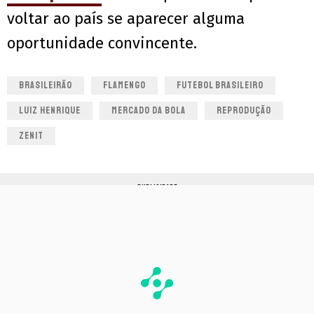
voltar ao país se aparecer alguma
oportunidade convincente.
BRASILEIRÃO
FLAMENGO
FUTEBOL BRASILEIRO
LUIZ HENRIQUE
MERCADO DA BOLA
REPRODUÇÃO
ZENIT
PUBLICIDADE