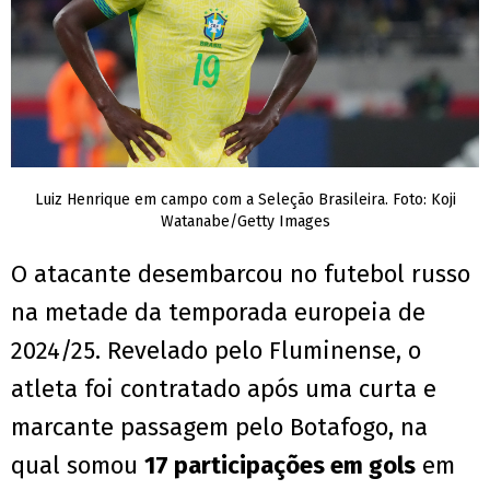
Luiz Henrique em campo com a Seleção Brasileira. Foto: Koji
Watanabe/Getty Images
O atacante desembarcou no futebol russo
na metade da temporada europeia de
2024/25. Revelado pelo Fluminense, o
atleta foi contratado após uma curta e
marcante passagem pelo Botafogo, na
qual somou
17 participações em gols
em