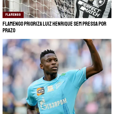
FLAMENGO
Flamengo prioriza Luiz Henrique sem pressa por
prazo