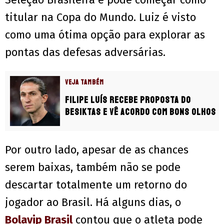
titular na Copa do Mundo. Luiz é visto
como uma ótima opção para explorar as
pontas das defesas adversárias.
VEJA TAMBÉM
Filipe Luís recebe proposta do
Besiktas e vê acordo com bons olhos
Por outro lado, apesar de as chances
serem baixas, também não se pode
descartar totalmente um retorno do
jogador ao Brasil. Há alguns dias, o
Bolavip Brasil
contou que o atleta pode