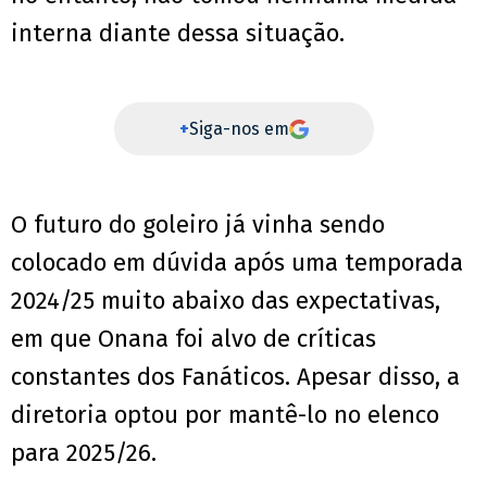
interna diante dessa situação.
+
Siga-nos em
O futuro do goleiro já vinha sendo
colocado em dúvida após uma temporada
2024/25 muito abaixo das expectativas,
em que Onana foi alvo de críticas
constantes dos Fanáticos. Apesar disso, a
diretoria optou por mantê-lo no elenco
para 2025/26.