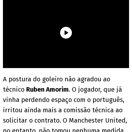
A postura do goleiro não agradou ao
técnico
Ruben Amorim
. O jogador, que já
vinha perdendo espaço com o português,
irritou ainda mais a comissão técnica ao
solicitar o contrato. O Manchester United,
no entanto, não tomou nenhuma medida