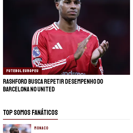
FUTEBOL EUROPEU
Rashford busca repetir desempenho do
Barcelona no United
TOP SOMOS FANÁTICOS
MONACO