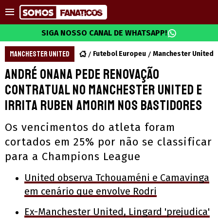
SIGA NOSSO CANAL DE WHATSAPP!
MANCHESTER UNITED
Futebol Europeu
Manchester United
André Onana pede renovação
contratual no Manchester United e
irrita Ruben Amorim nos bastidores
Os vencimentos do atleta foram
cortados em 25% por não se classificar
para a Champions League
United observa Tchouaméni e Camavinga
em cenário que envolve Rodri
Ex-Manchester United, Lingard 'prejudica'