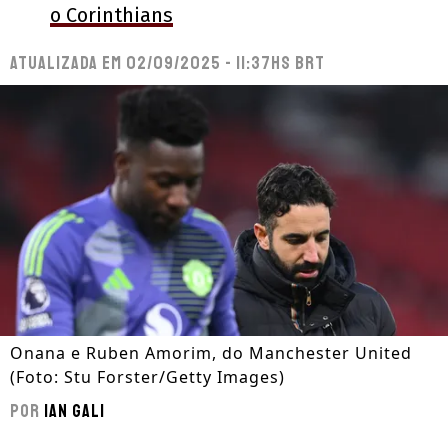
o Corinthians
Atualizada em
02/09/2025 - 11:37hs BRT
Onana e Ruben Amorim, do Manchester United
(Foto: Stu Forster/Getty Images)
Por
Ian Gali