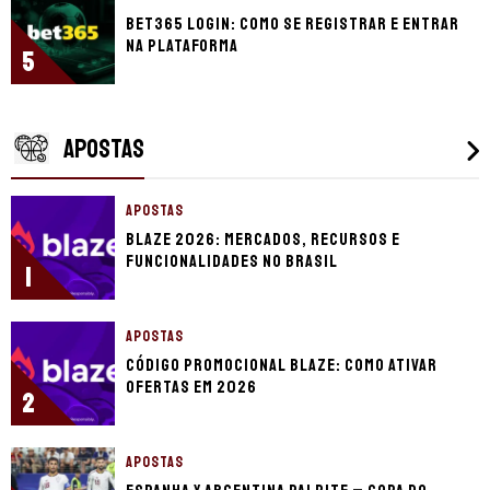
bet365 login: como se registrar e entrar
na plataforma
5
APOSTAS
APOSTAS
Blaze 2026: mercados, recursos e
funcionalidades no Brasil
1
APOSTAS
Código promocional Blaze: como ativar
ofertas em 2026
2
APOSTAS