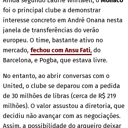
Ainda segundo Laurie Whitwell, o
Monaco
foi o principal clube a demonstrar
interesse concreto em André Onana nesta
janela de transferências do verão
europeu. O time, bastante ativo no
mercado,
fechou com Ansu Fati,
do
Barcelona, e Pogba, que estava livre.
No entanto, ao abrir conversas com o
United, o clube se deparou com a pedida
de 30 milhões de libras (cerca de R$ 219
milhões). O valor assustou a diretoria, que
decidiu não avançar com as negociações.
Assim, a possibilidade do arqueiro deixar