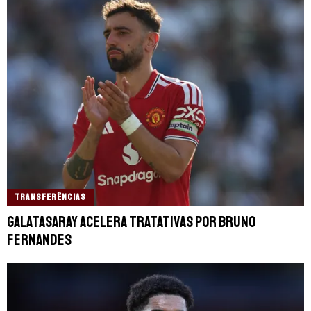
TRANSFERÊNCIAS
Galatasaray acelera tratativas por Bruno
Fernandes