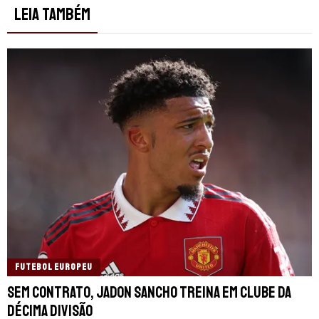
LEIA TAMBÉM
FUTEBOL EUROPEU
Sem contrato, Jadon Sancho treina em clube da
décima divisão