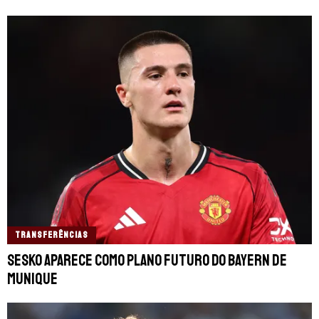
TRANSFERÊNCIAS
Sesko aparece como plano futuro do Bayern de
Munique