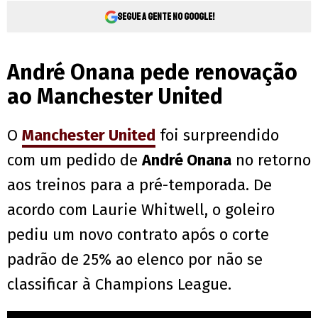
Segue a gente no Google!
André Onana pede renovação
ao Manchester United
O
Manchester United
foi surpreendido
com um pedido de
André Onana
no retorno
aos treinos para a pré-temporada. De
acordo com Laurie Whitwell, o goleiro
pediu um novo contrato após o corte
padrão de 25% ao elenco por não se
classificar à Champions League.