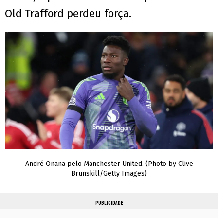
Old Trafford perdeu força.
André Onana pelo Manchester United. (Photo by Clive
Brunskill/Getty Images)
PUBLICIDADE