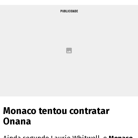
PUBLICIDADE
Monaco tentou contratar
Onana