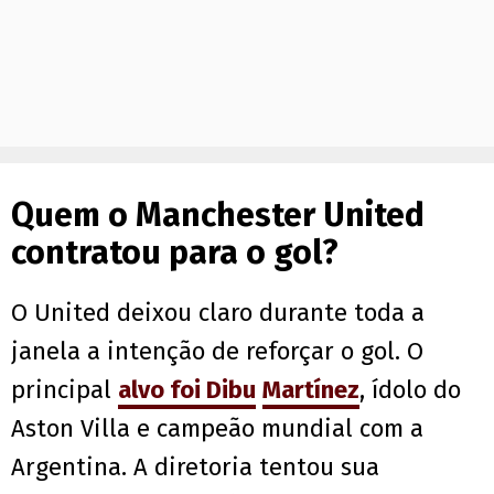
Quem o Manchester United
contratou para o gol?
O United deixou claro durante toda a
janela a intenção de reforçar o gol. O
principal
alvo foi Dibu
Martínez
, ídolo do
Aston Villa e campeão mundial com a
Argentina. A diretoria tentou sua