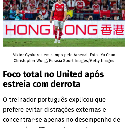
Viktor Gyokeres em campo pelo Arsenal. Foto: Yu Chun
Christopher Wong/Eurasia Sport Images/Getty Images
Foco total no United após
estreia com derrota
O treinador português explicou que
prefere evitar distrações externas e
concentrar-se apenas no desempenho de