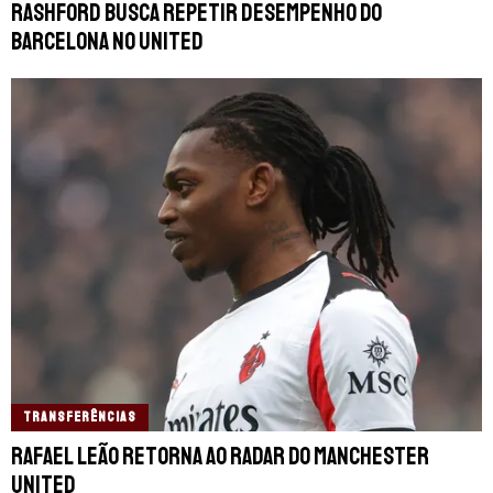
Rashford busca repetir desempenho do
Barcelona no United
TRANSFERÊNCIAS
Rafael Leão retorna ao radar do Manchester
United