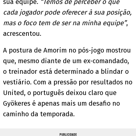
sua equipe.
“Temos de perceber o que
cada jogador pode oferecer à sua posição,
mas o foco tem de ser na minha equipe”
,
acrescentou.
A postura de Amorim no pós-jogo mostrou
que, mesmo diante de um ex-comandado,
o treinador está determinado a blindar o
vestiário. Com a pressão por resultados no
United, o português deixou claro que
Gyökeres é apenas mais um desafio no
caminho da temporada.
PUBLICIDADE