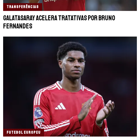
TRANSFERÊNCIAS
Galatasaray acelera tratativas por Bruno
Fernandes
FUTEBOL EUROPEU