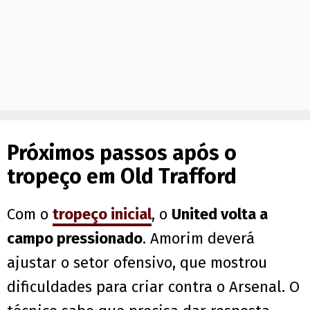
Próximos passos após o
tropeço em Old Trafford
Com o
tropeço inicial
, o
United volta a
campo pressionado
. Amorim deverá
ajustar o setor ofensivo, que mostrou
dificuldades para criar contra o Arsenal. O