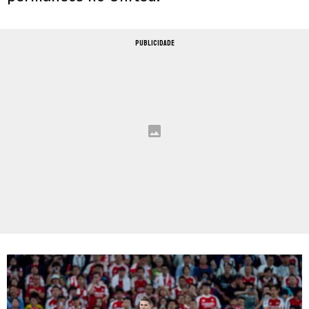
PUBLICIDADE