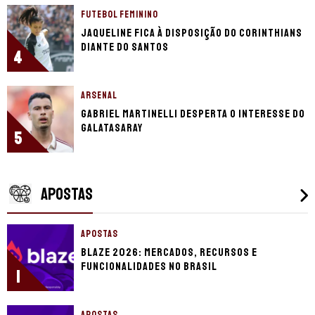
FUTEBOL FEMININO
Jaqueline fica à disposição do Corinthians
diante do Santos
4
ARSENAL
Gabriel Martinelli desperta o interesse do
Galatasaray
5
APOSTAS
APOSTAS
Blaze 2026: mercados, recursos e
funcionalidades no Brasil
1
APOSTAS