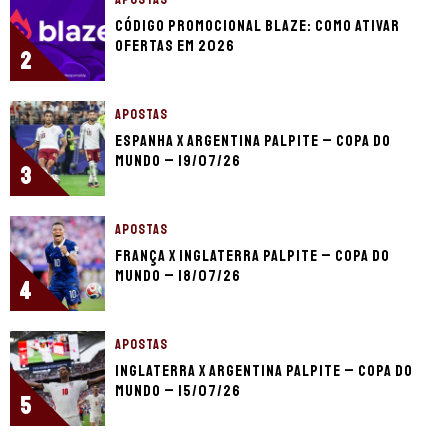
Código promocional Blaze: como ativar
ofertas em 2026
2
APOSTAS
Espanha x Argentina palpite – Copa do
Mundo – 19/07/26
3
APOSTAS
França x Inglaterra palpite – Copa do
Mundo – 18/07/26
4
APOSTAS
Inglaterra x Argentina palpite – Copa do
Mundo – 15/07/26
5