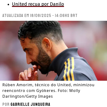
United recua por Danilo
Atualizada em
18/08/2025 - 14:06hs BRT
Rúben Amorim, técnico do United, minimizou
reencontro com Gyökeres. Foto: Molly
Darlington/Getty Images
Por
Gabrielle Junqueira