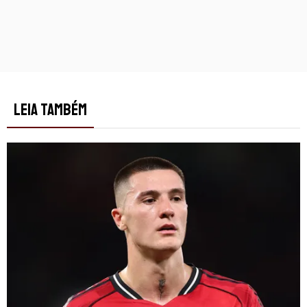
LEIA TAMBÉM