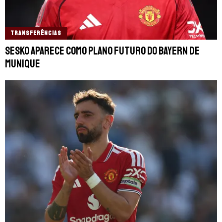
TRANSFERÊNCIAS
Sesko aparece como plano futuro do Bayern de
Munique