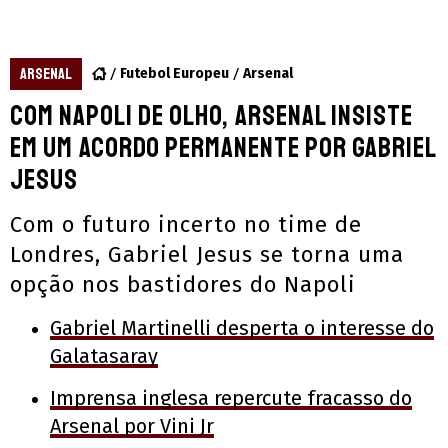
ARSENAL
Futebol Europeu
Arsenal
Com Napoli de olho, Arsenal insiste
em um acordo permanente por Gabriel
Jesus
Com o futuro incerto no time de
Londres, Gabriel Jesus se torna uma
opção nos bastidores do Napoli
Gabriel Martinelli desperta o interesse do
Galatasaray
Imprensa inglesa repercute fracasso do
Arsenal por Vini Jr