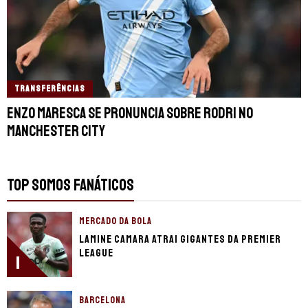
TRANSFERÊNCIAS
Enzo Maresca se pronuncia sobre Rodri no
Manchester City
TOP SOMOS FANÁTICOS
MERCADO DA BOLA
Lamine Camara atrai gigantes da Premier
League
1
BARCELONA