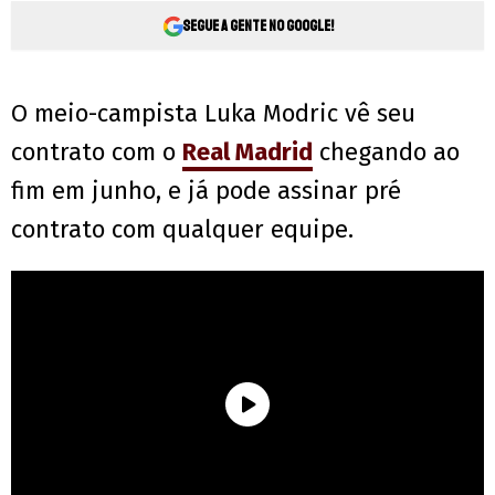
Segue a gente no Google!
O meio-campista Luka Modric vê seu
contrato com o
Real Madrid
chegando ao
fim em junho, e já pode assinar pré
contrato com qualquer equipe.