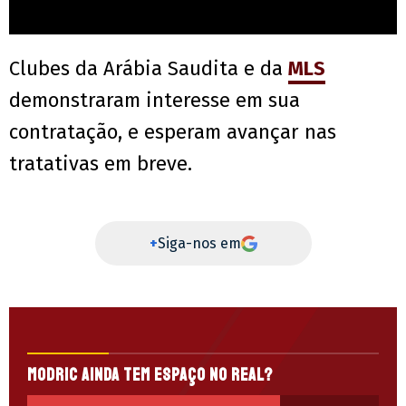
Clubes da Arábia Saudita e da
MLS
demonstraram interesse em sua
contratação, e esperam avançar nas
tratativas em breve.
+
Siga-nos em
Modric ainda tem espaço no Real?