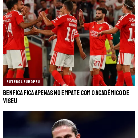
FUTEBOL EUROPEU
Benfica fica apenas no empate com o Académico de
Viseu