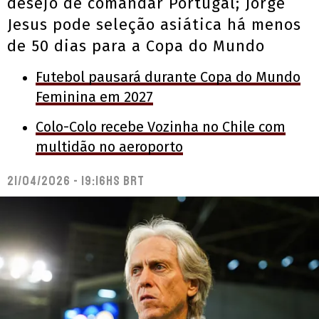
desejo de comandar Portugal; Jorge
Jesus pode seleção asiática há menos
de 50 dias para a Copa do Mundo
Futebol pausará durante Copa do Mundo
Feminina em 2027
Colo-Colo recebe Vozinha no Chile com
multidão no aeroporto
21/04/2026 - 19:16hs BRT