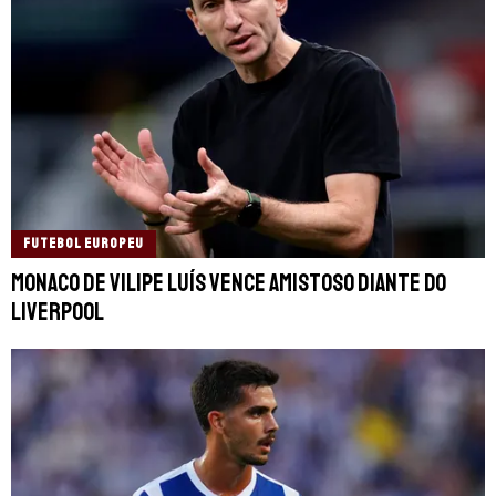
FUTEBOL EUROPEU
Monaco de Vilipe Luís vence amistoso diante do
Liverpool