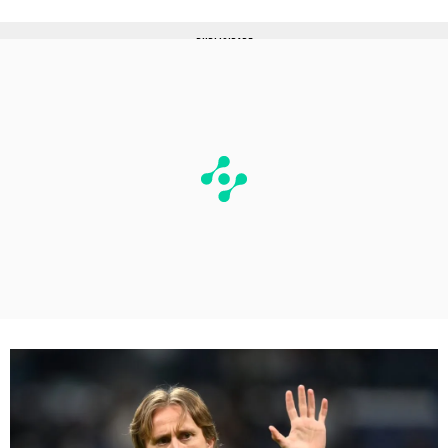
PUBLICIDADE