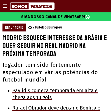
SIGA NOSSO CANAL DE WHATSAPP!
REAL MADRID
Futebol Europeu
Modric esquece interesse da Arábia e
quer seguir no Real Madrid na
próxima temporada
Jogador tem sido fortemente
especulado em várias potências do
futebol mundial
Pavlidis começa temporada em alta e
chega aos 10 gols
Rafael Obrador deve deixar o Benfica e