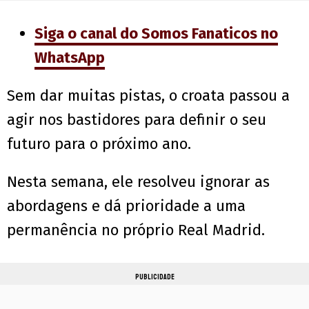
Siga o canal do Somos Fanaticos no
WhatsApp
Sem dar muitas pistas, o croata passou a
agir nos bastidores para definir o seu
futuro para o próximo ano.
Nesta semana, ele resolveu ignorar as
abordagens e dá prioridade a uma
permanência no próprio Real Madrid.
PUBLICIDADE