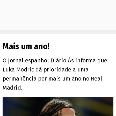
Mais um ano!
O jornal espanhol Diário Às informa que
Luka Modric dá prioridade a uma
permanência por mais um ano no Real
Madrid.