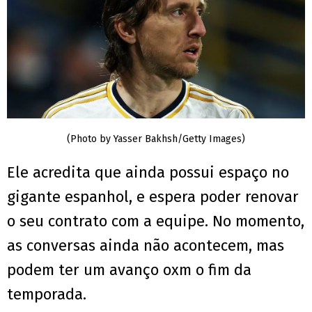
(Photo by Yasser Bakhsh/Getty Images)
Ele acredita que ainda possui espaço no
gigante espanhol, e espera poder renovar
o seu contrato com a equipe. No momento,
as conversas ainda não acontecem, mas
podem ter um avanço oxm o fim da
temporada.