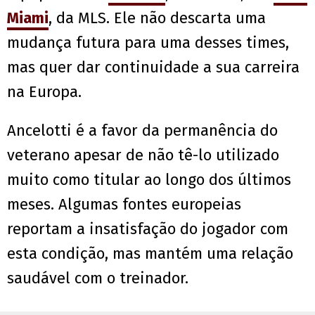
Miami
, da MLS. Ele não descarta uma
mudança futura para uma desses times,
mas quer dar continuidade a sua carreira
na Europa.
Ancelotti é a favor da permanência do
veterano apesar de não tê-lo utilizado
muito como titular ao longo dos últimos
meses. Algumas fontes europeias
reportam a insatisfação do jogador com
esta condição, mas mantém uma relação
saudável com o treinador.