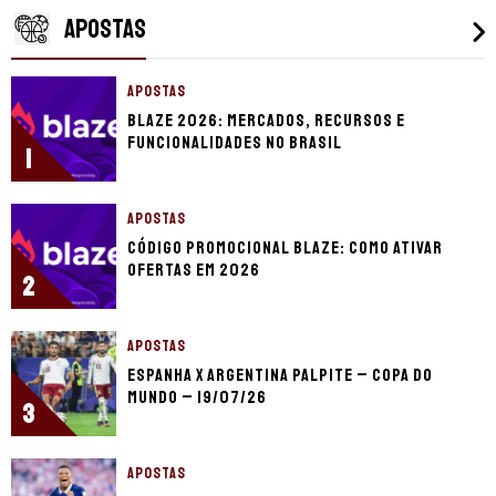
APOSTAS
APOSTAS
Blaze 2026: mercados, recursos e
funcionalidades no Brasil
1
APOSTAS
Código promocional Blaze: como ativar
ofertas em 2026
2
APOSTAS
Espanha x Argentina palpite – Copa do
Mundo – 19/07/26
3
APOSTAS