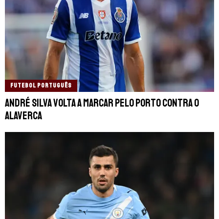
FUTEBOL PORTUGUÊS
André Silva volta a marcar pelo Porto contra o
Alaverca