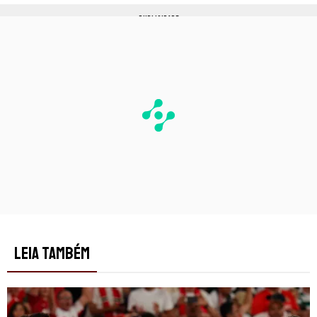
PUBLICIDADE
LEIA TAMBÉM