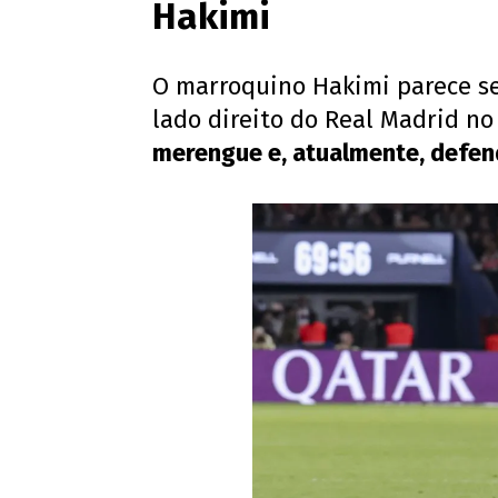
Hakimi
O marroquino Hakimi parece ser
lado direito do Real Madrid no
merengue e, atualmente, defen