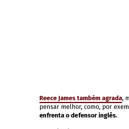
Reece James também agrada
, 
pensar melhor, como, por exem
enfrenta o defensor inglês.