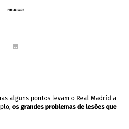
PUBLICIDADE
mas alguns pontos levam o Real Madrid a
plo,
os grandes problemas de lesões que