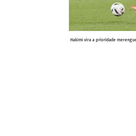
Hakimi vira a prioridade merengu