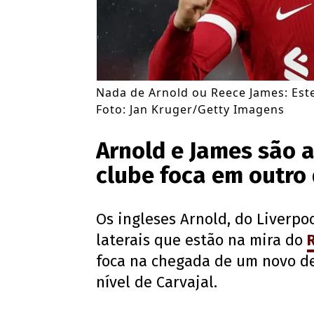
Nada de Arnold ou Reece James: Este 
Foto: Jan Kruger/Getty Imagens
Arnold e James são 
clube foca em outro
Os ingleses Arnold, do Liverpoo
laterais que estão na mira do
foca na chegada de um novo de
nível de Carvajal.