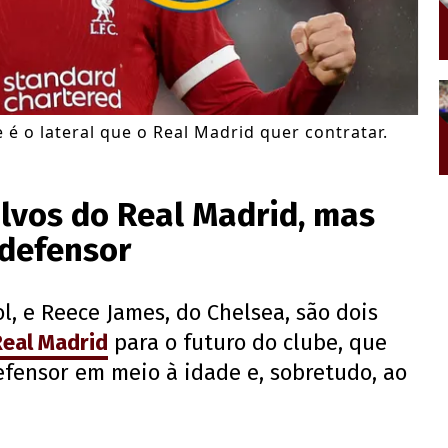
é o lateral que o Real Madrid quer contratar.
alvos do Real Madrid, mas
 defensor
l, e Reece James, do Chelsea, são dois
Real Madrid
para o futuro do clube, que
fensor em meio à idade e, sobretudo, ao