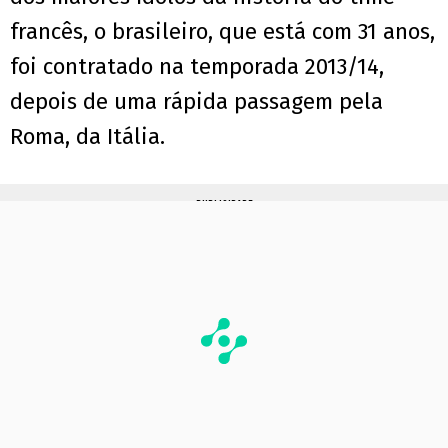
francês, o brasileiro, que está com 31 anos,
foi contratado na temporada 2013/14,
depois de uma rápida passagem pela
Roma, da Itália.
PUBLICIDADE