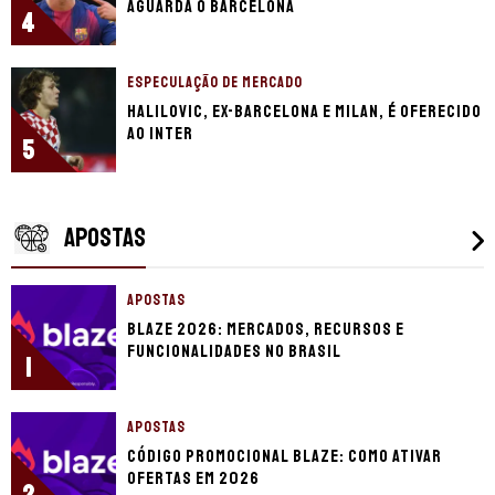
aguarda o Barcelona
4
ESPECULAÇÃO DE MERCADO
Halilovic, ex-Barcelona e Milan, é oferecido
ao Inter
5
APOSTAS
APOSTAS
Blaze 2026: mercados, recursos e
funcionalidades no Brasil
1
APOSTAS
Código promocional Blaze: como ativar
ofertas em 2026