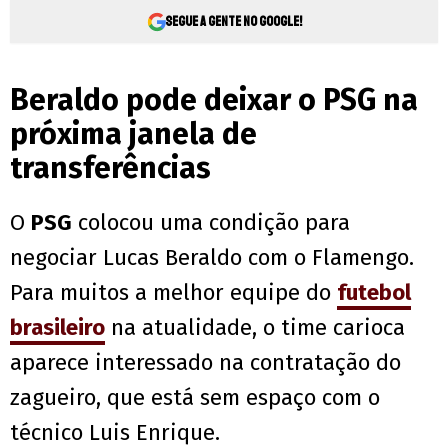
Segue a gente no Google!
Beraldo pode deixar o PSG na
próxima janela de
transferências
O
PSG
colocou uma condição para
negociar Lucas Beraldo com o Flamengo.
Para muitos a melhor equipe do
futebol
brasileiro
na atualidade, o time carioca
aparece interessado na contratação do
zagueiro, que está sem espaço com o
técnico Luis Enrique.