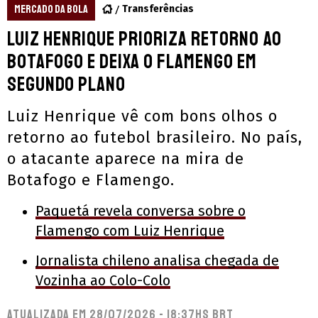
MERCADO DA BOLA
Transferências
Luiz Henrique prioriza retorno ao
Botafogo e deixa o Flamengo em
segundo plano
Luiz Henrique vê com bons olhos o
retorno ao futebol brasileiro. No país,
o atacante aparece na mira de
Botafogo e Flamengo.
Paquetá revela conversa sobre o
Flamengo com Luiz Henrique
Jornalista chileno analisa chegada de
Vozinha ao Colo-Colo
Atualizada em
28/07/2026 - 18:37hs BRT