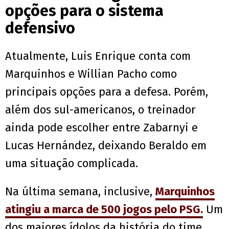
opções para o sistema
defensivo
Atualmente, Luis Enrique conta com
Marquinhos e Willian Pacho como
principais opções para a defesa. Porém,
além dos sul-americanos, o treinador
ainda pode escolher entre Zabarnyi e
Lucas Hernández, deixando Beraldo em
uma situação complicada.
Na última semana, inclusive,
Marquinhos
atingiu a marca de 500 jogos pelo PSG.
Um
dos maiores ídolos da história do time