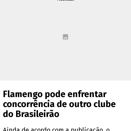
Flamengo pode enfrentar
concorrência de outro clube
do Brasileirão
Ainda de acordo com a publicação, o