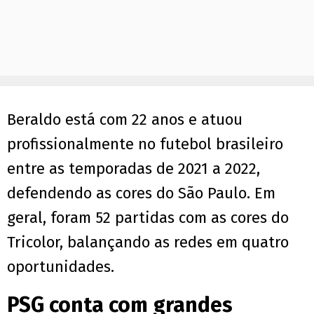
Beraldo está com 22 anos e atuou
profissionalmente no futebol brasileiro
entre as temporadas de 2021 a 2022,
defendendo as cores do São Paulo. Em
geral, foram 52 partidas com as cores do
Tricolor, balançando as redes em quatro
oportunidades.
PSG conta com grandes