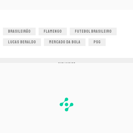
BRASILEIRÃO
FLAMENGO
FUTEBOL BRASILEIRO
LUCAS BERALDO
MERCADO DA BOLA
PSG
PUBLICIDADE