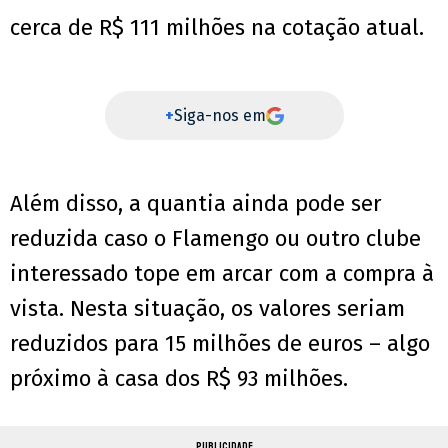
cerca de R$ 111 milhões na cotação atual.
+
Siga-nos em
Além disso, a quantia ainda pode ser
reduzida caso o Flamengo ou outro clube
interessado tope em arcar com a compra à
vista. Nesta situação, os valores seriam
reduzidos para 15 milhões de euros – algo
próximo à casa dos R$ 93 milhões.
PUBLICIDADE