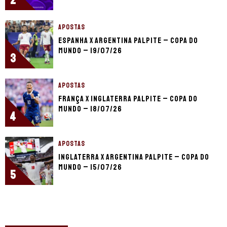
2
APOSTAS
Espanha x Argentina palpite – Copa do
Mundo – 19/07/26
3
APOSTAS
França x Inglaterra palpite – Copa do
Mundo – 18/07/26
4
APOSTAS
Inglaterra x Argentina palpite – Copa do
Mundo – 15/07/26
5