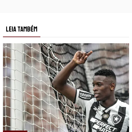
LEIA TAMBÉM