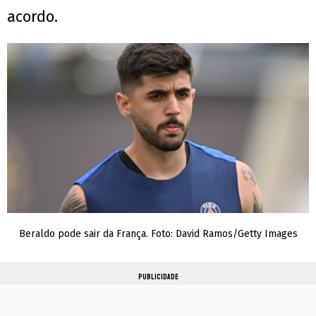
acordo.
Beraldo pode sair da França. Foto: David Ramos/Getty Images
PUBLICIDADE