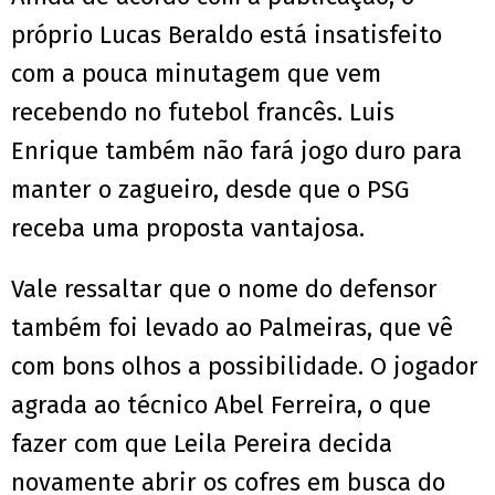
próprio Lucas Beraldo está insatisfeito
com a pouca minutagem que vem
recebendo no futebol francês. Luis
Enrique também não fará jogo duro para
manter o zagueiro, desde que o PSG
receba uma proposta vantajosa.
Vale ressaltar que o nome do defensor
também foi levado ao Palmeiras, que vê
com bons olhos a possibilidade. O jogador
agrada ao técnico Abel Ferreira, o que
fazer com que Leila Pereira decida
novamente abrir os cofres em busca do