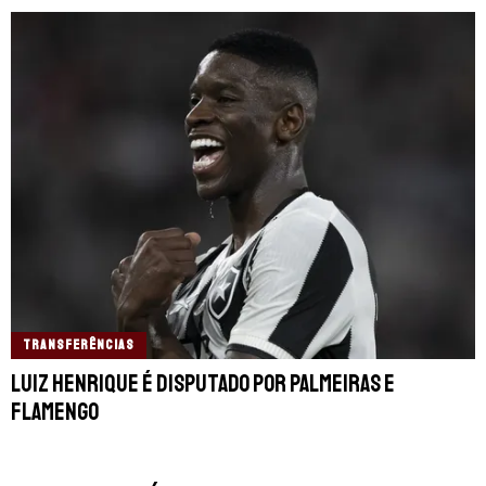
TRANSFERÊNCIAS
Luiz Henrique é disputado por Palmeiras e
Flamengo