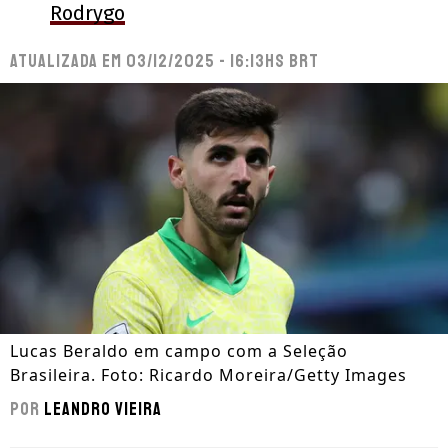
Rodrygo
Atualizada em
03/12/2025 - 16:13hs BRT
Lucas Beraldo em campo com a Seleção
Brasileira. Foto: Ricardo Moreira/Getty Images
Por
Leandro Vieira