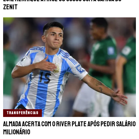
Zenit
TRANSFERÊNCIAS
Almada acerta com o River Plate após pedir salário
milionário