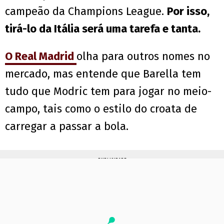
campeão da Champions League.
Por isso,
tirá-lo da Itália será uma tarefa e tanta.
O Real Madrid
olha para outros nomes no
mercado, mas entende que Barella tem
tudo que Modric tem para jogar no meio-
campo, tais como o estilo do croata de
carregar a passar a bola.
PUBLICIDADE