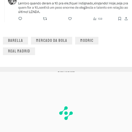
BARELLA
MERCADO DA BOLA
MODRIC
REAL MADRID
PUBLICIDADE