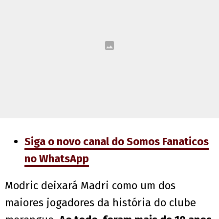
Siga o novo canal do Somos Fanaticos
no WhatsApp
Modric deixará Madri como um dos
maiores jogadores da história do clube