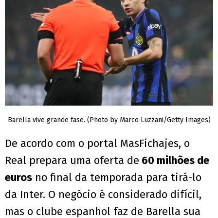
Barella vive grande fase. (Photo by Marco Luzzani/Getty Images)
De acordo com o portal MasFichajes, o
Real prepara uma oferta de
60 milhões de
euros
no final da temporada para tirá-lo
da Inter. O negócio é considerado difícil,
mas o clube espanhol faz de Barella sua