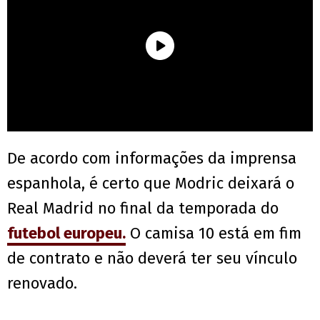
De acordo com informações da imprensa
espanhola, é certo que Modric deixará o
Real Madrid no final da temporada do
futebol europeu.
O camisa 10 está em fim
de contrato e não deverá ter seu vínculo
renovado.