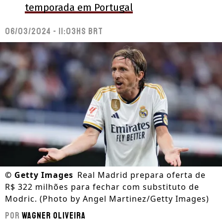
temporada em Portugal
06/03/2024 - 11:03hs BRT
©
Getty Images
Real Madrid prepara oferta de
R$ 322 milhões para fechar com substituto de
Modric. (Photo by Angel Martinez/Getty Images)
Por
Wagner Oliveira