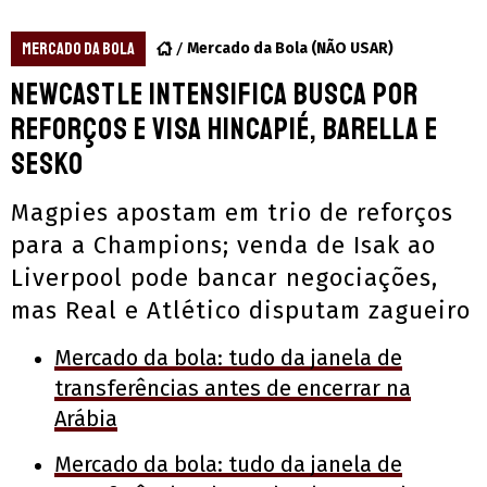
MERCADO DA BOLA
Mercado da Bola (NÃO USAR)
Newcastle intensifica busca por
reforços e visa Hincapié, Barella e
Sesko
Magpies apostam em trio de reforços
para a Champions; venda de Isak ao
Liverpool pode bancar negociações,
mas Real e Atlético disputam zagueiro
Mercado da bola: tudo da janela de
transferências antes de encerrar na
Arábia
Mercado da bola: tudo da janela de