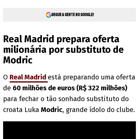
Segue a gente no Google!
Real Madrid prepara oferta
milionária por substituto de
Modric
O
Real Madrid
está preparando uma oferta
de
60 milhões de euros (R$ 322 milhões)
para fechar o tão sonhado substituto do
croata Luka
Modric
, grande ídolo do clube.