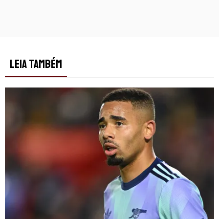
LEIA TAMBÉM