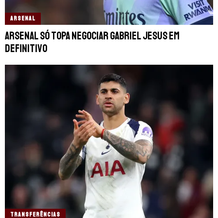
ARSENAL
Arsenal só topa negociar Gabriel Jesus em
definitivo
TRANSFERÊNCIAS