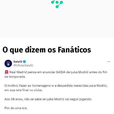
O que dizem os Fanáticos