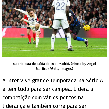
Modric está de saída do Real Madrid. (Photo by Angel
Martinez/Getty Images)
A Inter vive grande temporada na Série A
e tem tudo para ser campeã. Lidera a
competição com vários pontos na
liderança e também corre para ser