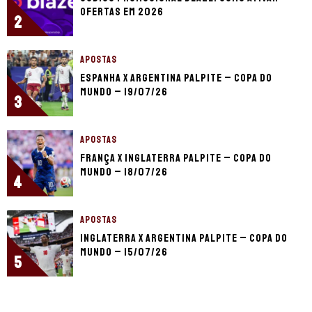
ofertas em 2026
2
APOSTAS
Espanha x Argentina palpite – Copa do
Mundo – 19/07/26
3
APOSTAS
França x Inglaterra palpite – Copa do
Mundo – 18/07/26
4
APOSTAS
Inglaterra x Argentina palpite – Copa do
Mundo – 15/07/26
5