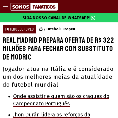
SIGA NOSSO CANAL DE WHATSAPP!
FUTEBOL EUROPEU
Futebol Europeu
Real Madrid prepara oferta de R$ 322
milhões para fechar com substituto
de Modric
Jogador atua na Itália e é considerado
um dos melhores meias da atualidade
do futebol mundial
Onde assistir e quem são os craques do
Campeonato Português
Jhon Durán lidera os reforços da