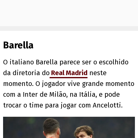
Barella
O italiano Barella parece ser o escolhido
da diretoria do
Real Madrid
neste
momento. O jogador vive grande momento
com a Inter de Milão, na Itália, e pode
trocar o time para jogar com Ancelotti.