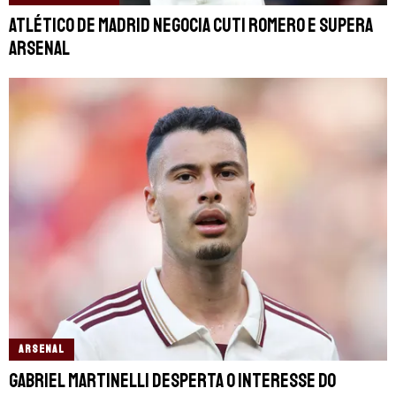
Atlético de Madrid negocia Cuti Romero e supera
Arsenal
ARSENAL
Gabriel Martinelli desperta o interesse do