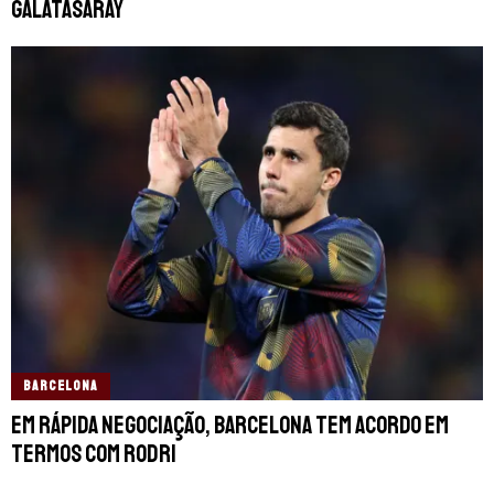
Galatasaray
BARCELONA
Em rápida negociação, Barcelona tem acordo em
termos com Rodri