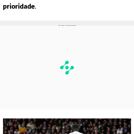
prioridade
.
PUBLICIDADE