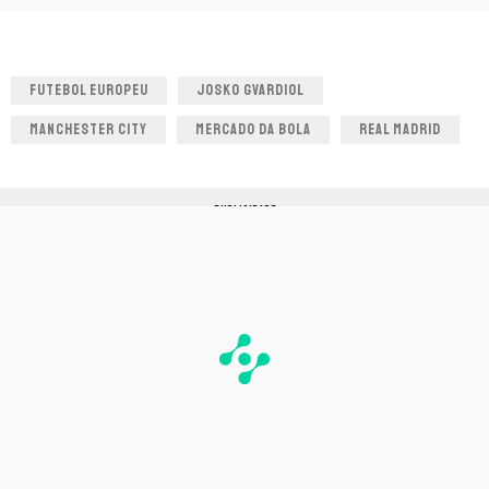
FUTEBOL EUROPEU
JOSKO GVARDIOL
MANCHESTER CITY
MERCADO DA BOLA
REAL MADRID
PUBLICIDADE