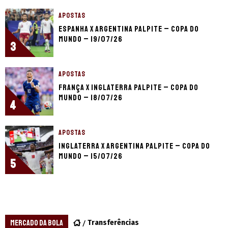
APOSTAS
Espanha x Argentina palpite – Copa do
Mundo – 19/07/26
3
APOSTAS
França x Inglaterra palpite – Copa do
Mundo – 18/07/26
4
APOSTAS
Inglaterra x Argentina palpite – Copa do
Mundo – 15/07/26
5
MERCADO DA BOLA
Transferências