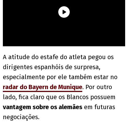
A atitude do estafe do atleta pegou os
dirigentes espanhóis de surpresa,
especialmente por ele também estar no
radar do Bayern de Munique
. Por outro
lado, fica claro que os Blancos possuem
vantagem sobre os alemães
em futuras
negociações.