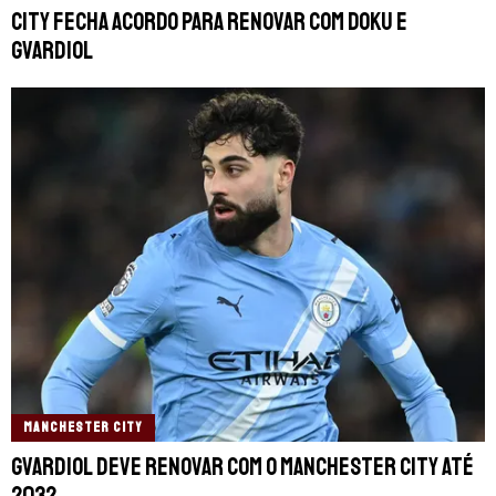
City fecha acordo para renovar com Doku e
Gvardiol
MANCHESTER CITY
Gvardiol deve renovar com o Manchester City até