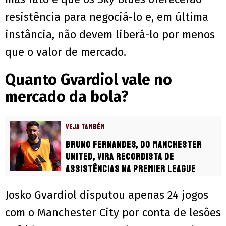
resistência para negociá-lo e, em última
instância, não devem liberá-lo por menos
que o valor de mercado.
Quanto Gvardiol vale no
mercado da bola?
VEJA TAMBÉM
Bruno Fernandes, do Manchester
United, vira recordista de
assistências na Premier League
Josko Gvardiol disputou apenas 24 jogos
com o Manchester City por conta de lesões