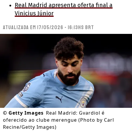
Real Madrid apresenta oferta final a
Vinicius Júnior
Atualizada em
17/05/2026 - 16:13hs BRT
©
Getty Images
Real Madrid: Gvardiol é
oferecido ao clube merengue (Photo by Carl
Recine/Getty Images)