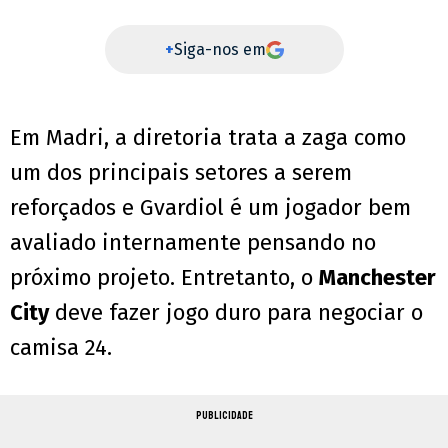
+
Siga-nos em
Em Madri, a diretoria trata a zaga como
um dos principais setores a serem
reforçados e Gvardiol é um jogador bem
avaliado internamente pensando no
próximo projeto. Entretanto, o
Manchester
City
deve fazer jogo duro para negociar o
camisa 24.
PUBLICIDADE