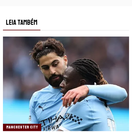
LEIA TAMBÉM
MANCHESTER CITY