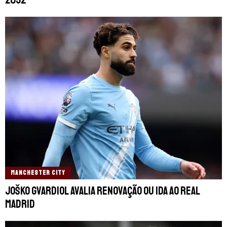
2032
MANCHESTER CITY
Joško Gvardiol avalia renovação ou ida ao Real
Madrid