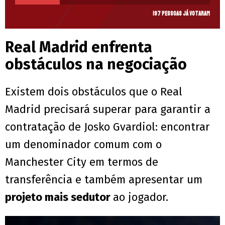
197 pessoas já votaram
Real Madrid enfrenta
obstáculos na negociação
Existem dois obstáculos que o Real
Madrid precisará superar para garantir a
contratação de Josko Gvardiol: encontrar
um denominador comum com o
Manchester City em termos de
transferência e também apresentar um
projeto mais sedutor
ao jogador.