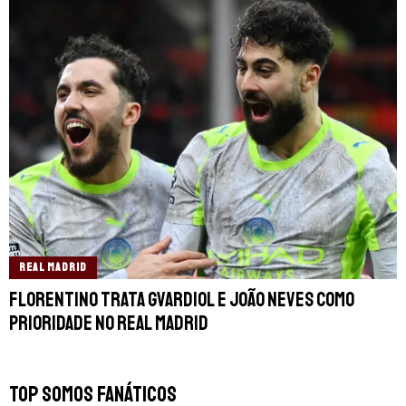
REAL MADRID
Florentino trata Gvardiol e João Neves como
prioridade no Real Madrid
TOP SOMOS FANÁTICOS