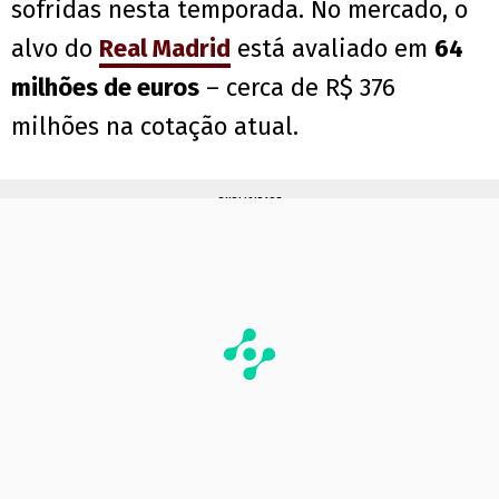
sofridas nesta temporada. No mercado, o
alvo do
Real Madrid
está avaliado em
64
milhões de euros
– cerca de R$ 376
milhões na cotação atual.
PUBLICIDADE