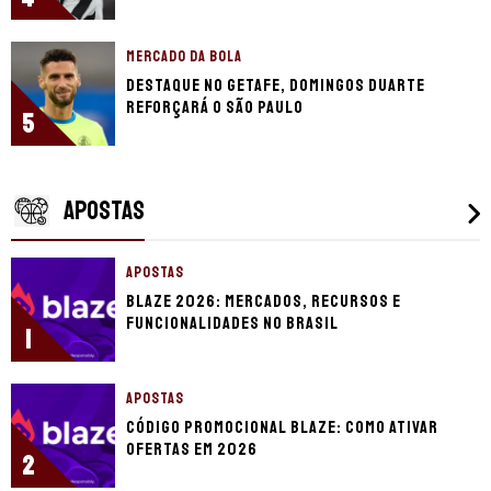
MERCADO DA BOLA
Destaque no Getafe, Domingos Duarte
reforçará o São Paulo
5
APOSTAS
APOSTAS
Blaze 2026: mercados, recursos e
funcionalidades no Brasil
1
APOSTAS
Código promocional Blaze: como ativar
ofertas em 2026
2