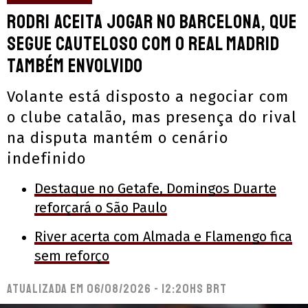
Rodri aceita jogar no Barcelona, que
segue cauteloso com o Real Madrid
também envolvido
Volante está disposto a negociar com
o clube catalão, mas presença do rival
na disputa mantém o cenário
indefinido
Destaque no Getafe, Domingos Duarte
reforçará o São Paulo
River acerta com Almada e Flamengo fica
sem reforço
Atualizada em
06/08/2026 - 12:20hs BRT