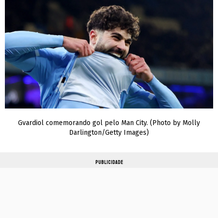
Gvardiol comemorando gol pelo Man City. (Photo by Molly
Darlington/Getty Images)
PUBLICIDADE