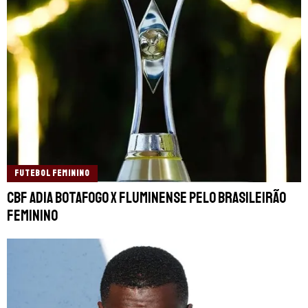
FUTEBOL FEMININO
CBF adia Botafogo x Fluminense pelo Brasileirão
Feminino