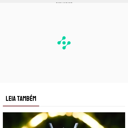
PUBLICIDADE
LEIA TAMBÉM