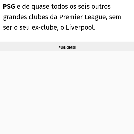
PSG
e de quase todos os seis outros
grandes clubes da Premier League, sem
ser o seu ex-clube, o Liverpool.
PUBLICIDADE