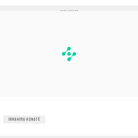
PUBLICIDADE
IBRAHIMA KONATÉ