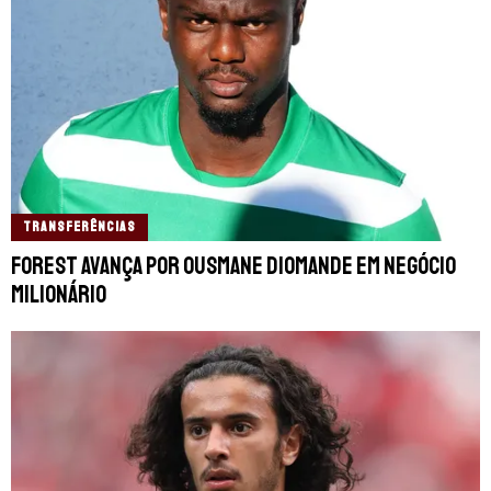
TRANSFERÊNCIAS
Forest avança por Ousmane Diomande em negócio
milionário