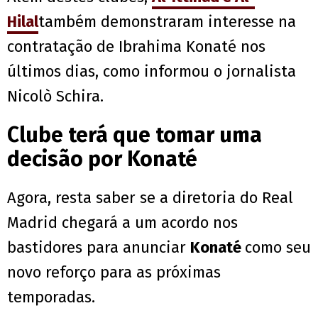
Hilal
também demonstraram interesse na
contratação de Ibrahima Konaté nos
últimos dias, como informou o jornalista
Nicolò Schira.
Clube terá que tomar uma
decisão por Konaté
Agora, resta saber se a diretoria do Real
Madrid chegará a um acordo nos
bastidores para anunciar
Konaté
como seu
novo reforço para as próximas
temporadas.