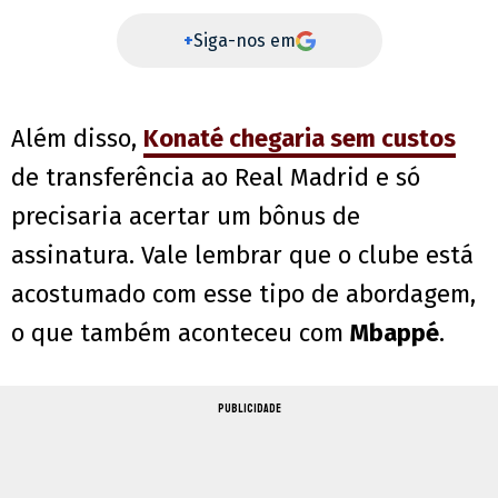
+
Siga-nos em
Além disso,
Konaté
chegaria sem custos
de transferência ao Real Madrid e só
precisaria acertar um bônus de
assinatura. Vale lembrar que o clube está
acostumado com esse tipo de abordagem,
o que também aconteceu com
Mbappé
.
PUBLICIDADE