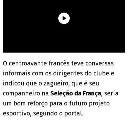
O centroavante francês teve conversas
informais com os dirigentes do clube e
indicou que o zagueiro, que é seu
companheiro na
Seleção da França
, seria
um bom reforço para o futuro projeto
esportivo, segundo o portal.