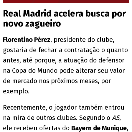
Real Madrid acelera busca por
novo zagueiro
Florentino Pérez
, presidente do clube,
gostaria de fechar a contratação o quanto
antes, até porque, a atuação do defensor
na Copa do Mundo pode alterar seu valor
de mercado nos próximos meses, por
exemplo.
Recentemente, o jogador também entrou
na mira de outros clubes. Segundo o
AS
,
ele recebeu ofertas do
Bayern de Munique
,