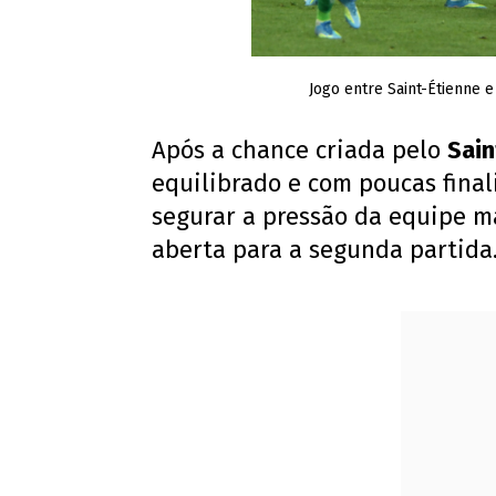
Jogo entre Saint-Étienne e
Após a chance criada pelo
Sain
equilibrado e com poucas final
segurar a pressão da equipe m
aberta para a segunda partida