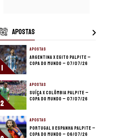
APOSTAS
APOSTAS
Argentina x Egito palpite –
Copa do Mundo – 07/07/26
1
APOSTAS
Suíça x Colômbia palpite –
Copa do Mundo – 07/07/26
2
APOSTAS
Portugal x Espanha palpite –
Copa do Mundo – 06/07/26