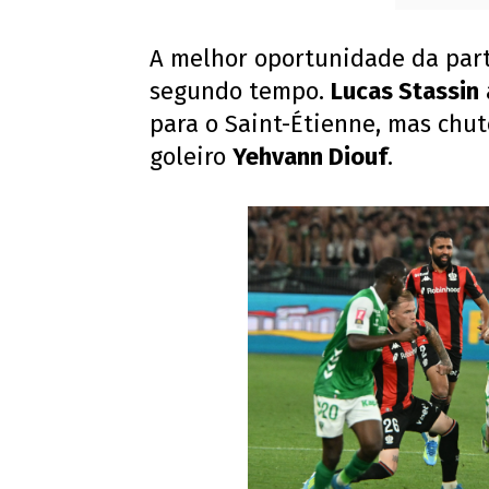
A melhor oportunidade da part
segundo tempo.
Lucas Stassin
para o Saint-Étienne, mas chut
goleiro
Yehvann Diouf
.