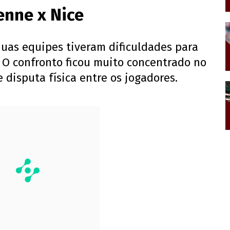
enne x Nice
duas equipes tiveram dificuldades para
 O confronto ficou muito concentrado no
disputa física entre os jogadores.