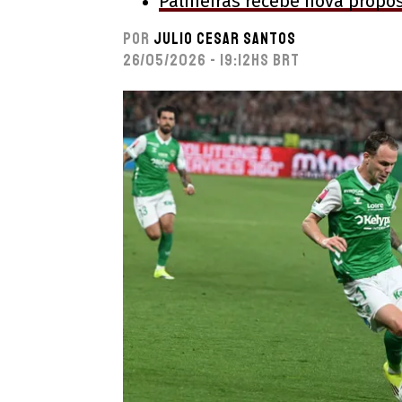
Palmeiras recebe nova propos
Por
Julio Cesar Santos
26/05/2026 - 19:12hs BRT