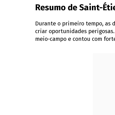
Resumo de Saint-Éti
Durante o primeiro tempo, as 
criar oportunidades perigosas.
meio-campo e contou com forte 