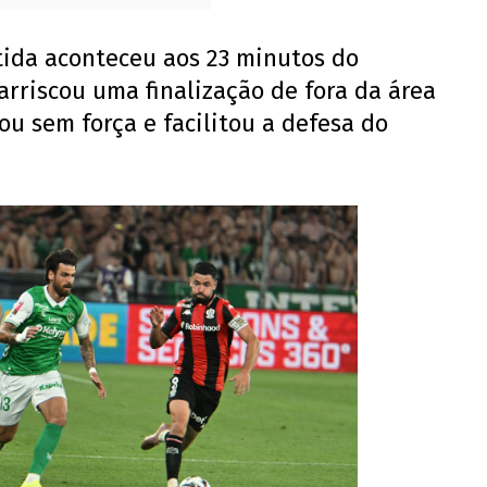
ida aconteceu aos 23 minutos do
arriscou uma finalização de fora da área
ou sem força e facilitou a defesa do