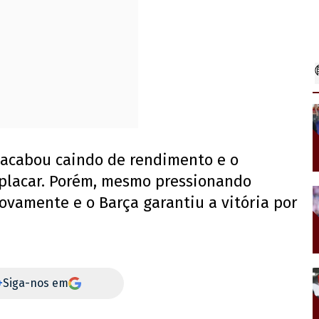
 acabou caindo de rendimento e o
 placar. Porém, mesmo pressionando
ovamente e o Barça garantiu a vitória por
+
Siga-nos em