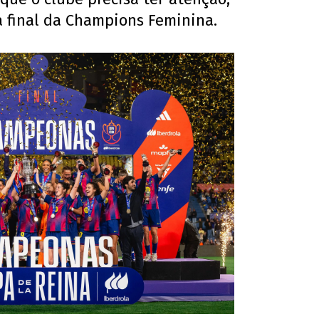
 final da Champions Feminina.