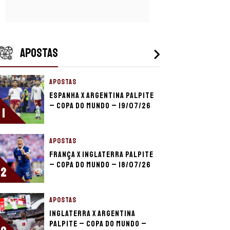
APOSTAS
APOSTAS
Espanha x Argentina palpite
– Copa do Mundo – 19/07/26
1
APOSTAS
França x Inglaterra palpite
– Copa do Mundo – 18/07/26
2
APOSTAS
Inglaterra x Argentina
palpite – Copa do Mundo –