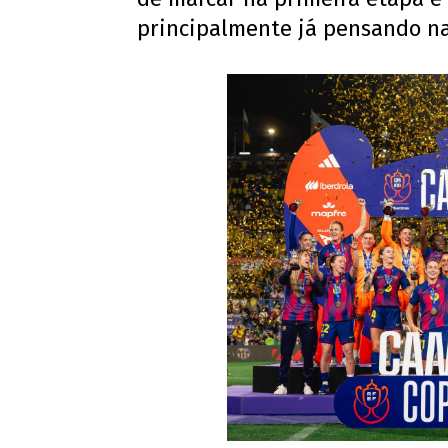
principalmente já pensando na