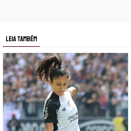
LEIA TAMBÉM