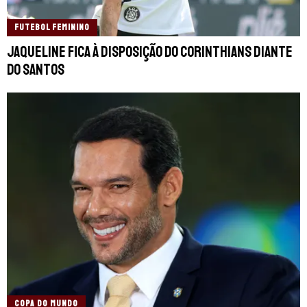
FUTEBOL FEMININO
Jaqueline fica à disposição do Corinthians diante
do Santos
COPA DO MUNDO