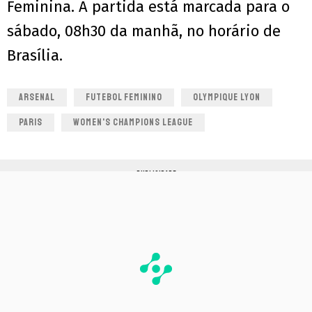
Feminina. A partida está marcada para o
sábado, 08h30 da manhã, no horário de
Brasília.
ARSENAL
FUTEBOL FEMININO
OLYMPIQUE LYON
PARIS
WOMEN'S CHAMPIONS LEAGUE
PUBLICIDADE