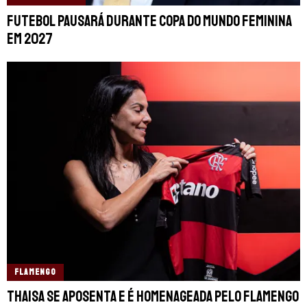
Futebol pausará durante Copa do Mundo Feminina
em 2027
FLAMENGO
Thaisa se aposenta e é homenageada pelo Flamengo