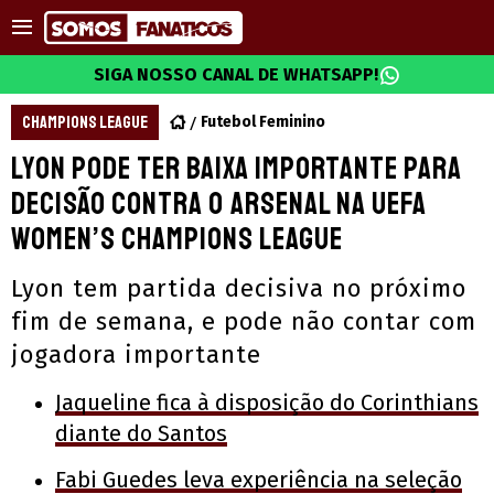
SIGA NOSSO CANAL DE WHATSAPP!
CHAMPIONS LEAGUE
Futebol Feminino
Lyon pode ter baixa importante para
decisão contra o Arsenal na UEFA
Women’s Champions League
Lyon tem partida decisiva no próximo
fim de semana, e pode não contar com
jogadora importante
Jaqueline fica à disposição do Corinthians
diante do Santos
Fabi Guedes leva experiência na seleção