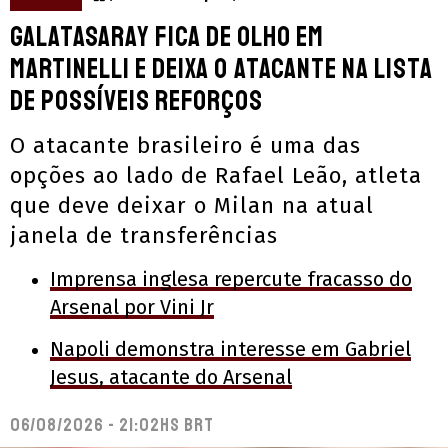
Galatasaray fica de olho em
Martinelli e deixa o atacante na lista
de possíveis reforços
O atacante brasileiro é uma das
opções ao lado de Rafael Leão, atleta
que deve deixar o Milan na atual
janela de transferências
Imprensa inglesa repercute fracasso do
Arsenal por Vini Jr
Napoli demonstra interesse em Gabriel
Jesus, atacante do Arsenal
06/08/2026 - 21:02hs BRT