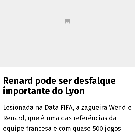
Renard pode ser desfalque
importante do Lyon
Lesionada na Data FIFA, a zagueira Wendie
Renard, que é uma das referências da
equipe francesa e com quase 500 jogos