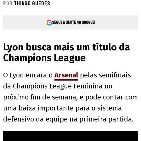
Por
Thiago Guedes
Segue a gente no Google!
Lyon busca mais um título da
Champions League
O Lyon encara o
Arsenal
pelas semifinais
da Champions League Feminina no
próximo fim de semana, e pode contar com
uma baixa importante para o sistema
defensivo da equipe na primeira partida.