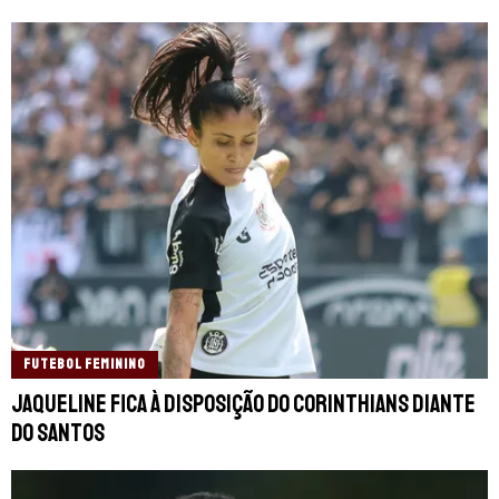
FUTEBOL FEMININO
Jaqueline fica à disposição do Corinthians diante
do Santos