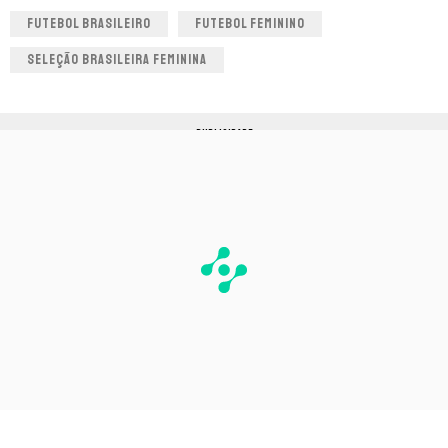
FUTEBOL BRASILEIRO
FUTEBOL FEMININO
SELEÇÃO BRASILEIRA FEMININA
PUBLICIDADE