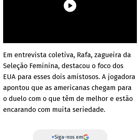
Em entrevista coletiva, Rafa, zagueira da
Seleção Feminina, destacou o foco dos
EUA para esses dois amistosos. A jogadora
apontou que as americanas chegam para
o duelo com o que têm de melhor e estão
encarando com muita seriedade.
+
Siga-nos em