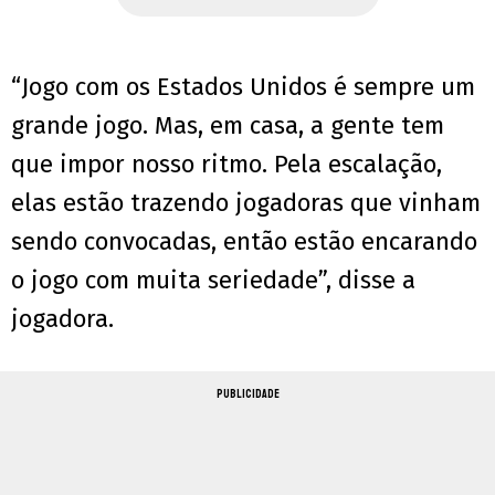
“Jogo com os Estados Unidos é sempre um
grande jogo. Mas, em casa, a gente tem
que impor nosso ritmo. Pela escalação,
elas estão trazendo jogadoras que vinham
sendo convocadas, então estão encarando
o jogo com muita seriedade”, disse a
jogadora.
PUBLICIDADE