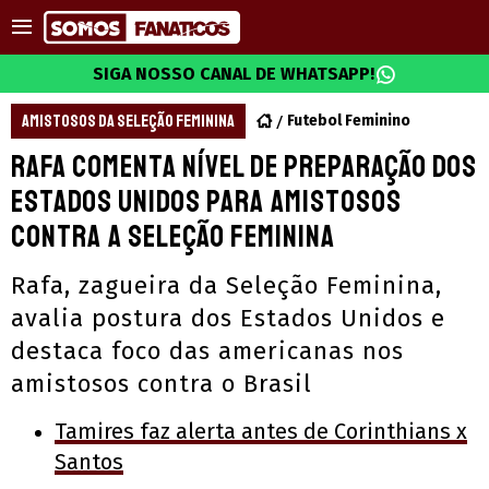
SIGA NOSSO CANAL DE WHATSAPP!
AMISTOSOS DA SELEÇÃO FEMININA
Futebol Feminino
Rafa comenta nível de preparação dos
Estados Unidos para amistosos
contra a Seleção Feminina
Rafa, zagueira da Seleção Feminina,
avalia postura dos Estados Unidos e
destaca foco das americanas nos
amistosos contra o Brasil
Tamires faz alerta antes de Corinthians x
Santos