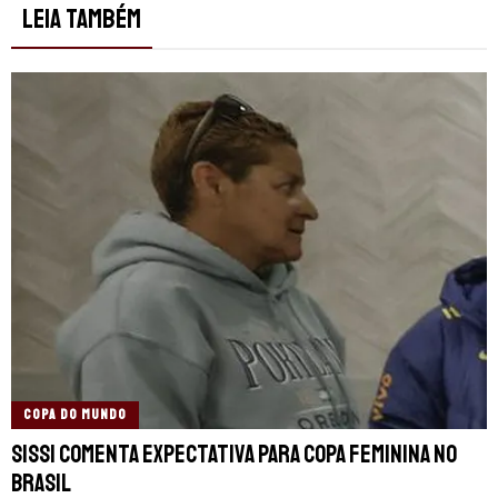
LEIA TAMBÉM
COPA DO MUNDO
Sissi comenta expectativa para Copa Feminina no
Brasil