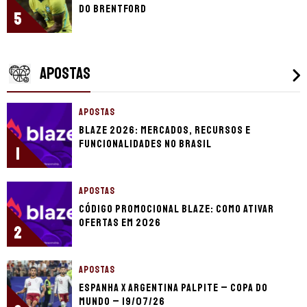
do Brentford
5
APOSTAS
APOSTAS
Blaze 2026: mercados, recursos e
funcionalidades no Brasil
1
APOSTAS
Código promocional Blaze: como ativar
ofertas em 2026
2
APOSTAS
Espanha x Argentina palpite – Copa do
Mundo – 19/07/26