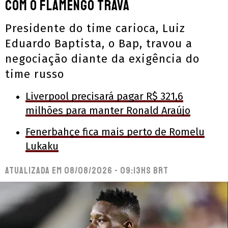
com o Flamengo trava
Presidente do time carioca, Luiz
Eduardo Baptista, o Bap, travou a
negociação diante da exigência do
time russo
Liverpool precisará pagar R$ 321,6
milhões para manter Ronald Araújo
Fenerbahçe fica mais perto de Romelu
Lukaku
Atualizada em
08/08/2026 - 09:13hs BRT