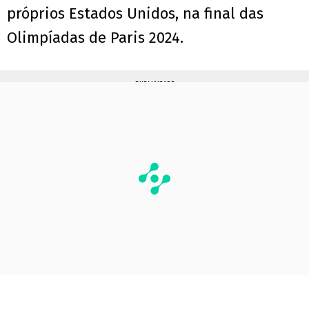
próprios Estados Unidos, na final das
Olimpíadas de Paris 2024.
PUBLICIDADE