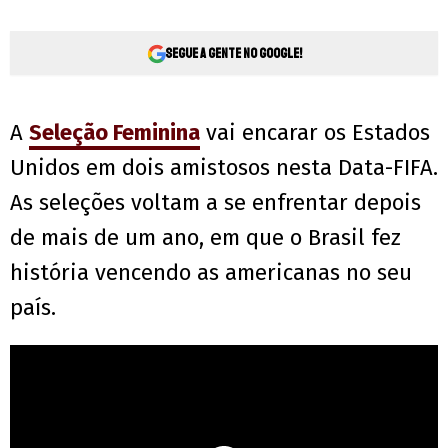
Segue a gente no Google!
A
Seleção Feminina
vai encarar os Estados
Unidos em dois amistosos nesta Data-FIFA.
As seleções voltam a se enfrentar depois
de mais de um ano, em que o Brasil fez
história vencendo as americanas no seu
país.