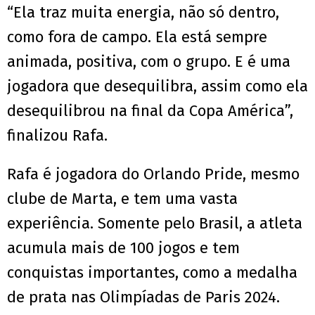
“Ela traz muita energia, não só dentro,
como fora de campo. Ela está sempre
animada, positiva, com o grupo. E é uma
jogadora que desequilibra, assim como ela
desequilibrou na final da Copa América”,
finalizou Rafa.
Rafa é jogadora do Orlando Pride, mesmo
clube de Marta, e tem uma vasta
experiência. Somente pelo Brasil, a atleta
acumula mais de 100 jogos e tem
conquistas importantes, como a medalha
de prata nas Olimpíadas de Paris 2024.