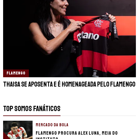
FLAMENGO
Thaisa se aposenta e é homenageada pelo Flamengo
TOP SOMOS FANÁTICOS
MERCADO DA BOLA
Flamengo procura Alex Luna, meia do