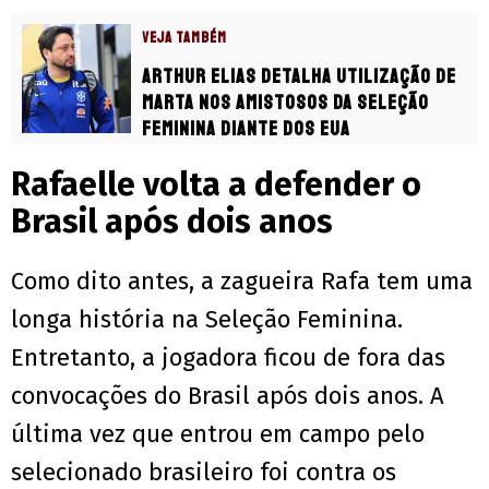
VEJA TAMBÉM
Arthur Elias detalha utilização de
Marta nos amistosos da Seleção
Feminina diante dos EUA
Rafaelle volta a defender o
Brasil após dois anos
Como dito antes, a zagueira Rafa tem uma
longa história na Seleção Feminina.
Entretanto, a jogadora ficou de fora das
convocações do Brasil após dois anos. A
última vez que entrou em campo pelo
selecionado brasileiro foi contra os