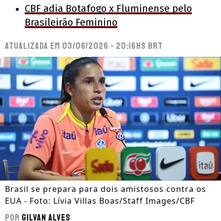
CBF adia Botafogo x Fluminense pelo
Brasileirão Feminino
Atualizada em
03/06/2026 - 20:16hs BRT
Brasil se prepara para dois amistosos contra os
EUA - Foto: Lívia Villas Boas/Staff Images/CBF
Por
Gilvan Alves