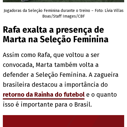
Jogadoras da Seleção Feminina durante o treino – Foto: Lívia Villas
Boas/Staff Images/CBF
Rafa exalta a presença de
Marta na Seleção Feminina
Assim como Rafa, que voltou a ser
convocada, Marta também volta a
defender a Seleção Feminina. A zagueira
brasileira destacou a importância do
retorno da Rainha do futebol
e o quanto
isso é importante para o Brasil.