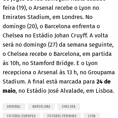
feira (19), o Arsenal recebe o Lyon no
Emirates Stadium, em Londres. No
domingo (20), o Barcelona enfrenta o
Chelsea no Estádio Johan Cruyff. A volta
será no domingo (27) da semana seguinte,
o Chelsea recebe o Barcelona, em partida
às 10h, no Stamford Bridge. E o Lyon
recepciona o Arsenal às 13 h, no Groupama
Stadium. A final está marcada para
24 de
maio
, no Estádio José Alvalade, em Lisboa.
ARSENAL
BARCELONA
CHELSEA
FUTEBOL EUROPEU
FUTEBOL FEMININO
LYON