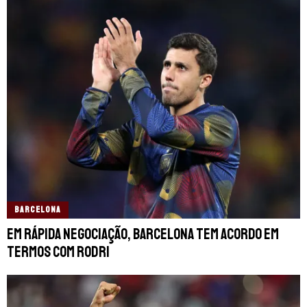
BARCELONA
Em rápida negociação, Barcelona tem acordo em
termos com Rodri