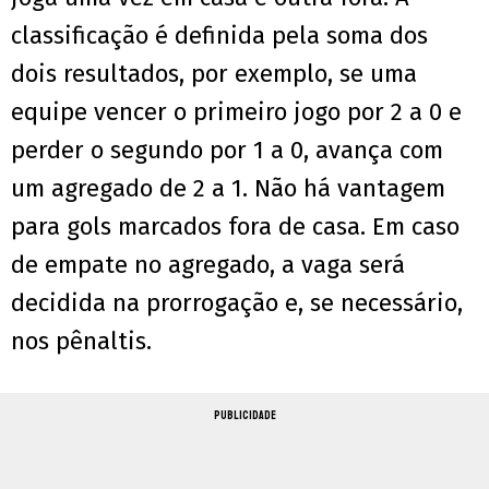
classificação é definida pela soma dos
dois resultados, por exemplo, se uma
equipe vencer o primeiro jogo por 2 a 0 e
perder o segundo por 1 a 0, avança com
um agregado de 2 a 1. Não há vantagem
para gols marcados fora de casa. Em caso
de empate no agregado, a vaga será
decidida na prorrogação e, se necessário,
nos pênaltis.
PUBLICIDADE