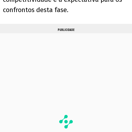
confrontos desta fase.
PUBLICIDADE