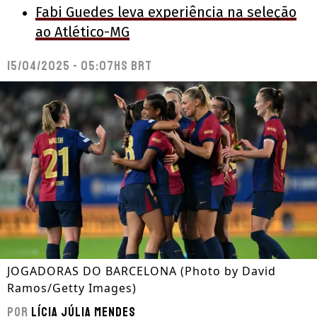
Fabi Guedes leva experiência na seleção
ao Atlético-MG
15/04/2025 - 05:07hs BRT
JOGADORAS DO BARCELONA (Photo by David
Ramos/Getty Images)
Por
Lícia Júlia Mendes