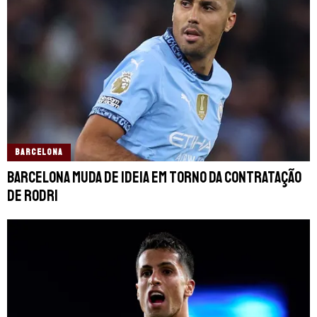
BARCELONA
Barcelona muda de ideia em torno da contratação
de Rodri