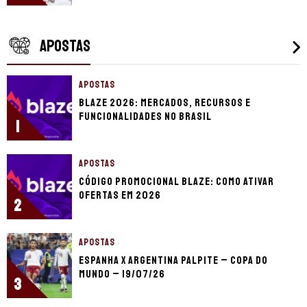
APOSTAS
APOSTAS
Blaze 2026: mercados, recursos e
funcionalidades no Brasil
1
APOSTAS
Código promocional Blaze: como ativar
ofertas em 2026
2
APOSTAS
Espanha x Argentina palpite – Copa do
Mundo – 19/07/26
3