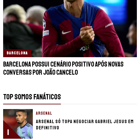
BARCELONA
Barcelona possui cenário positivo após novas
conversas por João Cancelo
TOP SOMOS FANÁTICOS
ARSENAL
Arsenal só topa negociar Gabriel Jesus em
definitivo
1