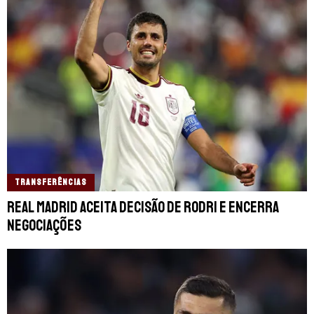
TRANSFERÊNCIAS
Real Madrid aceita decisão de Rodri e encerra
negociações