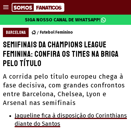
SIGA NOSSO CANAL DE WHATSAPP!
BARCELONA
Futebol Feminino
Semifinais da Champions League
Feminina: confira os times na briga
pelo título
A corrida pelo título europeu chega à
fase decisiva, com grandes confrontos
entre Barcelona, Chelsea, Lyon e
Arsenal nas semifinais
Jaqueline fica à disposição do Corinthians
diante do Santos