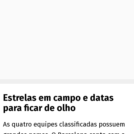
Estrelas em campo e datas
para ficar de olho
As quatro equipes classificadas possuem