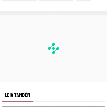
PUBLICIDADE
LEIA TAMBÉM