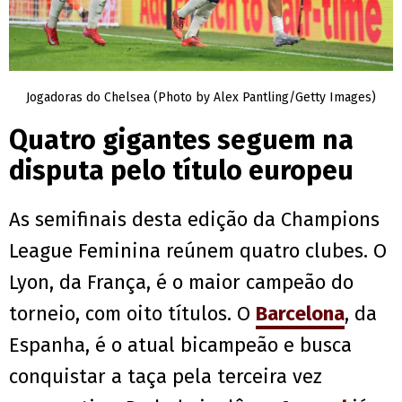
Jogadoras do Chelsea (Photo by Alex Pantling/Getty Images)
Quatro gigantes seguem na
disputa pelo título europeu
As semifinais desta edição da Champions
League Feminina reúnem quatro clubes. O
Lyon, da França, é o maior campeão do
torneio, com oito títulos. O
Barcelona
, da
Espanha, é o atual bicampeão e busca
conquistar a taça pela terceira vez