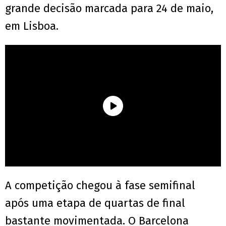
grande decisão marcada para 24 de maio,
em Lisboa.
A competição chegou à fase semifinal
após uma etapa de quartas de final
bastante movimentada. O Barcelona