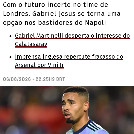
Com o futuro incerto no time de
Londres, Gabriel Jesus se torna uma
opção nos bastidores do Napoli
Gabriel Martinelli desperta o interesse do
Galatasaray
Imprensa inglesa repercute fracasso do
Arsenal por Vini Jr
06/08/2026 - 22:25hs BRT