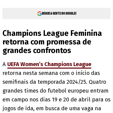
Segue a gente no Google!
Champions League Feminina
retorna com promessa de
grandes confrontos
A
UEFA Women’s Champions League
retorna nesta semana com o início das
semifinais da temporada 2024/25. Quatro
grandes times do futebol europeu entram
em campo nos dias 19 e 20 de abril para os
jogos de ida, em busca de uma vaga na