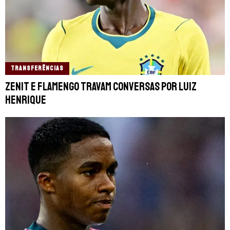
TRANSFERÊNCIAS
Zenit e Flamengo travam conversas por Luiz
Henrique