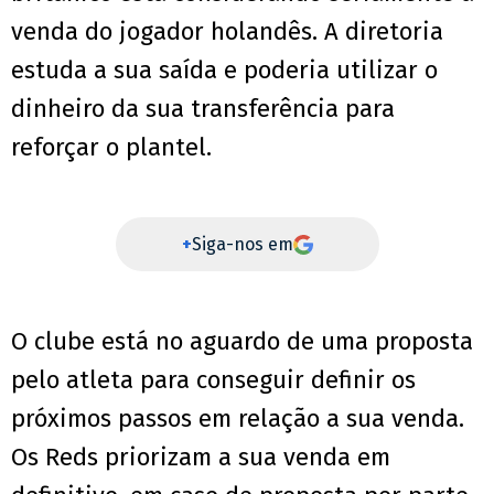
venda do jogador holandês. A diretoria
estuda a sua saída e poderia utilizar o
dinheiro da sua transferência para
reforçar o plantel.
+
Siga-nos em
O clube está no aguardo de uma proposta
pelo atleta para conseguir definir os
próximos passos em relação a sua venda.
Os Reds priorizam a sua venda em