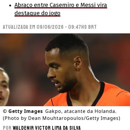
Abraço entre Casemiro e Messi vira
destaque do jogo
Atualizada em
09/06/2026 - 09:47hs BRT
©
Getty Images
Gakpo, atacante da Holanda.
(Photo by Dean Mouhtaropoulos/Getty Images)
Por
Waldenir Victor Lima Da Silva