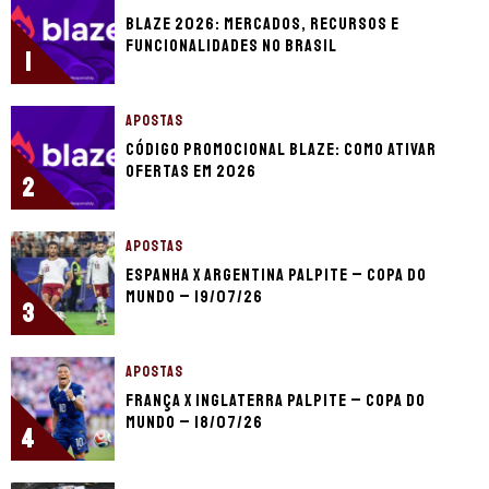
Blaze 2026: mercados, recursos e
funcionalidades no Brasil
1
APOSTAS
Código promocional Blaze: como ativar
ofertas em 2026
2
APOSTAS
Espanha x Argentina palpite – Copa do
Mundo – 19/07/26
3
APOSTAS
França x Inglaterra palpite – Copa do
Mundo – 18/07/26
4