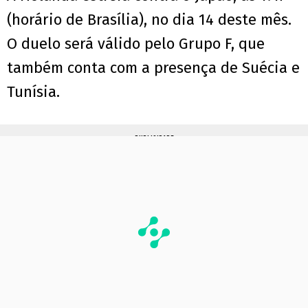
(horário de Brasília), no dia 14 deste mês.
O duelo será válido pelo Grupo F, que
também conta com a presença de Suécia e
Tunísia.
PUBLICIDADE