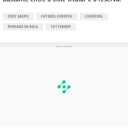
CODY GAKPO
FUTEBOL EUROPEU
LIVERPOOL
MERCADO DA BOLA
TOTTENHAM
PUBLICIDADE