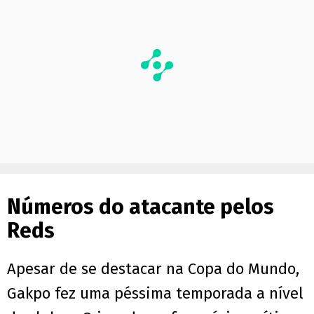
Números do atacante pelos
Reds
Apesar de se destacar na Copa do Mundo,
Gakpo fez uma péssima temporada a nível