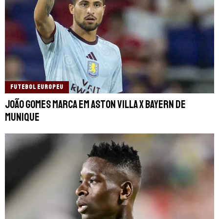
FUTEBOL EUROPEU
João Gomes marca em Aston Villa x Bayern de
Munique