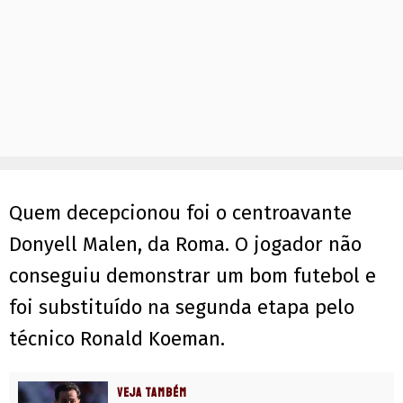
Quem decepcionou foi o centroavante
Donyell Malen, da Roma. O jogador não
conseguiu demonstrar um bom futebol e
foi substituído na segunda etapa pelo
técnico Ronald Koeman.
VEJA TAMBÉM