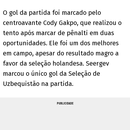
O gol da partida foi marcado pelo
centroavante Cody Gakpo, que realizou o
tento após marcar de pênalti em duas
oportunidades. Ele foi um dos melhores
em campo, apesar do resultado magro a
favor da seleção holandesa. Seergev
marcou o único gol da Seleção de
Uzbequistão na partida.
PUBLICIDADE