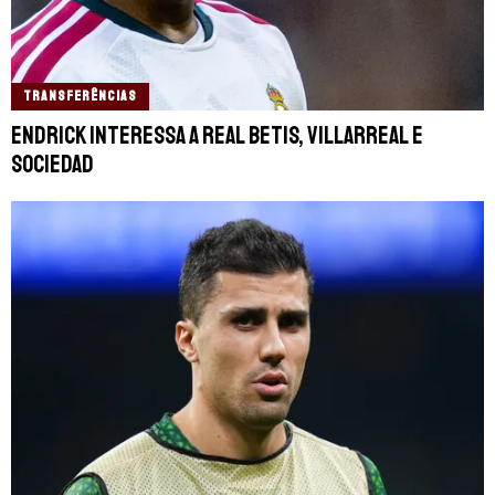
TRANSFERÊNCIAS
Endrick interessa a Real Betis, Villarreal e
Sociedad