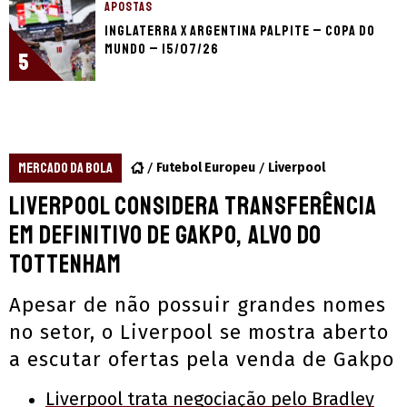
APOSTAS
Inglaterra x Argentina palpite – Copa do
Mundo – 15/07/26
5
MERCADO DA BOLA
Futebol Europeu
Liverpool
Liverpool considera transferência
em definitivo de Gakpo, alvo do
Tottenham
Apesar de não possuir grandes nomes
no setor, o Liverpool se mostra aberto
a escutar ofertas pela venda de Gakpo
Liverpool trata negociação pelo Bradley