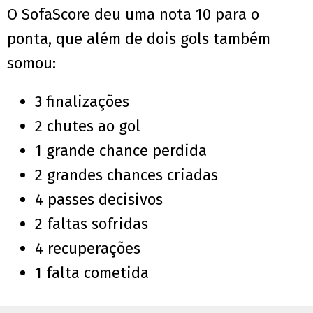
O SofaScore deu uma nota 10 para o
ponta, que além de dois gols também
somou:
3 finalizações
2 chutes ao gol
1 grande chance perdida
2 grandes chances criadas
4 passes decisivos
2 faltas sofridas
4 recuperações
1 falta cometida