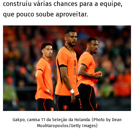
construiu várias chances para a equipe,
que pouco soube aproveitar.
Gakpo, camisa 11 da Seleção da Holanda. (Photo by Dean
Mouhtaropoulos/Getty Images)