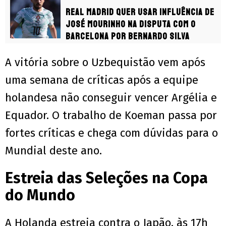
Real Madrid quer usar influência de
José Mourinho na disputa com o
Barcelona por Bernardo Silva
A vitória sobre o Uzbequistão vem após
uma semana de críticas após a equipe
holandesa não conseguir vencer Argélia e
Equador. O trabalho de Koeman passa por
fortes críticas e chega com dúvidas para o
Mundial deste ano.
Estreia das Seleções na Copa
do Mundo
A Holanda estreia contra o Japão, às 17h