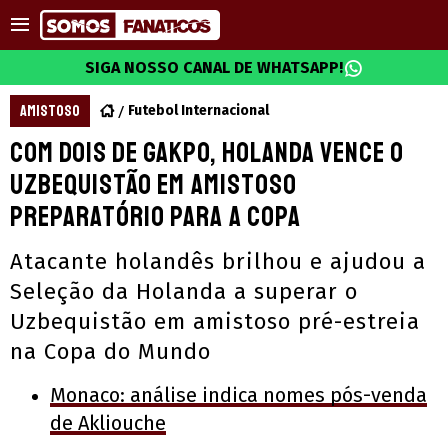
SIGA NOSSO CANAL DE WHATSAPP!
AMISTOSO
Futebol Internacional
Com dois de Gakpo, Holanda vence o
Uzbequistão em amistoso
preparatório para a Copa
Atacante holandês brilhou e ajudou a
Seleção da Holanda a superar o
Uzbequistão em amistoso pré-estreia
na Copa do Mundo
Monaco: análise indica nomes pós-venda
de Akliouche