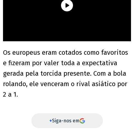
Os europeus eram cotados como favoritos
e fizeram por valer toda a expectativa
gerada pela torcida presente. Com a bola
rolando, ele venceram o rival asiático por
2 a 1.
+
Siga-nos em