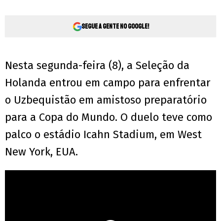
Segue a gente no Google!
Nesta segunda-feira (8), a Seleção da
Holanda entrou em campo para enfrentar
o Uzbequistão em amistoso preparatório
para a Copa do Mundo. O duelo teve como
palco o estádio Icahn Stadium, em West
New York, EUA.