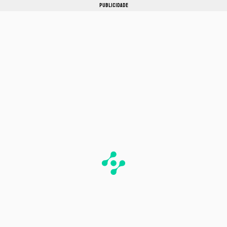
PUBLICIDADE