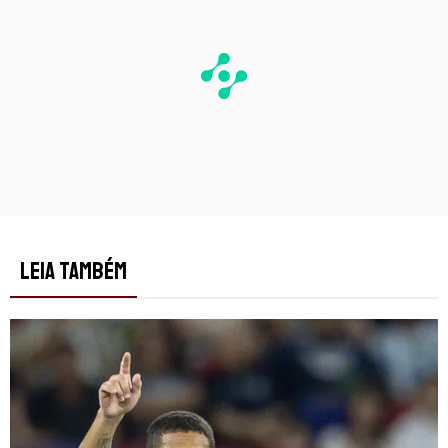
LEIA TAMBÉM