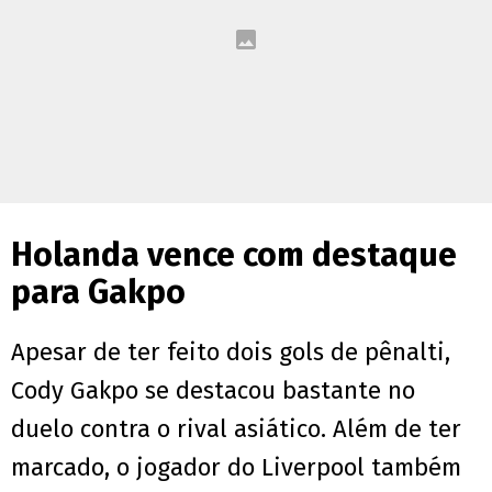
Holanda vence com destaque
para Gakpo
Apesar de ter feito dois gols de pênalti,
Cody Gakpo se destacou bastante no
duelo contra o rival asiático. Além de ter
marcado, o jogador do Liverpool também