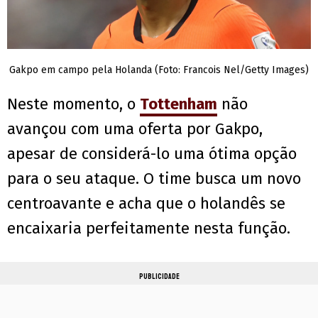
Gakpo em campo pela Holanda (Foto: Francois Nel/Getty Images)
Neste momento, o
Tottenham
não
avançou com uma oferta por Gakpo,
apesar de considerá-lo uma ótima opção
para o seu ataque. O time busca um novo
centroavante e acha que o holandês se
encaixaria perfeitamente nesta função.
PUBLICIDADE