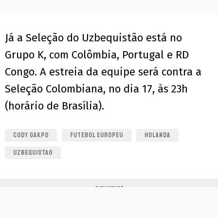
Já a Seleção do Uzbequistão está no
Grupo K, com Colômbia, Portugal e RD
Congo. A estreia da equipe será contra a
Seleção Colombiana, no dia 17, às 23h
(horário de Brasília).
CODY GAKPO
FUTEBOL EUROPEU
HOLANDA
UZBEQUISTAO
PUBLICIDADE