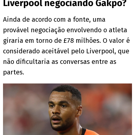
Liverpool negociando Gakpo?
Ainda de acordo com a fonte, uma
provável negociação envolvendo o atleta
giraria em torno de £78 milhões. O valor é
considerado aceitável pelo Liverpool, que
não dificultaria as conversas entre as
partes.