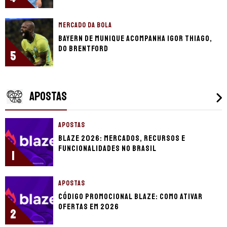
MERCADO DA BOLA
Bayern de Munique acompanha Igor Thiago,
do Brentford
5
APOSTAS
APOSTAS
Blaze 2026: mercados, recursos e
funcionalidades no Brasil
1
APOSTAS
Código promocional Blaze: como ativar
ofertas em 2026
2