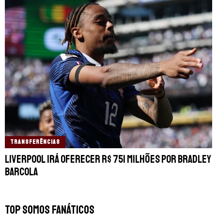
TRANSFERÊNCIAS
Liverpool irá oferecer R$ 751 milhões por Bradley
Barcola
TOP SOMOS FANÁTICOS