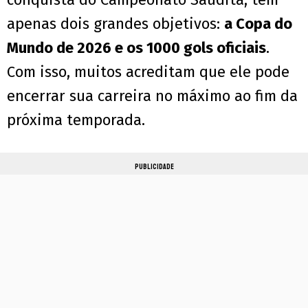
apenas dois grandes objetivos:
a Copa do
Mundo de 2026 e os 1000 gols oficiais
.
Com isso, muitos acreditam que ele pode
encerrar sua carreira no máximo ao fim da
próxima temporada.
PUBLICIDADE