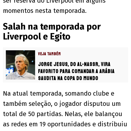
ser reserva do Liverpool em alguns
momentos nesta temporada.
Salah na temporada por
Liverpool e Egito
VEJA TAMBÉM
Jorge Jesus, do Al-Nassr, vira
favorito para comandar a Arábia
Saudita na Copa do Mundo
Na atual temporada, somando clube e
também seleção, o jogador disputou um
total de 50 partidas. Nelas, ele balançou
as redes em 19 oportunidades e distribuiu