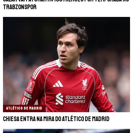
Trabzonspor
ATLÉTICO DE MADRID
Chiesa entra na mira do Atlético de Madrid