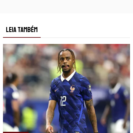
LEIA TAMBÉM