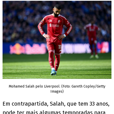
Mohamed Salah pelo Liverpool. (Foto: Gareth Copley/Getty
Images)
Em contrapartida, Salah, que tem 33 anos,
pode ter mais algumas temporadas para