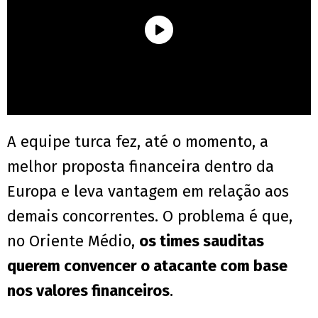
A equipe turca fez, até o momento, a
melhor proposta financeira dentro da
Europa e leva vantagem em relação aos
demais concorrentes. O problema é que,
no Oriente Médio,
os times sauditas
querem convencer o atacante com base
nos valores financeiros
.