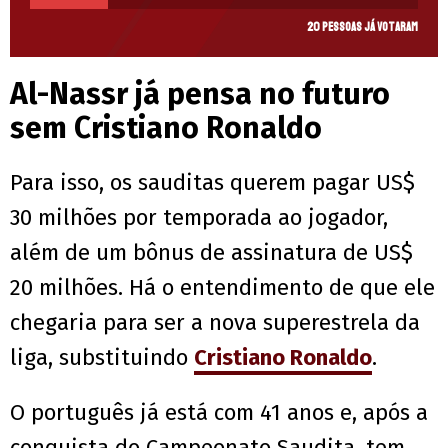
20 pessoas já votaram
Al-Nassr já pensa no futuro
sem Cristiano Ronaldo
Para isso, os sauditas querem pagar US$
30 milhões por temporada ao jogador,
além de um bônus de assinatura de US$
20 milhões. Há o entendimento de que ele
chegaria para ser a nova superestrela da
liga, substituindo
Cristiano Ronaldo
.
O português já está com 41 anos e, após a
conquista do Campeonato Saudita, tem