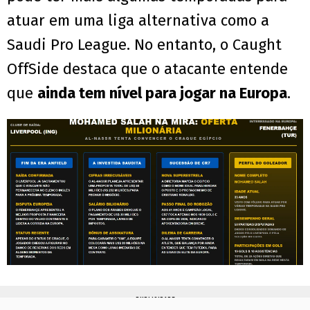
atuar em uma liga alternativa como a
Saudi Pro League. No entanto, o Caught
OffSide destaca que o atacante entende
que
ainda tem nível para jogar na Europa
.
PUBLICIDADE