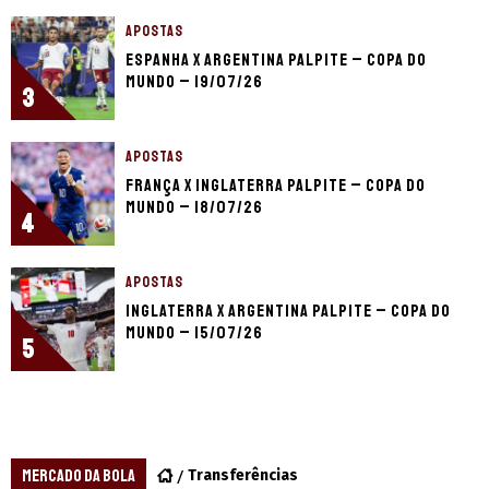
APOSTAS
Espanha x Argentina palpite – Copa do
Mundo – 19/07/26
3
APOSTAS
França x Inglaterra palpite – Copa do
Mundo – 18/07/26
4
APOSTAS
Inglaterra x Argentina palpite – Copa do
Mundo – 15/07/26
5
MERCADO DA BOLA
Transferências