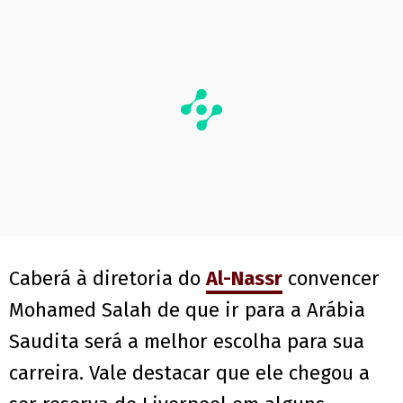
Caberá à diretoria do
Al-Nassr
convencer
Mohamed Salah de que ir para a Arábia
Saudita será a melhor escolha para sua
carreira. Vale destacar que ele chegou a