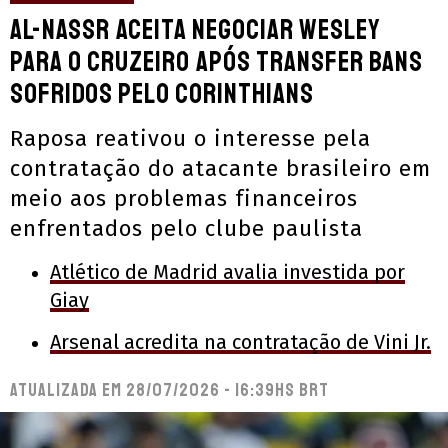
Al-Nassr aceita negociar Wesley
para o Cruzeiro após transfer bans
sofridos pelo Corinthians
Raposa reativou o interesse pela
contratação do atacante brasileiro em
meio aos problemas financeiros
enfrentados pelo clube paulista
Atlético de Madrid avalia investida por
Giay
Arsenal acredita na contratação de Vini Jr.
Atualizada em
28/07/2026 - 16:39hs BRT