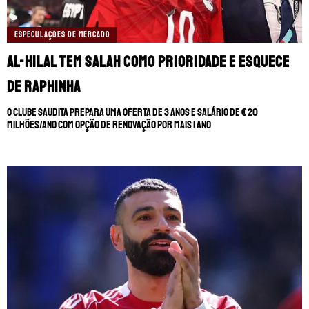
ESPECULAÇÕES DE MERCADO
Al-Hilal tem Salah como prioridade e esquece
de Raphinha
O clube saudita prepara uma oferta de 3 anos e salário de € 20
milhões/ano com opção de renovação por mais 1 ano