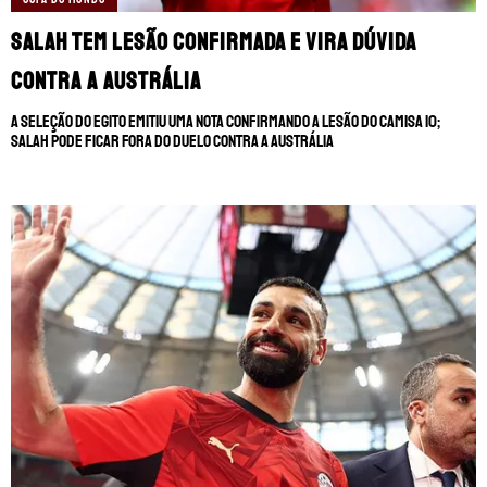
Salah tem lesão confirmada e vira dúvida
contra a Austrália
A Seleção do Egito emitiu uma nota confirmando a lesão do camisa 10;
Salah pode ficar fora do duelo contra a Austrália