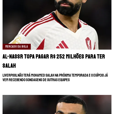
MERCADO DA BOLA
Al-Nassr topa pagar R$ 252 milhões para ter
Salah
Liverpool não terá Mohamed Salah na próxima temporada e o egípcio já
vem recebendo sondagens de outras equipes