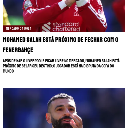
MERCADO DA BOLA
Mohamed Salah está próximo de fechar com o
Fenerbahçe
Após deixar o Liverpool e ficar livre no mercado, Mohamed Salah está
próximo de selar seu destino; o jogador está na disputa da Copa do
Mundo