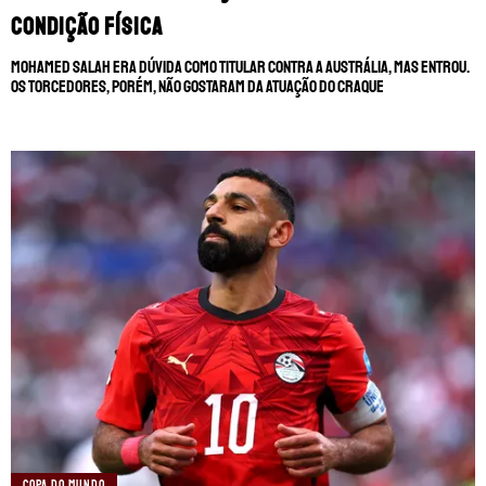
condição física
Mohamed Salah era dúvida como titular contra a Austrália, mas entrou.
Os torcedores, porém, não gostaram da atuação do craque
COPA DO MUNDO