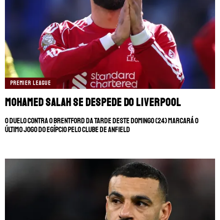
PREMIER LEAGUE
Mohamed Salah se despede do Liverpool
O duelo contra o Brentford da tarde deste domingo (24) marcará o
último jogo do egípcio pelo clube de Anfield