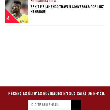
MERCADO DA BOLA
Zenit e Flamengo travam conversas por Luiz
Henrique
4
Receba as últimas novidades em sua caixa de e-mail