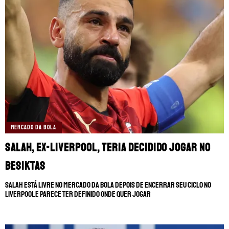
MERCADO DA BOLA
Salah, ex-Liverpool, teria decidido jogar no
Besiktas
Salah está livre no mercado da bola depois de encerrar seu ciclo no
Liverpool e parece ter definido onde quer jogar