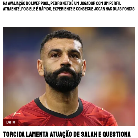
Na avaliação do Liverpool, Pedro Neto é um jogador com um perfil
atraente, pois ele é rápido, experiente e consegue jogar nas duas pontas
EGITO
Torcida lamenta atuação de Salah e questiona