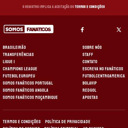
O registro implica a aceitação do
Termos e Condições
BRASILEIRÃO
SOBRE NÓS
TRANSFERÊNCIAS
STAFF
LIGUE 1
CONTATO
CHAMPIONS LEAGUE
ESCREVA NO FANÁTICOS
FUTEBOL EUROPEU
FUTBOLCENTROAMERICA
SOMOS FANÁTICOS PORTUGAL
BOLAVIP
SOMOS FANÁTICOS ANGOLA
REDGOL
SOMOS FANÁTICOS MOÇAMBIQUE
APOSTAS
TERMOS E CONDIÇÕES
POLÍTICA DE PRIVACIDADE