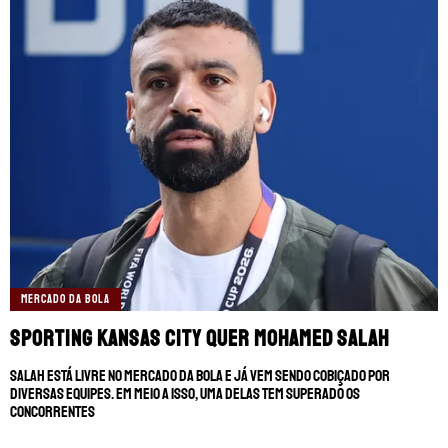
MERCADO DA BOLA
Sporting Kansas City quer Mohamed Salah
Salah está livre no mercado da bola e já vem sendo cobiçado por
diversas equipes. Em meio a isso, uma delas tem superado os
concorrentes