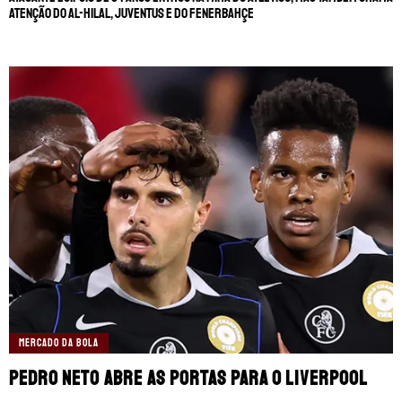
atenção do Al-Hilal, Juventus e do Fenerbahçe
MERCADO DA BOLA
Pedro Neto abre as portas para o Liverpool