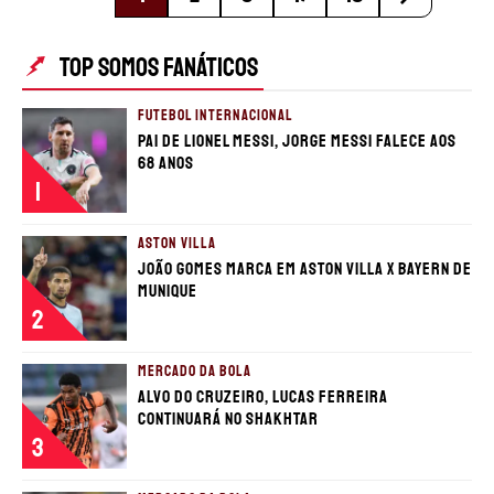
TOP SOMOS FANÁTICOS
FUTEBOL INTERNACIONAL
Pai de Lionel Messi, Jorge Messi falece aos
68 anos
1
ASTON VILLA
João Gomes marca em Aston Villa x Bayern de
Munique
2
MERCADO DA BOLA
Alvo do Cruzeiro, Lucas Ferreira
continuará no Shakhtar
3