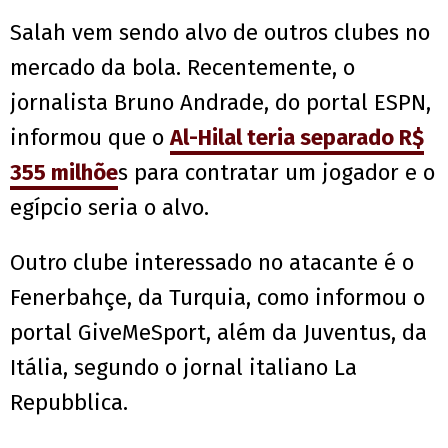
Salah vem sendo alvo de outros clubes no
mercado da bola. Recentemente, o
jornalista Bruno Andrade, do portal ESPN,
informou que o
Al-Hilal teria separado R$
355 milhõe
s para contratar um jogador e o
egípcio seria o alvo.
Outro clube interessado no atacante é o
Fenerbahçe, da Turquia, como informou o
portal GiveMeSport, além da Juventus, da
Itália, segundo o jornal italiano La
Repubblica.