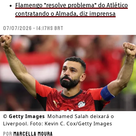
Flamengo "resolve problema" do Atlético
contratando o Almada, diz imprensa
07/07/2026 - 14:17hs BRT
©
Getty Images
Mohamed Salah deixará o
Liverpool. Foto: Kevin C. Cox/Getty Images
Por
Marcella Moura