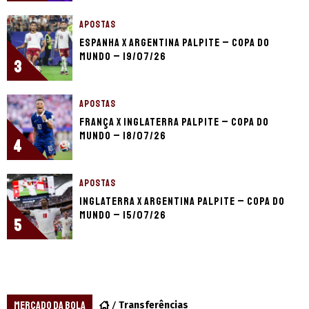
APOSTAS
Espanha x Argentina palpite – Copa do
Mundo – 19/07/26
3
APOSTAS
França x Inglaterra palpite – Copa do
Mundo – 18/07/26
4
APOSTAS
Inglaterra x Argentina palpite – Copa do
Mundo – 15/07/26
5
MERCADO DA BOLA
Transferências