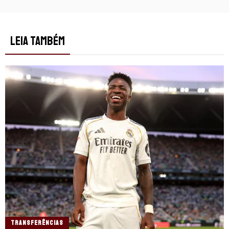
LEIA TAMBÉM
TRANSFERÊNCIAS