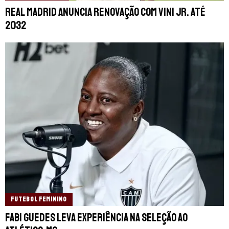
Real Madrid anuncia renovação com Vini Jr. até
2032
FUTEBOL FEMININO
Fabi Guedes leva experiência na seleção ao