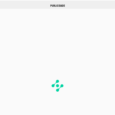
PUBLICIDADE