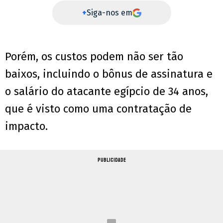
+
Siga-nos em
Porém, os custos podem não ser tão
baixos, incluindo o bônus de assinatura e
o salário do atacante egípcio de 34 anos,
que é visto como uma contratação de
impacto.
PUBLICIDADE