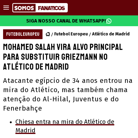
SIGA NOSSO CANAL DE WHATSAPP!
FUTEBOL EUROPEU
Futebol Europeu
Atlético de Madrid
Mohamed Salah vira alvo principal
para substituir Griezmann no
Atlético de Madrid
Atacante egípcio de 34 anos entrou na
mira do Atlético, mas também chama
atenção do Al-Hilal, Juventus e do
Fenerbahçe
Chiesa entra na mira do Atlético de
Madrid