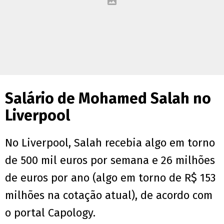
Salário de Mohamed Salah no
Liverpool
No Liverpool, Salah recebia algo em torno
de 500 mil euros por semana e 26 milhões
de euros por ano (algo em torno de R$ 153
milhões na cotação atual), de acordo com
o portal Capology.