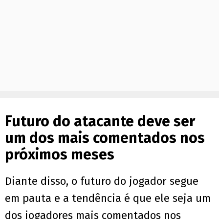
Futuro do atacante deve ser
um dos mais comentados nos
próximos meses
Diante disso, o futuro do jogador segue
em pauta e a tendência é que ele seja um
dos jogadores mais comentados nos