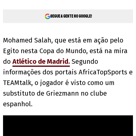
Segue a gente no Google!
Mohamed Salah, que está em ação pelo
Egito nesta Copa do Mundo, está na mira
do
Atlético de Madrid.
Segundo
informações dos portais AfricaTopSports e
TEAMtalk, o jogador é visto como um
substituto de Griezmann no clube
espanhol.