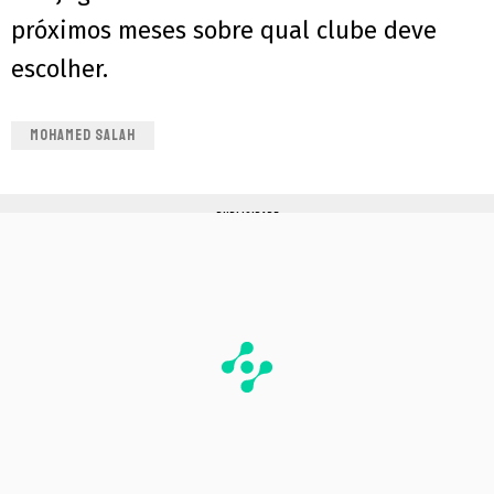
próximos meses sobre qual clube deve
escolher.
MOHAMED SALAH
PUBLICIDADE