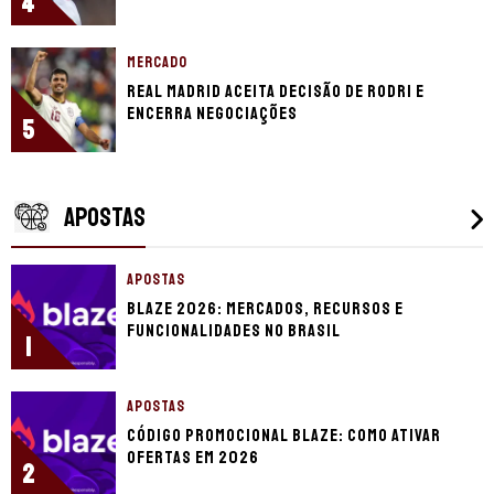
4
MERCADO
Real Madrid aceita decisão de Rodri e
encerra negociações
5
APOSTAS
APOSTAS
Blaze 2026: mercados, recursos e
funcionalidades no Brasil
1
APOSTAS
Código promocional Blaze: como ativar
ofertas em 2026
2