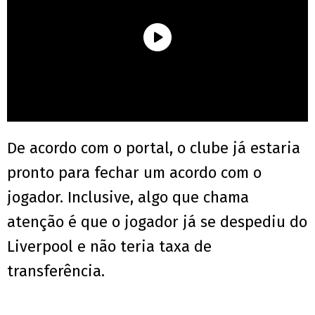
De acordo com o portal, o clube já estaria
pronto para fechar um acordo com o
jogador. Inclusive, algo que chama
atenção é que o jogador já se despediu do
Liverpool e não teria taxa de
transferência.