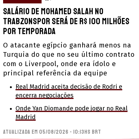
Salário de Mohamed Salah no
Trabzonspor será de R$ 100 milhões
por temporada
O atacante egípcio ganhará menos na
Turquia do que no seu último contrato
com o Liverpool, onde era ídolo e
principal referência da equipe
Real Madrid aceita decisão de Rodri e
encerra negociações
Onde Yan Diomande pode jogar no Real
Madrid
Atualizada em
05/08/2026 - 10:13hs BRT