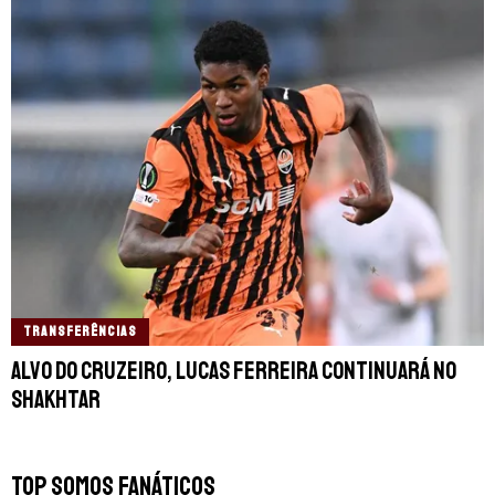
TRANSFERÊNCIAS
Alvo do Cruzeiro, Lucas Ferreira continuará no
Shakhtar
TOP SOMOS FANÁTICOS