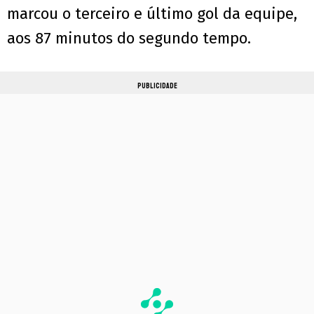
marcou o terceiro e último gol da equipe,
aos 87 minutos do segundo tempo.
PUBLICIDADE