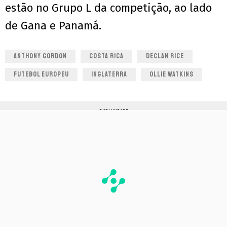
estão no Grupo L da competição, ao lado
de Gana e Panamá.
ANTHONY GORDON
COSTA RICA
DECLAN RICE
FUTEBOL EUROPEU
INGLATERRA
OLLIE WATKINS
PUBLICIDADE