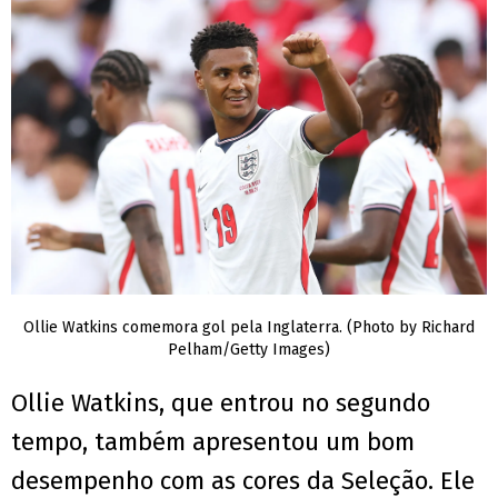
Ollie Watkins comemora gol pela Inglaterra. (Photo by Richard
Pelham/Getty Images)
Ollie Watkins, que entrou no segundo
tempo, também apresentou um bom
desempenho com as cores da Seleção. Ele