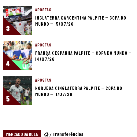
APOSTAS
Inglaterra x Argentina palpite – Copa do
Mundo – 15/07/26
3
APOSTAS
França x Espanha palpite – Copa do Mundo –
14/07/26
4
APOSTAS
Noruega x Inglaterra palpite – Copa do
Mundo – 11/07/26
5
MERCADO DA BOLA
Transferências