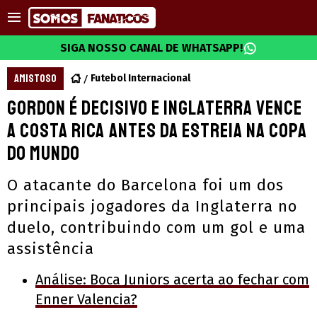
SIGA NOSSO CANAL DE WHATSAPP!
AMISTOSO
Futebol Internacional
Gordon é decisivo e Inglaterra vence
a Costa Rica antes da estreia na Copa
do Mundo
O atacante do Barcelona foi um dos
principais jogadores da Inglaterra no
duelo, contribuindo com um gol e uma
assistência
Análise: Boca Juniors acerta ao fechar com
Enner Valencia?