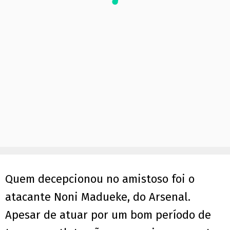
Quem decepcionou no amistoso foi o
atacante Noni Madueke, do Arsenal.
Apesar de atuar por um bom período de