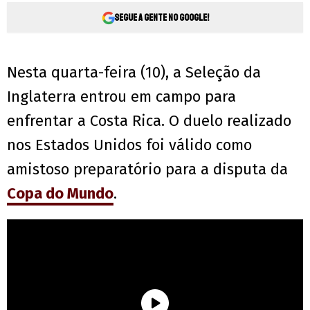
Segue a gente no Google!
Nesta quarta-feira (10), a Seleção da
Inglaterra entrou em campo para
enfrentar a Costa Rica. O duelo realizado
nos Estados Unidos foi válido como
amistoso preparatório para a disputa da
Copa do Mundo
.