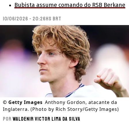
Bubista assume comando do RSB Berkane
10/06/2026 - 20:26hs BRT
©
Getty Images
Anthony Gordon, atacante da
Inglaterra. (Photo by Rich Storry/Getty Images)
Por
Waldenir Victor Lima Da Silva