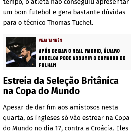
tempo, o atleta não conseguiu apresentar
um bom futebol e gera bastante dúvidas
para o técnico Thomas Tuchel.
VEJA TAMBÉM
Após deixar o Real Madrid, Álvaro
Arbeloa pode assumir o comando do
Fulham
Estreia da Seleção Britânica
na Copa do Mundo
Apesar de dar fim aos amistosos nesta
quarta, os ingleses só vão estrear na Copa
do Mundo no dia 17, contra a Croácia. Eles