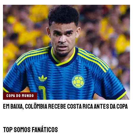
COPA DO MUNDO
Em baixa, Colômbia recebe Costa Rica antes da Copa
TOP SOMOS FANÁTICOS