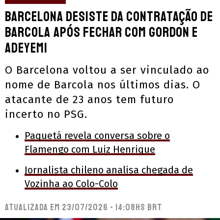
Barcelona desiste da contratação de
Barcola após fechar com Gordon e
Adeyemi
O Barcelona voltou a ser vinculado ao
nome de Barcola nos últimos dias. O
atacante de 23 anos tem futuro
incerto no PSG.
Paquetá revela conversa sobre o
Flamengo com Luiz Henrique
Jornalista chileno analisa chegada de
Vozinha ao Colo-Colo
Atualizada em
23/07/2026 - 14:08hs BRT