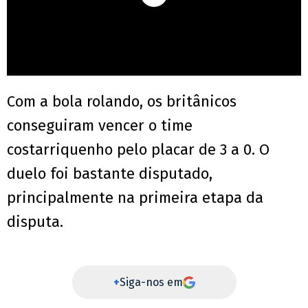
Com a bola rolando, os britânicos
conseguiram vencer o time
costarriquenho pelo placar de 3 a 0. O
duelo foi bastante disputado,
principalmente na primeira etapa da
disputa.
+
Siga-nos em