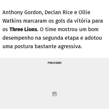
Anthony Gordon, Declan Rice e Ollie
Watkins marcaram os gols da vitória para
os
Three Lions
. O time mostrou um bom
desempenho na segunda etapa e adotou
uma postura bastante agressiva.
PUBLICIDADE