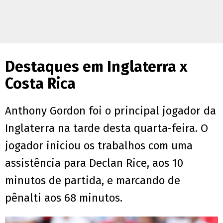
Destaques em Inglaterra x
Costa Rica
Anthony Gordon foi o principal jogador da
Inglaterra na tarde desta quarta-feira. O
jogador iniciou os trabalhos com uma
assistência para Declan Rice, aos 10
minutos de partida, e marcando de
pênalti aos 68 minutos.