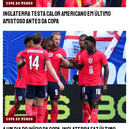
COPA DO MUNDO
Inglaterra testa calor americano em último
amistoso antes da Copa
COPA DO MUNDO