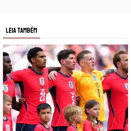
LEIA TAMBÉM