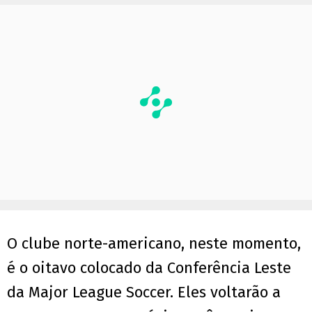
O clube norte-americano, neste momento,
é o oitavo colocado da Conferência Leste
da Major League Soccer. Eles voltarão a