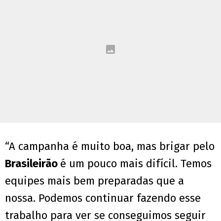
“A campanha é muito boa, mas brigar pelo
Brasileirão
é um pouco mais difícil. Temos
equipes mais bem preparadas que a
nossa. Podemos continuar fazendo esse
trabalho para ver se conseguimos seguir