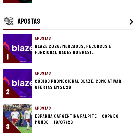
APOSTAS
APOSTAS
Blaze 2026: mercados, recursos e
funcionalidades no Brasil
1
APOSTAS
Código promocional Blaze: como ativar
ofertas em 2026
2
APOSTAS
Espanha x Argentina palpite – Copa do
Mundo – 19/07/26
3