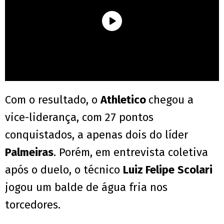
Com o resultado, o
Athletico
chegou a
vice-liderança, com 27 pontos
conquistados, a apenas dois do líder
Palmeiras
. Porém, em entrevista coletiva
após o duelo, o técnico
Luiz Felipe
Scolari
jogou um balde de água fria nos
torcedores.