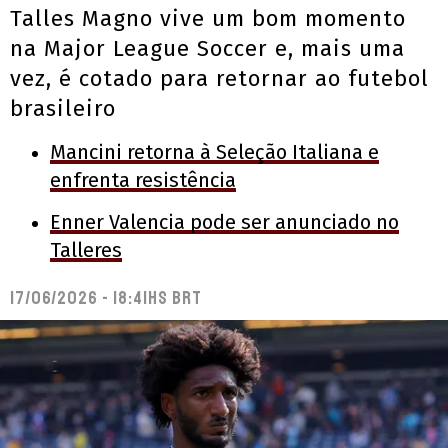
Talles Magno vive um bom momento
na Major League Soccer e, mais uma
vez, é cotado para retornar ao futebol
brasileiro
Mancini retorna à Seleção Italiana e
enfrenta resistência
Enner Valencia pode ser anunciado no
Talleres
17/06/2026 - 18:41hs BRT