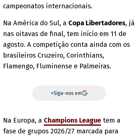
campeonatos internacionais.
Na América do Sul, a
Copa Libertadores
, já
nas oitavas de final, tem início em 11 de
agosto. A competição conta ainda com os
brasileiros Cruzeiro, Corinthians,
Flamengo, Fluminense e Palmeiras.
+
Siga-nos em
Na Europa, a
Champions League
tem a
fase de grupos 2026/27 marcada para