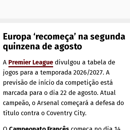
Europa ‘recomeça’ na segunda
quinzena de agosto
A
Premier League
divulgou a tabela de
jogos para a temporada 2026/2027. A
previsão de início da competição está
marcada para o dia 22 de agosto. Atual
campeão, o Arsenal começará a defesa do
título contra o Coventry City.
O
Campeonato Francês
começa no dia 14