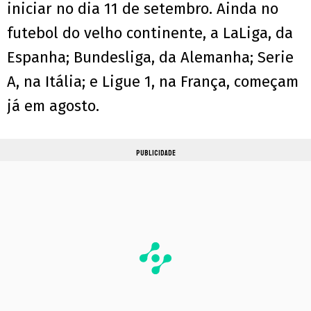
iniciar no dia 11 de setembro. Ainda no
futebol do velho continente, a LaLiga, da
Espanha; Bundesliga, da Alemanha; Serie
A, na Itália; e Ligue 1, na França, começam
já em agosto.
PUBLICIDADE