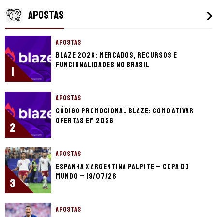
APOSTAS
APOSTAS
Blaze 2026: mercados, recursos e
funcionalidades no Brasil
1
APOSTAS
Código promocional Blaze: como ativar
ofertas em 2026
2
APOSTAS
Espanha x Argentina palpite – Copa do
Mundo – 19/07/26
3
APOSTAS