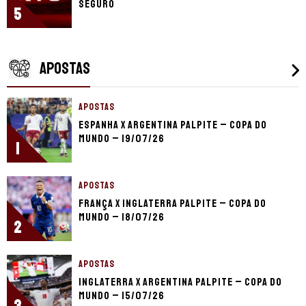
seguro
5
APOSTAS
APOSTAS
Espanha x Argentina palpite – Copa do
Mundo – 19/07/26
1
APOSTAS
França x Inglaterra palpite – Copa do
Mundo – 18/07/26
2
APOSTAS
Inglaterra x Argentina palpite – Copa do
Mundo – 15/07/26