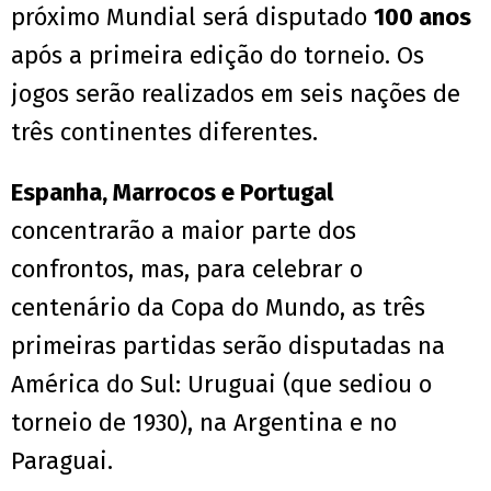
próximo Mundial será disputado
100 anos
após a primeira edição do torneio. Os
jogos serão realizados em seis nações de
três continentes diferentes.
Espanha, Marrocos e Portugal
concentrarão a maior parte dos
confrontos, mas, para celebrar o
centenário da Copa do Mundo, as três
primeiras partidas serão disputadas na
América do Sul: Uruguai (que sediou o
torneio de 1930), na Argentina e no
Paraguai.