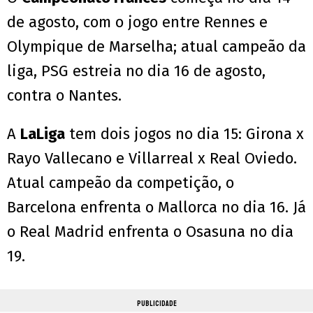
de agosto, com o jogo entre Rennes e
Olympique de Marselha; atual campeão da
liga, PSG estreia no dia 16 de agosto,
contra o Nantes.
A
LaLiga
tem dois jogos no dia 15: Girona x
Rayo Vallecano e Villarreal x Real Oviedo.
Atual campeão da competição, o
Barcelona enfrenta o Mallorca no dia 16. Já
o Real Madrid enfrenta o Osasuna no dia
19.
PUBLICIDADE