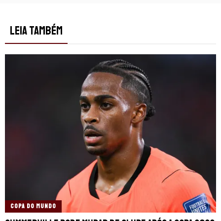
LEIA TAMBÉM
COPA DO MUNDO