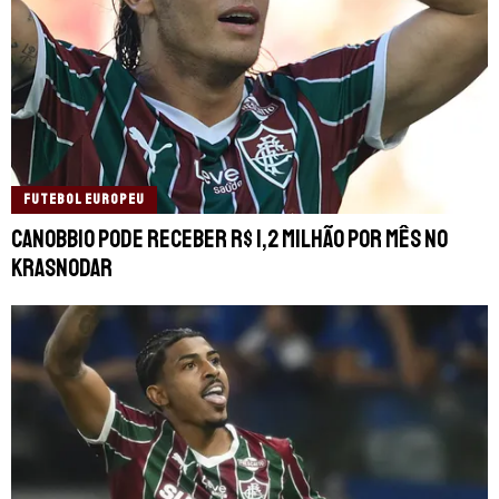
FUTEBOL EUROPEU
Canobbio pode receber R$ 1,2 milhão por mês no
Krasnodar