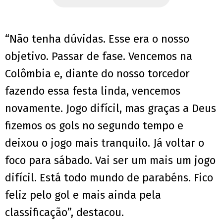
“Não tenha dúvidas. Esse era o nosso
objetivo. Passar de fase. Vencemos na
Colômbia e, diante do nosso torcedor
fazendo essa festa linda, vencemos
novamente. Jogo difícil, mas graças a Deus
fizemos os gols no segundo tempo e
deixou o jogo mais tranquilo. Já voltar o
foco para sábado. Vai ser um mais um jogo
difícil. Está todo mundo de parabéns. Fico
feliz pelo gol e mais ainda pela
classificação”, destacou.