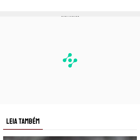
PUBLICIDADE
LEIA TAMBÉM