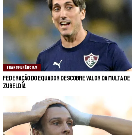
TRANSFERÊNCIAS
Federação do Equador descobre valor da multa de
Zubeldía