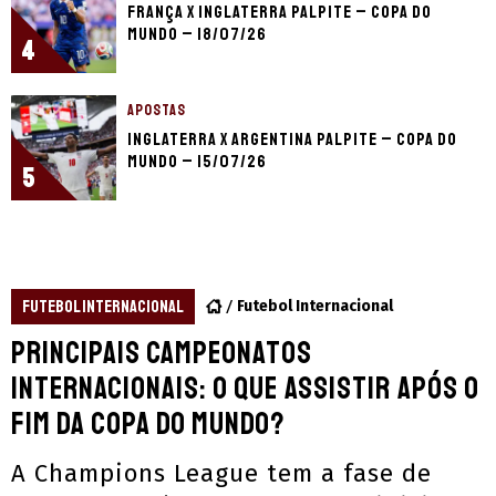
França x Inglaterra palpite – Copa do
Mundo – 18/07/26
4
APOSTAS
Inglaterra x Argentina palpite – Copa do
Mundo – 15/07/26
5
FUTEBOL INTERNACIONAL
Futebol Internacional
Principais campeonatos
internacionais: o que assistir após o
fim da Copa do Mundo?
A Champions League tem a fase de