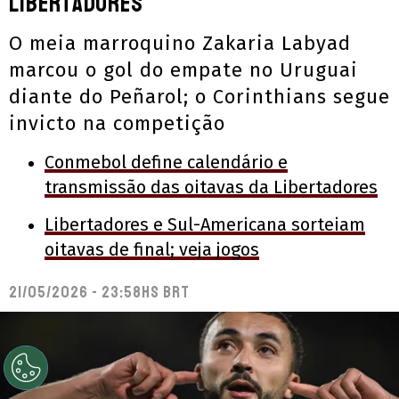
Libertadores
O meia marroquino Zakaria Labyad
marcou o gol do empate no Uruguai
diante do Peñarol; o Corinthians segue
invicto na competição
Conmebol define calendário e
transmissão das oitavas da Libertadores
Libertadores e Sul-Americana sorteiam
oitavas de final; veja jogos
21/05/2026 - 23:58hs BRT