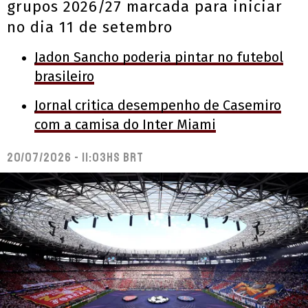
grupos 2026/27 marcada para iniciar
no dia 11 de setembro
Jadon Sancho poderia pintar no futebol
brasileiro
Jornal critica desempenho de Casemiro
com a camisa do Inter Miami
20/07/2026 - 11:03hs BRT