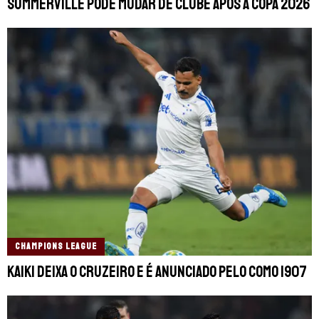
Summerville pode mudar de clube após a Copa 2026
CHAMPIONS LEAGUE
Kaiki deixa o Cruzeiro e é anunciado pelo Como 1907