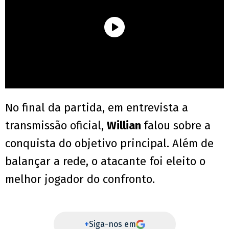
No final da partida, em entrevista a
transmissão oficial,
Willian
falou sobre a
conquista do objetivo principal. Além de
balançar a rede, o atacante foi eleito o
melhor jogador do confronto.
+
Siga-nos em