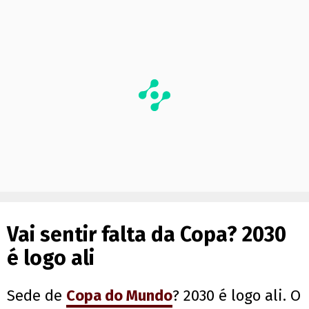
Vai sentir falta da Copa? 2030
é logo ali
Sede de
Copa do Mundo
? 2030 é logo ali. O