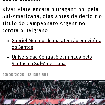
River Plate encara o Bragantino, pela
Sul-Americana, dias antes de decidir o
título do Campeonato Argentino
contra o Belgrano
Gabriel Menino chama atenção em vitória
do Santos
Universidad Central é eliminada pelo
Santos na Sul-Americana
20/05/2026 - 12:13hs BRT