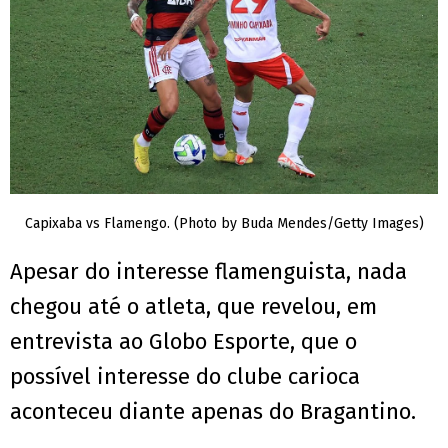
Capixaba vs Flamengo. (Photo by Buda Mendes/Getty Images)
Apesar do interesse flamenguista, nada
chegou até o atleta, que revelou, em
entrevista ao Globo Esporte, que o
possível interesse do clube carioca
aconteceu diante apenas do Bragantino.