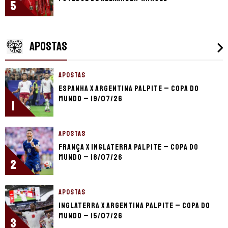
5
APOSTAS
APOSTAS
Espanha x Argentina palpite – Copa do
Mundo – 19/07/26
1
APOSTAS
França x Inglaterra palpite – Copa do
Mundo – 18/07/26
2
APOSTAS
Inglaterra x Argentina palpite – Copa do
Mundo – 15/07/26
3