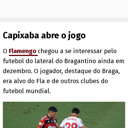
Capixaba abre o jogo
O
Flamengo
chegou a se interessar pelo
futebol do lateral do Bragantino ainda em
dezembro. O jogador, destaque do Braga,
era alvo do Fla e de outros clubes do
futebol mundial.