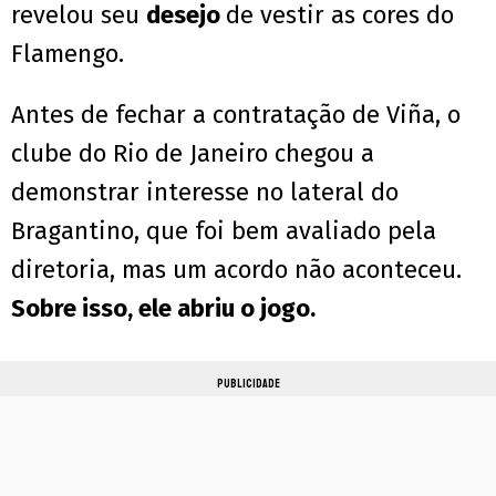
revelou seu
desejo
de vestir as cores do
Flamengo.
Antes de fechar a contratação de Viña, o
clube do Rio de Janeiro chegou a
demonstrar interesse no lateral do
Bragantino, que foi bem avaliado pela
diretoria, mas um acordo não aconteceu.
Sobre isso, ele abriu o jogo.
PUBLICIDADE