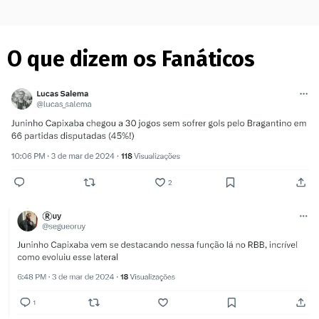
O que dizem os Fanáticos