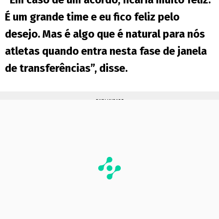
É um grande time e eu fico feliz pelo
desejo. Mas é algo que é natural para nós
atletas quando entra nesta fase de janela
de transferências”, disse.
PUBLICIDADE