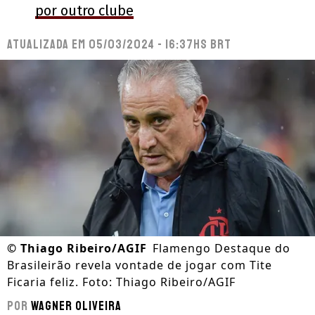
por outro clube
Atualizada em
05/03/2024 - 16:37hs BRT
©
Thiago Ribeiro/AGIF
Flamengo Destaque do
Brasileirão revela vontade de jogar com Tite
Ficaria feliz. Foto: Thiago Ribeiro/AGIF
Por
Wagner Oliveira