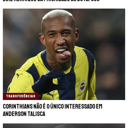
TRANSFERÊNCIAS
Corinthians não é o único interessado em
Anderson Talisca