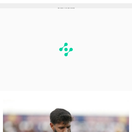
PUBLICIDADE