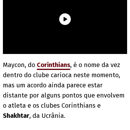
Maycon, do
Corinthians
, é o nome da vez
dentro do clube carioca neste momento,
mas um acordo ainda parece estar
distante por alguns pontos que envolvem
o atleta e os clubes Corinthians e
Shakhtar
, da Ucrânia.