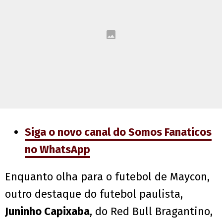
Siga o novo canal do Somos Fanaticos
no WhatsApp
Enquanto olha para o futebol de Maycon,
outro destaque do futebol paulista,
Juninho Capixaba
, do Red Bull Bragantino,