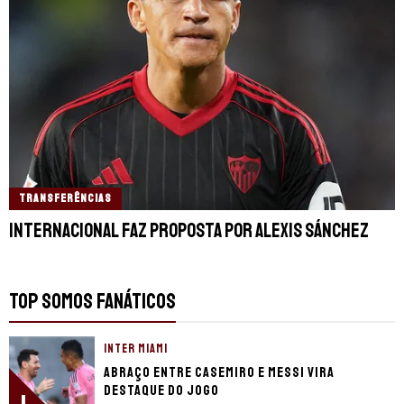
TRANSFERÊNCIAS
Internacional faz proposta por Alexis Sánchez
TOP SOMOS FANÁTICOS
INTER MIAMI
Abraço entre Casemiro e Messi vira
destaque do jogo