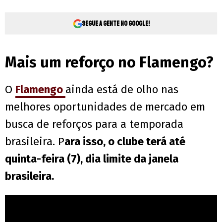
Segue a gente no Google!
Mais um reforço no Flamengo?
O
Flamengo
ainda está de olho nas
melhores oportunidades de mercado em
busca de reforços para a temporada
brasileira. P
ara isso, o clube terá até
quinta-feira (7), dia limite da janela
brasileira.