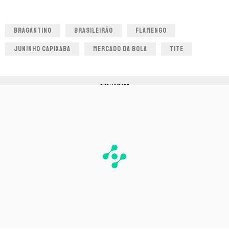
BRAGANTINO
BRASILEIRÃO
FLAMENGO
JUNINHO CAPIXABA
MERCADO DA BOLA
TITE
PUBLICIDADE