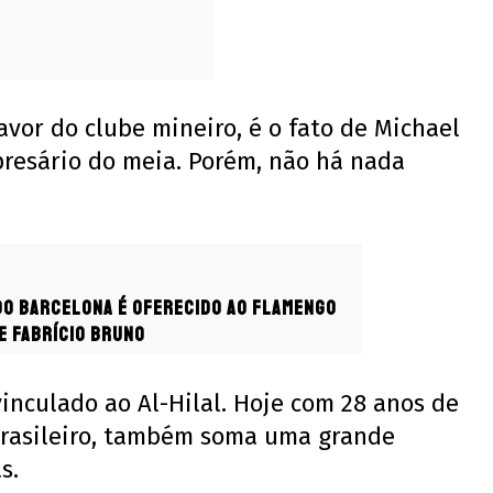
avor do clube mineiro, é o fato de Michael
resário do meia. Porém, não há nada
do Barcelona é oferecido ao Flamengo
de Fabrício Bruno
inculado ao Al-Hilal. Hoje com 28 anos de
 brasileiro, também soma uma grande
s.