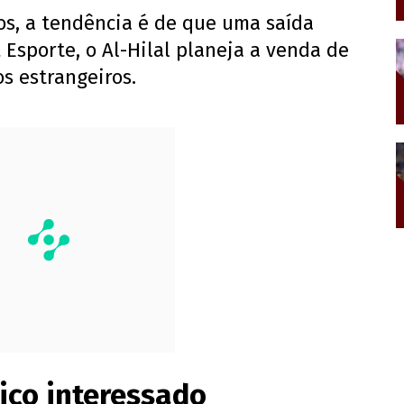
s, a tendência é de que uma saída
Esporte, o Al-Hilal planeja a venda de
os estrangeiros.
ico interessado