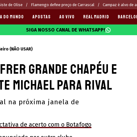
iste de Olise
Flamengo define preço de Carrascal
Campaz é alvo de 
A DO MUNDO
APOSTAS
AO VIVO
REAL MADRID
BARCELO
SIGA NOSSO CANAL DE WHATSAPP!
025
leiro (NÃO USAR)
frer grande chapéu e
te Michael para rival
lal na próxima janela de
ctativa de acerto com o Botafogo