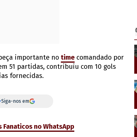
 peça importante no
time
comandado por
em 51 partidas, contribuiu com 10 gols
ias fornecidas.
+
Siga-nos em
s Fanaticos no WhatsApp