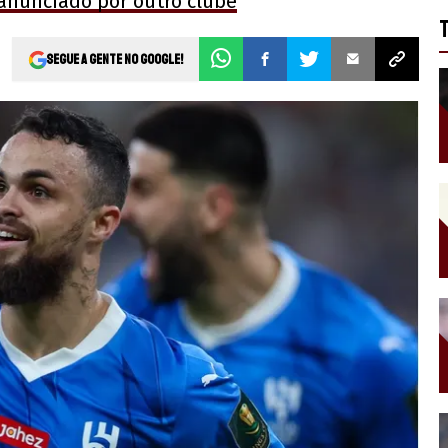
 anunciado por outro clube
Segue a gente no Google!