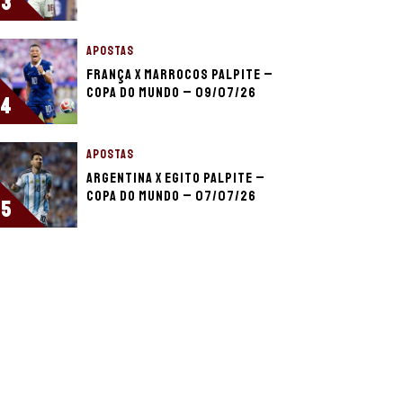
3
APOSTAS
França x Marrocos palpite –
Copa do Mundo – 09/07/26
4
APOSTAS
Argentina x Egito palpite –
Copa do Mundo – 07/07/26
5