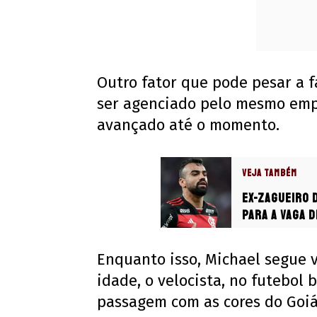
Outro fator que pode pesar a f
ser agenciado pelo mesmo emp
avançado até o momento.
VEJA TAMBÉM
Ex-zagueiro 
para a vaga 
Enquanto isso, Michael segue v
idade, o velocista, no futebol
passagem com as cores do Goiá