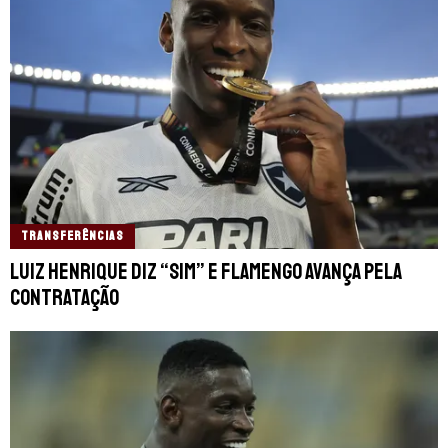
TRANSFERÊNCIAS
Luiz Henrique diz “sim” e Flamengo avança pela
contratação