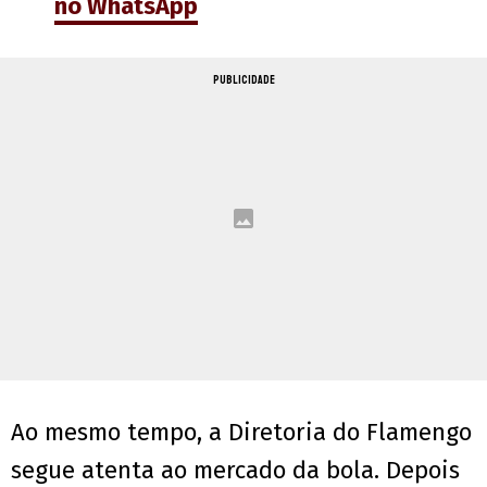
no WhatsApp
PUBLICIDADE
Ao mesmo tempo, a Diretoria do Flamengo
segue atenta ao mercado da bola. Depois