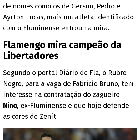
de nomes como os de Gerson, Pedro e
Ayrton Lucas, mais um atleta identificado
com o Fluminense entrou na mira.
Flamengo mira campeão da
Libertadores
Segundo o portal Diário do Fla, o Rubro-
Negro, para a vaga de Fabrício Bruno, tem
interesse na contratação do zagueiro
Nino
, ex-Fluminense e que hoje defende
as cores do Zenit.