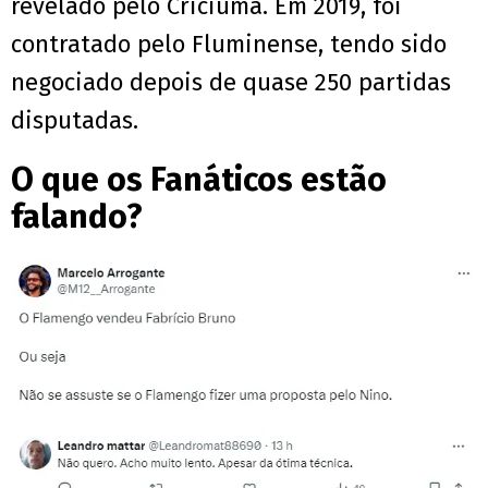
revelado pelo Criciúma. Em 2019, foi
contratado pelo Fluminense, tendo sido
negociado depois de quase 250 partidas
disputadas.
O que os Fanáticos estão
falando?