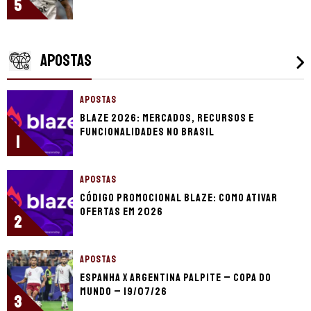
5
APOSTAS
APOSTAS
Blaze 2026: mercados, recursos e
funcionalidades no Brasil
1
APOSTAS
Código promocional Blaze: como ativar
ofertas em 2026
2
APOSTAS
Espanha x Argentina palpite – Copa do
Mundo – 19/07/26
3