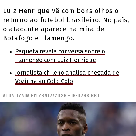
Luiz Henrique vê com bons olhos o
retorno ao futebol brasileiro. No país,
o atacante aparece na mira de
Botafogo e Flamengo.
Paquetá revela conversa sobre o
Flamengo com Luiz Henrique
Jornalista chileno analisa chegada de
Vozinha ao Colo-Colo
Atualizada em
28/07/2026 - 18:37hs BRT