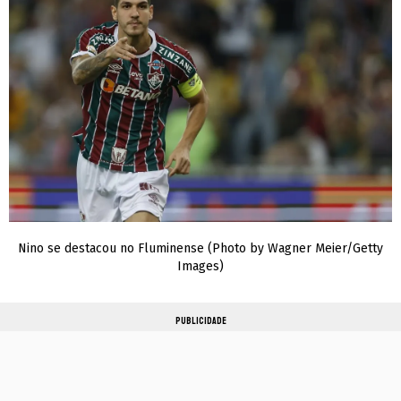
Nino se destacou no Fluminense (Photo by Wagner Meier/Getty
Images)
PUBLICIDADE