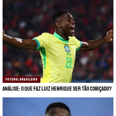
FUTEBOL BRASILEIRO
Análise: o que faz Luiz Henrique ser tão cobiçado?