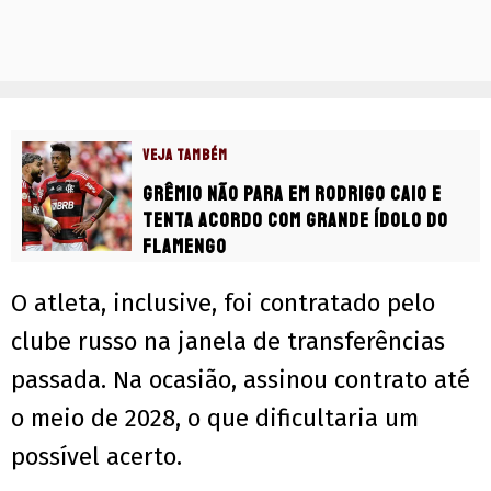
VEJA TAMBÉM
Grêmio não para em Rodrigo Caio e
tenta acordo com grande ídolo do
Flamengo
O atleta, inclusive, foi contratado pelo
clube russo na janela de transferências
passada. Na ocasião, assinou contrato até
o meio de 2028, o que dificultaria um
possível acerto.