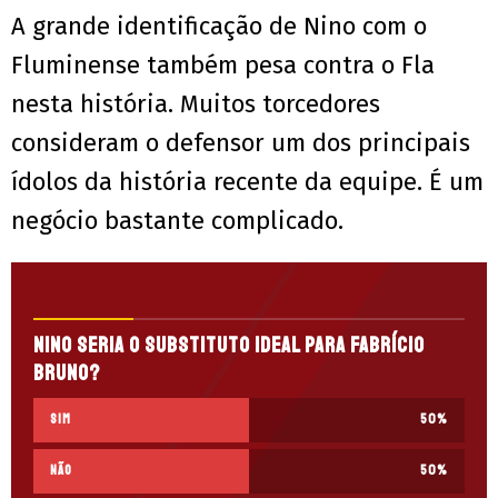
A grande identificação de Nino com o
Fluminense também pesa contra o Fla
nesta história. Muitos torcedores
consideram o defensor um dos principais
ídolos da história recente da equipe. É um
negócio bastante complicado.
Nino seria o substituto ideal para Fabrício
Bruno?
Sim
50
%
Não
50
%