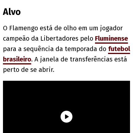
Alvo
O Flamengo está de olho em um jogador
campeão da Libertadores pelo
Fluminense
para a sequência da temporada do
futebol
brasileiro
. A janela de transferências está
perto de se abrir.