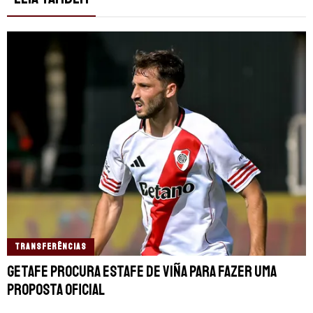
TRANSFERÊNCIAS
Getafe procura estafe de Viña para fazer uma
proposta oficial