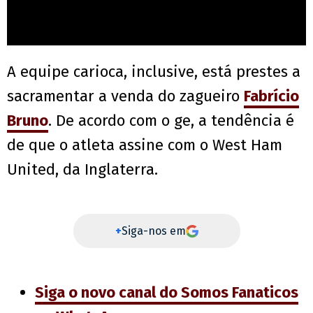
A equipe carioca, inclusive, está prestes a
sacramentar a venda do zagueiro
Fabrício
Bruno
. De acordo com o ge, a tendência é
de que o atleta assine com o West Ham
United, da Inglaterra.
+
Siga-nos em
Siga o novo canal do Somos Fanaticos