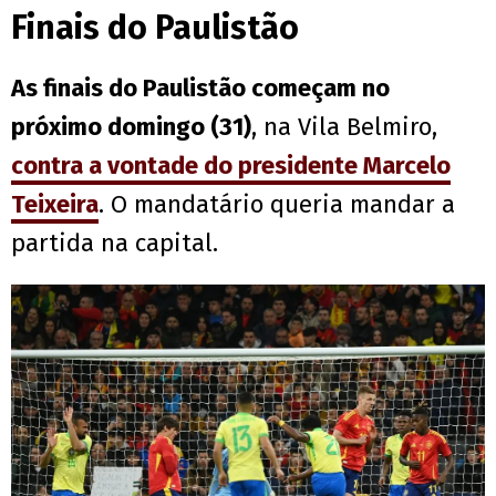
Finais do Paulistão
As finais do Paulistão começam no
próximo domingo (31)
, na Vila Belmiro,
contra a vontade do presidente Marcelo
Teixeira
. O mandatário queria mandar a
partida na capital.