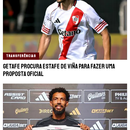
TRANSFERÊNCIAS
Getafe procura estafe de Viña para fazer uma
proposta oficial