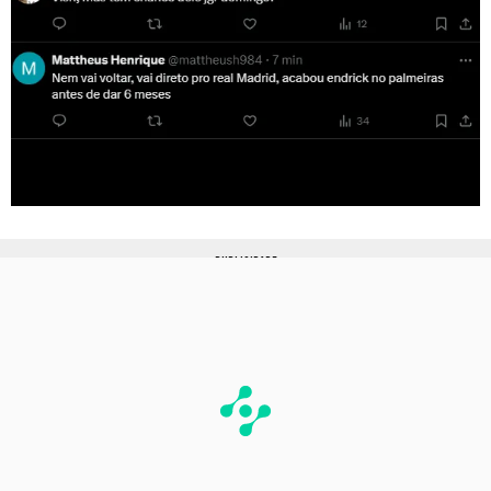
PUBLICIDADE