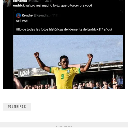
PALMEIRAS
PUBLICIDADE