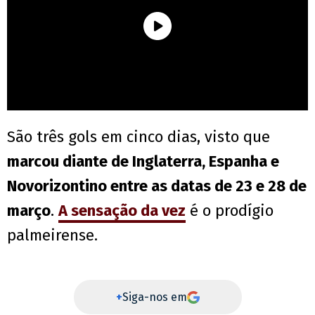
São três gols em cinco dias, visto que
marcou diante de Inglaterra, Espanha e
Novorizontino entre as datas de 23 e 28 de
março
.
A sensação da vez
é o prodígio
palmeirense.
+
Siga-nos em