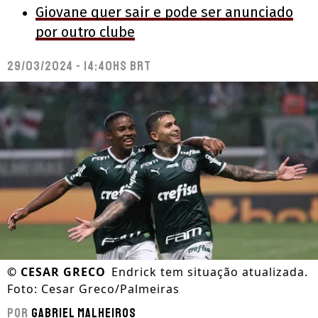
Giovane quer sair e pode ser anunciado
por outro clube
29/03/2024 - 14:40hs BRT
©
CESAR GRECO
Endrick tem situação atualizada.
Foto: Cesar Greco/Palmeiras
Por
Gabriel Malheiros