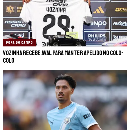
FORA DO CAMPO
Vozinha recebe aval para manter apelido no Colo-
Colo