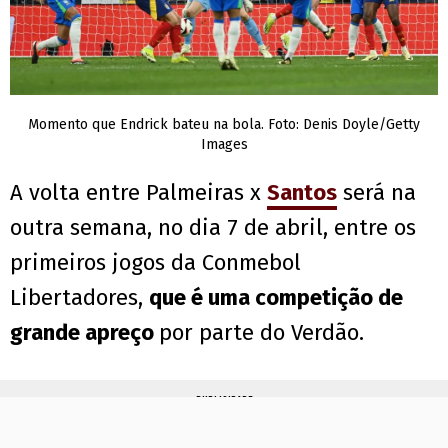
Momento que Endrick bateu na bola. Foto: Denis Doyle/Getty
Images
A volta entre Palmeiras x
Santos
será na
outra semana, no dia 7 de abril, entre os
primeiros jogos da Conmebol
Libertadores,
que é uma competição de
grande apreço
por parte do Verdão.
PUBLICIDADE