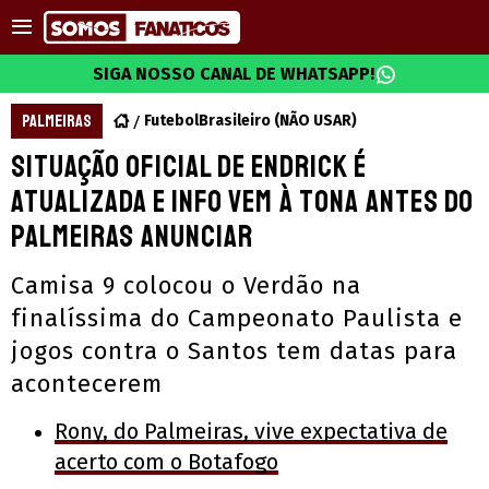
SIGA NOSSO CANAL DE WHATSAPP!
PALMEIRAS
FutebolBrasileiro (NÃO USAR)
Situação oficial de Endrick é
atualizada e info vem à tona antes do
Palmeiras anunciar
Camisa 9 colocou o Verdão na
finalíssima do Campeonato Paulista e
jogos contra o Santos tem datas para
acontecerem
Rony, do Palmeiras, vive expectativa de
acerto com o Botafogo