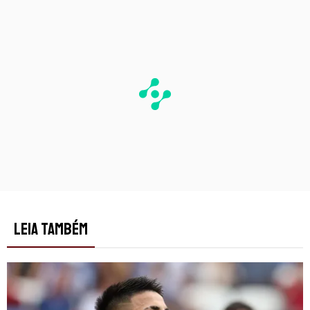
LEIA TAMBÉM