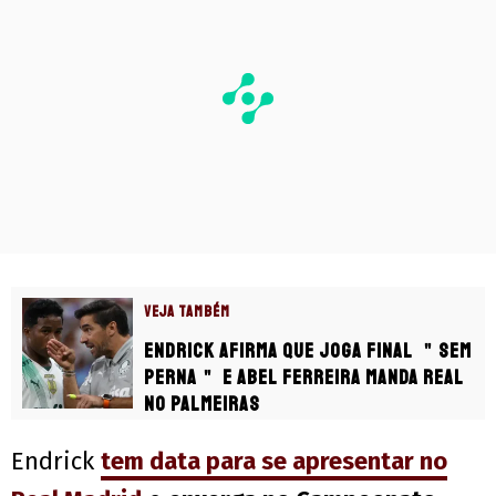
VEJA TAMBÉM
Endrick afirma que joga final ＂sem
perna＂ e Abel Ferreira manda real
no Palmeiras
Endrick
tem data para se apresentar no