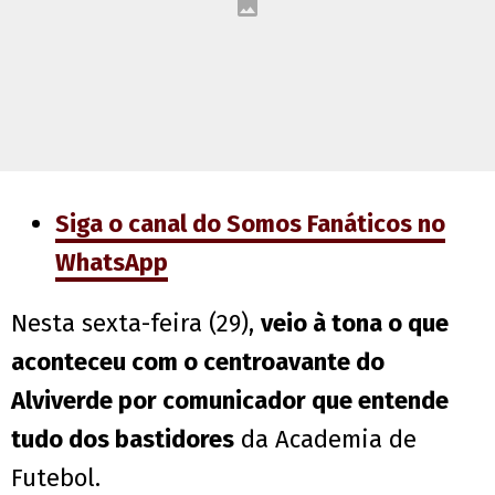
Siga o canal do Somos Fanáticos no
WhatsApp
Nesta sexta-feira (29),
veio à tona o que
aconteceu com o centroavante do
Alviverde por comunicador que entende
tudo dos bastidores
da Academia de
Futebol.