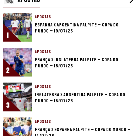
APOSTAS
Espanha x Argentina palpite – Copa do
Mundo – 19/07/26
1
APOSTAS
França x Inglaterra palpite – Copa do
Mundo – 18/07/26
2
APOSTAS
Inglaterra x Argentina palpite – Copa do
Mundo – 15/07/26
3
APOSTAS
França x Espanha palpite – Copa do Mundo –
14/07/26