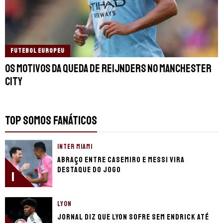
FUTEBOL EUROPEU
Os motivos da queda de Reijnders no Manchester
City
TOP SOMOS FANÁTICOS
INTER MIAMI
Abraço entre Casemiro e Messi vira
destaque do jogo
1
LYON
Jornal diz que Lyon sofre sem Endrick até