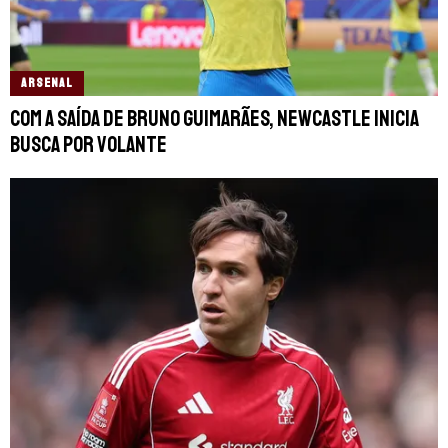
ARSENAL
Com a saída de Bruno Guimarães, Newcastle inicia
busca por volante