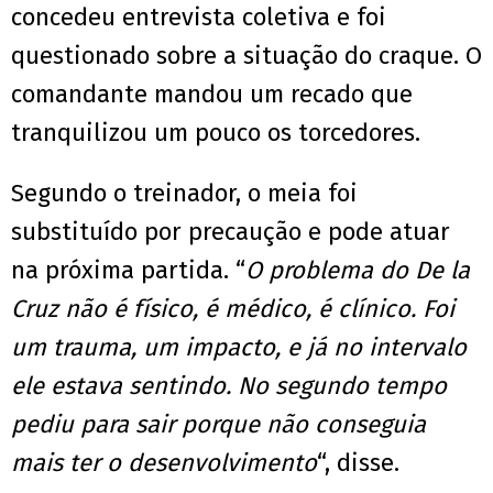
concedeu entrevista coletiva e foi
questionado sobre a situação do craque. O
comandante mandou um recado que
tranquilizou um pouco os torcedores.
Segundo o treinador, o meia foi
substituído por precaução e pode atuar
na próxima partida. “
O problema do De la
Cruz não é físico, é médico, é clínico. Foi
um trauma, um impacto, e já no intervalo
ele estava sentindo. No segundo tempo
pediu para sair porque não conseguia
mais ter o desenvolvimento
“, disse.