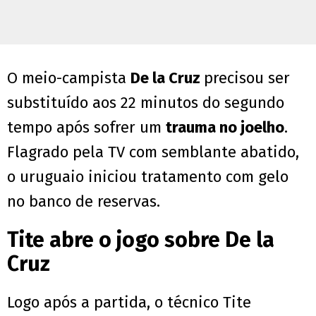
O meio-campista
De la Cruz
precisou ser
substituído aos 22 minutos do segundo
tempo após sofrer um
trauma no joelho
.
Flagrado pela TV com semblante abatido,
o uruguaio iniciou tratamento com gelo
no banco de reservas.
Tite abre o jogo sobre De la
Cruz
Logo após a partida, o técnico Tite