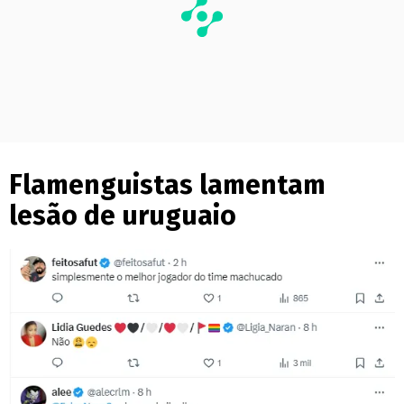
Flamenguistas lamentam
lesão de uruguaio