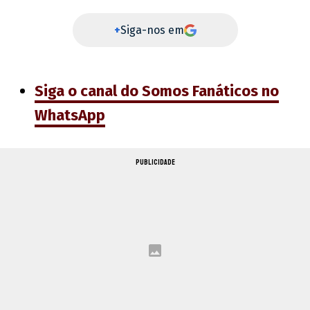
+
Siga-nos em
Siga o canal do Somos Fanáticos no
WhatsApp
PUBLICIDADE