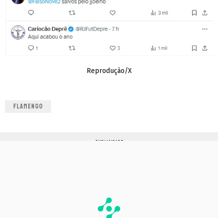
Reprodução/X
FLAMENGO
PUBLICIDADE