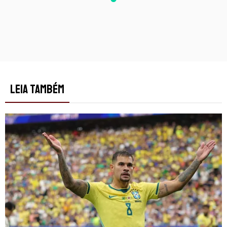
LEIA TAMBÉM