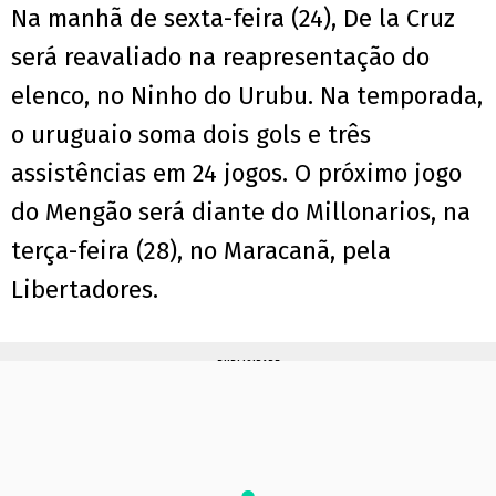
Na manhã de sexta-feira (24), De la Cruz
será reavaliado na reapresentação do
elenco, no Ninho do Urubu. Na temporada,
o uruguaio soma dois gols e três
assistências em 24 jogos. O próximo jogo
do Mengão será diante do Millonarios, na
terça-feira (28), no Maracanã, pela
Libertadores.
PUBLICIDADE