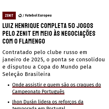
ZENIT
Futebol Europeu
Luiz Henrique completa 50 jogos
pelo Zenit em meio às negociações
com o Flamengo
Contratado pelo clube russo em
janeiro de 2025, o ponta se consolidou
e disputou a Copa do Mundo pela
Seleção Brasileira
Onde assistir e quem são os craques do
Campeonato Português
Jhon Durán lidera os reforços da
temporada em Portugal