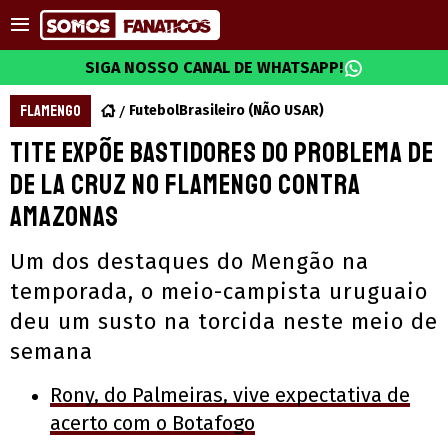
SIGA NOSSO CANAL DE WHATSAPP!
FLAMENGO
FutebolBrasileiro (NÃO USAR)
Tite expõe bastidores do problema de
De la Cruz no Flamengo contra
Amazonas
Um dos destaques do Mengão na
temporada, o meio-campista uruguaio
deu um susto na torcida neste meio de
semana
Rony, do Palmeiras, vive expectativa de
acerto com o Botafogo