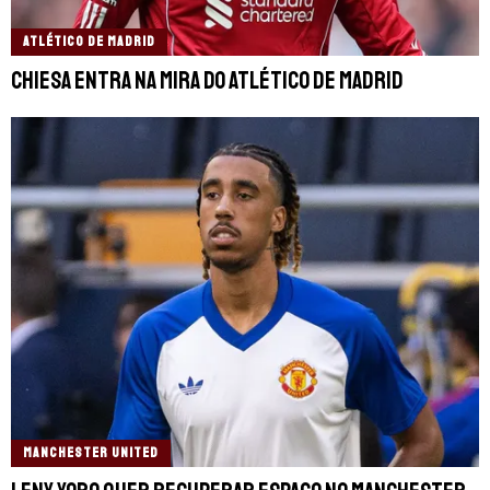
ATLÉTICO DE MADRID
Chiesa entra na mira do Atlético de Madrid
MANCHESTER UNITED