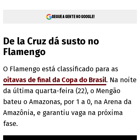
Segue a gente no Google!
De la Cruz dá susto no
Flamengo
O Flamengo está classificado para as
oitavas de final da Copa do Brasil
. Na noite
da última quarta-feira (22), o Mengão
bateu o Amazonas, por 1 a 0, na Arena da
Amazônia, e garantiu vaga na próxima
fase.