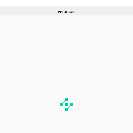
PUBLICIDADE