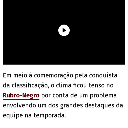
Em meio à comemoração pela conquista
da classificação, o clima ficou tenso no
Rubro-Negro
por conta de um problema
envolvendo um dos grandes destaques da
equipe na temporada.