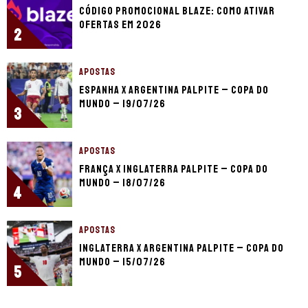
Código promocional Blaze: como ativar
ofertas em 2026
2
APOSTAS
Espanha x Argentina palpite – Copa do
Mundo – 19/07/26
3
APOSTAS
França x Inglaterra palpite – Copa do
Mundo – 18/07/26
4
APOSTAS
Inglaterra x Argentina palpite – Copa do
Mundo – 15/07/26
5