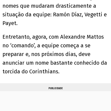
nomes que mudaram drasticamente a
situação da equipe: Ramón Díaz, Vegetti e
Payet.
Entretanto, agora, com Alexandre Mattos
no ‘comando’, a equipe começa a se
preparar e, nos próximos dias, deve
anunciar um nome bastante conhecido da
torcida do Corinthians.
PUBLICIDADE