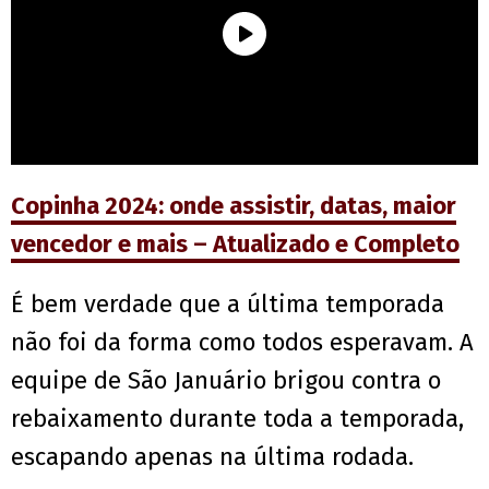
Copinha 2024: onde assistir, datas, maior
vencedor e mais – Atualizado e Completo
É bem verdade que a última temporada
não foi da forma como todos esperavam. A
equipe de São Januário brigou contra o
rebaixamento durante toda a temporada,
escapando apenas na última rodada.