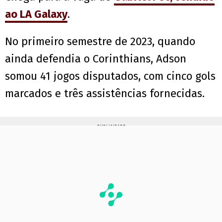
ao LA Galaxy
.
No primeiro semestre de 2023, quando
ainda defendia o Corinthians, Adson
somou 41 jogos disputados, com cinco gols
marcados e três assistências fornecidas.
PUBLICIDADE