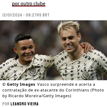
por outro clube
12/01/2024 - 08:27hs BRT
©
Getty Images
Vasco surpreende e acerta a
contratação de ex-atacante do Corinthians (Photo
by Ricardo Moreira/Getty Images)
Por
Leandro Vieira