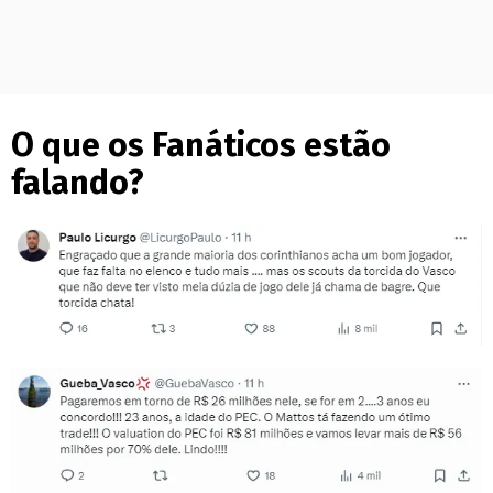
O que os Fanáticos estão
falando?