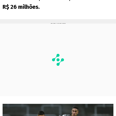
R$ 26 milhões.
PUBLICIDADE