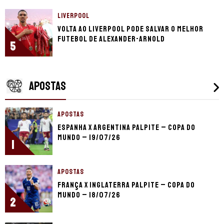
LIVERPOOL
Volta ao Liverpool pode salvar o melhor
futebol de Alexander-Arnold
5
APOSTAS
APOSTAS
Espanha x Argentina palpite – Copa do
Mundo – 19/07/26
1
APOSTAS
França x Inglaterra palpite – Copa do
Mundo – 18/07/26
2