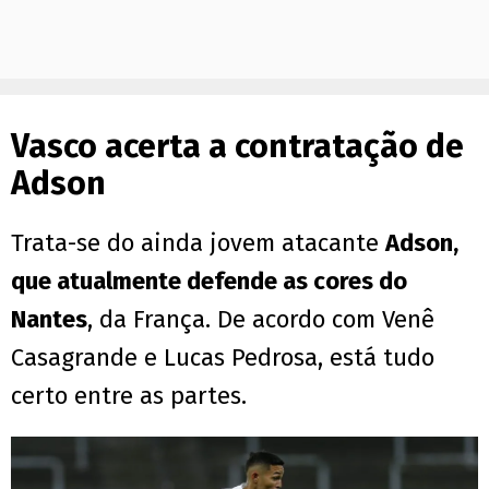
Vasco acerta a contratação de
Adson
Trata-se do ainda jovem atacante
Adson,
que atualmente defende as cores do
Nantes
, da França. De acordo com Venê
Casagrande e Lucas Pedrosa, está tudo
certo entre as partes.