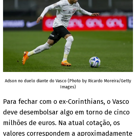
Adson no duelo diante do Vasco (Photo by Ricardo Moreira/Getty
Images)
Para fechar com o ex-Corinthians, o Vasco
deve desembolsar algo em torno de cinco
milhões de euros. Na atual cotação, os
valores correspondem a aproximadamente