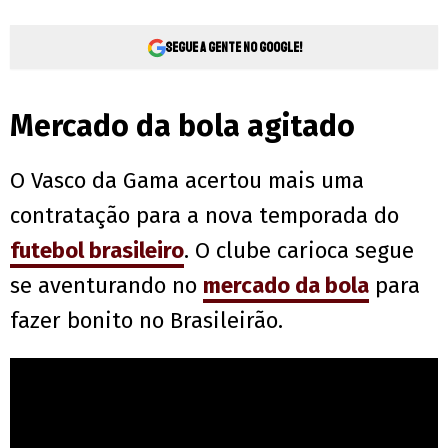
Segue a gente no Google!
Mercado da bola agitado
O Vasco da Gama acertou mais uma
contratação para a nova temporada do
futebol brasileiro
. O clube carioca segue
se aventurando no
mercado da bola
para
fazer bonito no Brasileirão.