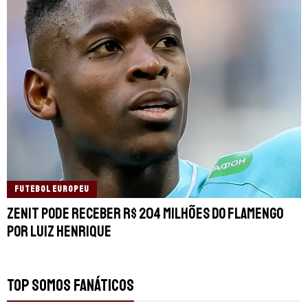
FUTEBOL EUROPEU
Zenit pode receber R$ 204 milhões do Flamengo
por Luiz Henrique
TOP SOMOS FANÁTICOS