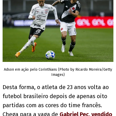
Adson em ação pelo Corinthians (Photo by Ricardo Moreira/Getty
Images)
Desta forma, o atleta de 23 anos volta ao
futebol brasileiro depois de apenas oito
partidas com as cores do time francês.
Chega para a vaga de
Gabriel Pec, vendido