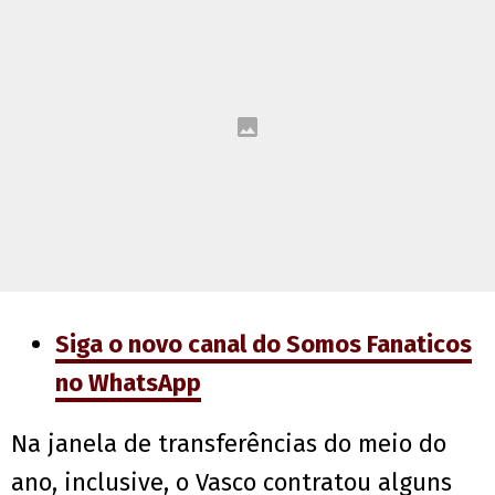
Siga o novo canal do Somos Fanaticos
no WhatsApp
Na janela de transferências do meio do
ano, inclusive, o Vasco contratou alguns