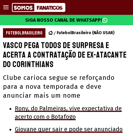
SIGA NOSSO CANAL DE WHATSAPP!
FUTEBOL BRASILEIRO
FutebolBrasileiro (NÃO USAR)
Vasco pega todos de surpresa e
acerta a contratação de ex-atacante
do Corinthians
Clube carioca segue se reforçando
para a nova temporada e deve
anunciar mais um nome
Rony, do Palmeiras, vive expectativa de
acerto com o Botafogo
Giovane quer sair e pode ser anunciado