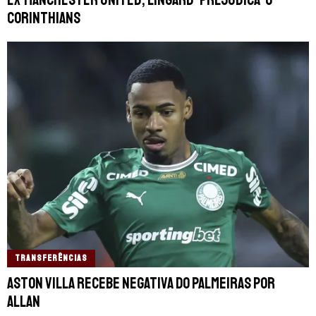
Corinthians
TRANSFERÊNCIAS
Aston Villa recebe negativa do Palmeiras por
Allan