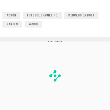
ADSON
FUTEBOL BRASILEIRO
MERCADO DA BOLA
NANTES
VASCO
PUBLICIDADE