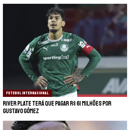
FUTEBOL INTERNACIONAL
River Plate terá que pagar R$ 61 milhões por
Gustavo Gómez