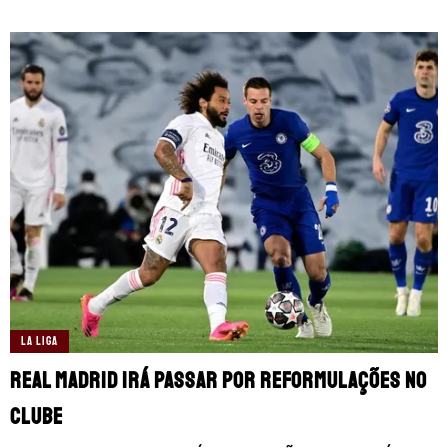
LA LIGA
Real Madrid irá passar por reformulações no
clube