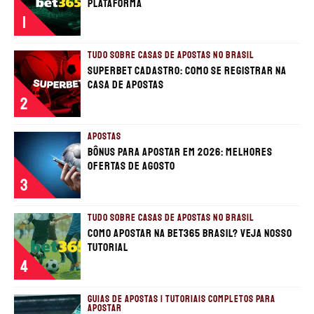
plataforma
1
TUDO SOBRE CASAS DE APOSTAS NO BRASIL
Superbet cadastro: Como se registrar na
casa de apostas
2
APOSTAS
Bônus para apostar em 2026: Melhores
ofertas de Agosto
3
TUDO SOBRE CASAS DE APOSTAS NO BRASIL
Como apostar na Bet365 Brasil? Veja nosso
tutorial
4
GUIAS DE APOSTAS | TUTORIAIS COMPLETOS PARA
APOSTAR