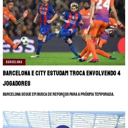
BARCELONA
Barcelona e City estudam troca envolvendo 4
jogadores
Barcelona segue em busca de reforços para a próxima temporada.