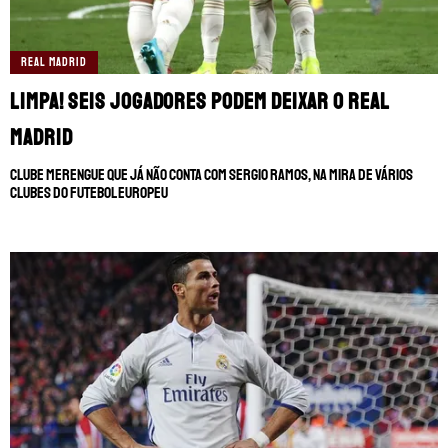
REAL MADRID
Limpa! Seis jogadores podem deixar o Real
Madrid
Clube merengue que já não conta com Sergio Ramos, na mira de vários
clubes do futebol europeu