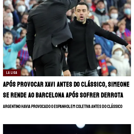
LA LIGA
Após provocar Xavi antes do clássico, Simeone
se rende ao Barcelona após sofrer derrota
Argentino havia provocado o espanhol em coletiva antes do clássico