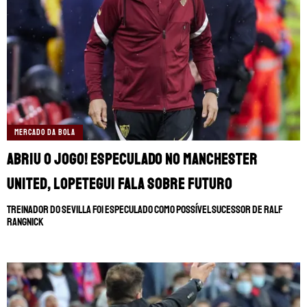
MERCADO DA BOLA
Abriu o jogo! Especulado no Manchester
United, Lopetegui fala sobre futuro
Treinador do Sevilla foi especulado como possível sucessor de Ralf
Rangnick