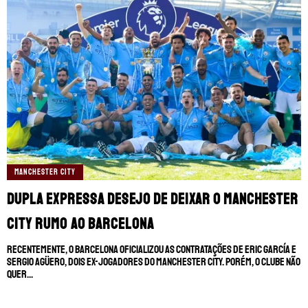
MANCHESTER CITY
Dupla expressa desejo de deixar o Manchester
City rumo ao Barcelona
Recentemente, o Barcelona oficializou as contratações de Eric García e
Sergio Agüero, dois ex-jogadores do Manchester City. Porém, o clube não
quer...