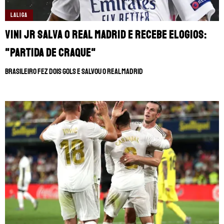
LALIGA
Vini Jr salva o Real Madrid e recebe elogios:
"Partida de craque"
Brasileiro fez dois gols e salvou o Real Madrid