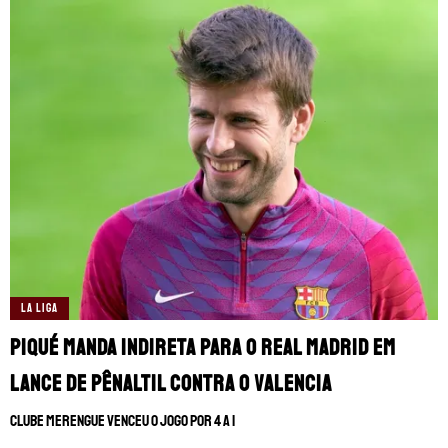
LA LIGA
Piqué manda indireta para o Real Madrid em
lance de pênaltil contra o Valencia
Clube merengue venceu o jogo por 4 a 1