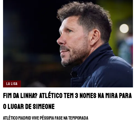
LA LIGA
Fim da linha? Atlético tem 3 nomes na mira para
o lugar de Simeone
Atlético Madrid vive péssima fase na temporada