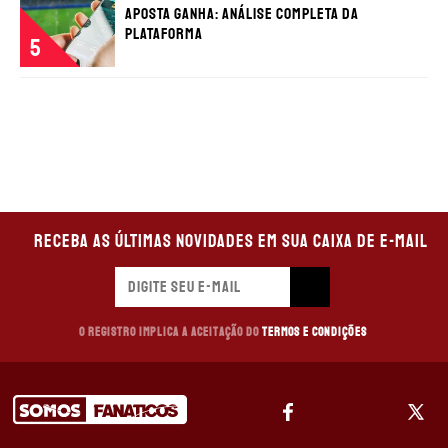
Aposta Ganha: análise completa da
plataforma
5
Receba as últimas novidades em sua caixa de e-mail
O registro implica a aceitação do
Termos e Condições