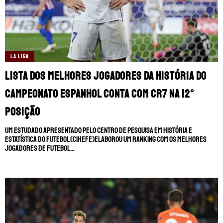
LA LIGA
Lista dos melhores jogadores da história do
campeonato espanhol conta com CR7 na 12°
posição
Um estudado apresentado pelo Centro de Pesquisa em História e
Estatística do Futebol (CIHEFE)elaborou um ranking com os melhores
jogadores de futebol...