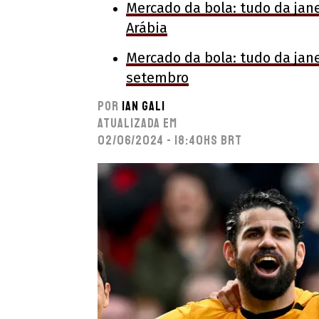
Mercado da bola: tudo da jane
Arábia
Mercado da bola: tudo da jan
setembro
Por
Ian Gali
Atualizada em
02/06/2024 - 18:40hs BRT