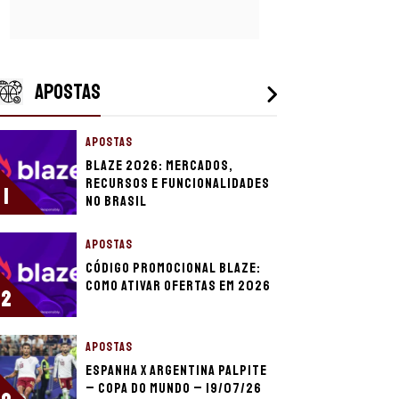
APOSTAS
APOSTAS
Blaze 2026: mercados,
recursos e funcionalidades
1
no Brasil
APOSTAS
Código promocional Blaze:
como ativar ofertas em 2026
2
APOSTAS
Espanha x Argentina palpite
– Copa do Mundo – 19/07/26