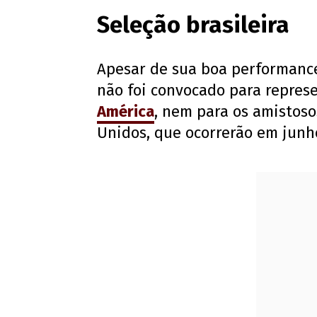
Seleção brasileira
Apesar de sua boa performanc
não foi convocado para repres
América
, nem para os amistoso
Unidos, que ocorrerão em junh