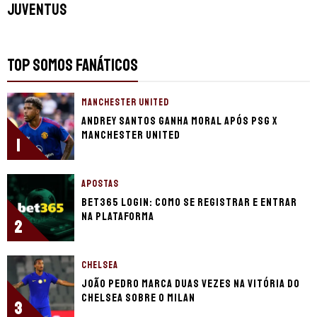
Juventus
TOP SOMOS FANÁTICOS
MANCHESTER UNITED
Andrey Santos ganha moral após PSG x
Manchester United
1
APOSTAS
bet365 login: como se registrar e entrar
na plataforma
2
CHELSEA
João Pedro marca duas vezes na vitória do
Chelsea sobre o Milan
3