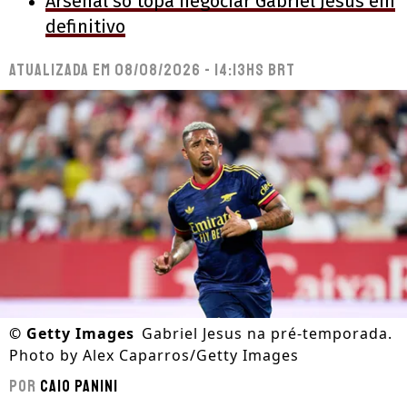
Arsenal só topa negociar Gabriel Jesus em
definitivo
Atualizada em
08/08/2026 - 14:13hs BRT
©
Getty Images
Gabriel Jesus na pré-temporada.
Photo by Alex Caparros/Getty Images
Por
Caio Panini