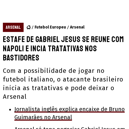
ARSENAL
Futebol Europeu
Arsenal
Estafe de Gabriel Jesus se reune com
Napoli e incia tratativas nos
bastidores
Com a possibilidade de jogar no
futebol italiano, o atacante brasileiro
inicia as tratativas e pode deixar o
Arsenal
Jornalista inglês explica encaixe de Bruno
Guimarães no Arsenal