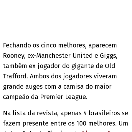
Fechando os cinco melhores, aparecem
Rooney, ex-Manchester United e Giggs,
também ex-jogador do gigante de Old
Trafford. Ambos dos jogadores viveram
grande auges com a camisa do maior
campeão da Premier League.
Na lista da revista, apenas 4 brasileiros se
fazem presente entre os 100 melhores. Um