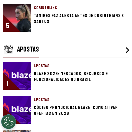
CORINTHIANS
Tamires faz alerta antes de Corinthians x
Santos
5
APOSTAS
APOSTAS
Blaze 2026: mercados, recursos e
funcionalidades no Brasil
1
APOSTAS
Código promocional Blaze: como ativar
ofertas em 2026
2