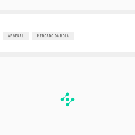
ARSENAL
MERCADO DA BOLA
PUBLICIDADE