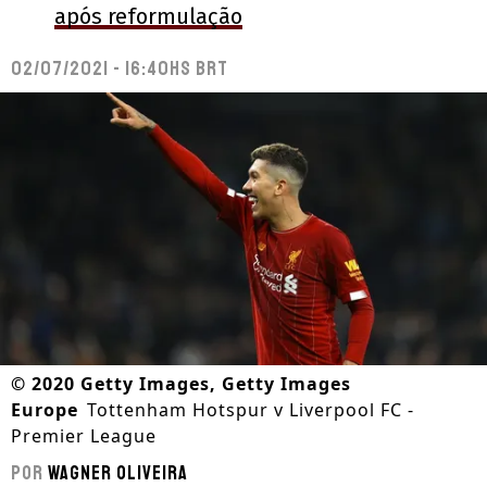
após reformulação
02/07/2021 - 16:40hs BRT
©
2020 Getty Images, Getty Images
Europe
Tottenham Hotspur v Liverpool FC -
Premier League
Por
Wagner Oliveira