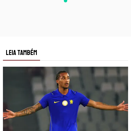
LEIA TAMBÉM