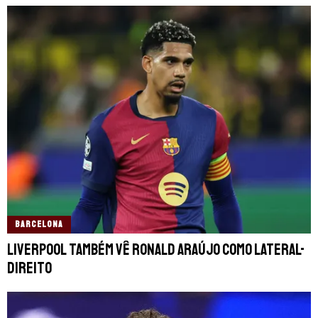
BARCELONA
Liverpool também vê Ronald Araújo como lateral-
direito