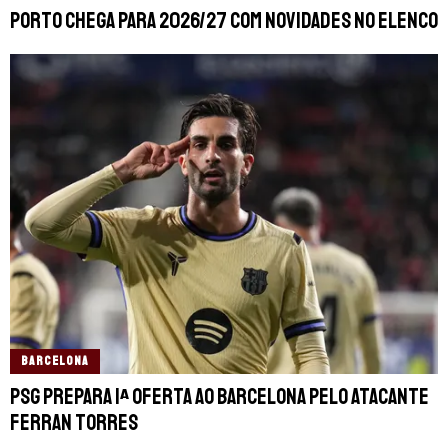
Porto chega para 2026/27 com novidades no elenco
BARCELONA
PSG prepara 1ª oferta ao Barcelona pelo atacante
Ferran Torres