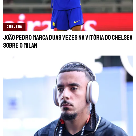
CHELSEA
João Pedro marca duas vezes na vitória do Chelsea
sobre o Milan