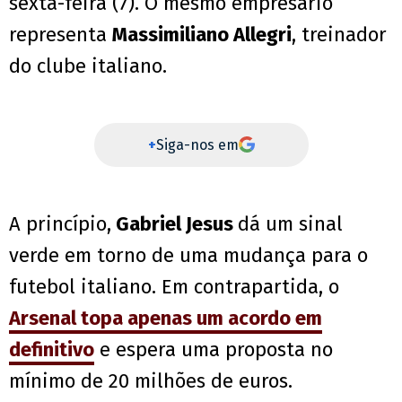
sexta-feira (7). O mesmo empresário
representa
Massimiliano Allegri
, treinador
do clube italiano.
+
Siga-nos em
A princípio,
Gabriel Jesus
dá um sinal
verde em torno de uma mudança para o
futebol italiano. Em contrapartida, o
Arsenal
topa apenas um acordo em
definitivo
e espera uma proposta no
mínimo de 20 milhões de euros.