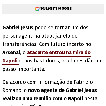
Segue a gente no Google!
Gabriel Jesus
pode se tornar um dos
personagens na atual janela de
transferências. Com futuro incerto no
Arsenal
, o
atacante entrou na mira do
Napoli
e, nos bastidores, os clubes dão um
passo importante.
De acordo com informação de Fabrizio
Romano, o
novo agente de Gabriel Jesus
realizou uma reunião com o Napoli
nesta