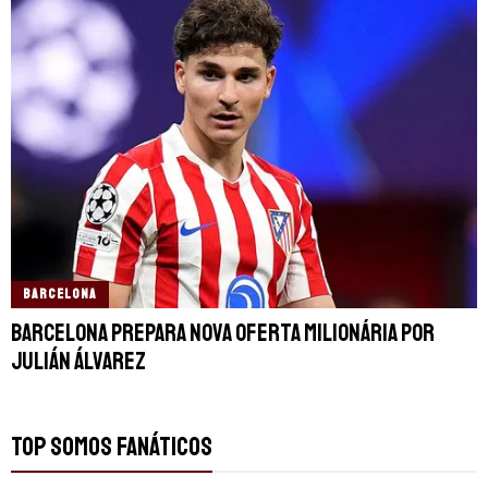
BARCELONA
Barcelona prepara nova oferta milionária por
Julián Álvarez
TOP SOMOS FANÁTICOS