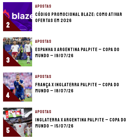
APOSTAS
Código promocional Blaze: como ativar
ofertas em 2026
2
APOSTAS
Espanha x Argentina palpite – Copa do
Mundo – 19/07/26
3
APOSTAS
França x Inglaterra palpite – Copa do
Mundo – 18/07/26
4
APOSTAS
Inglaterra x Argentina palpite – Copa do
Mundo – 15/07/26
5