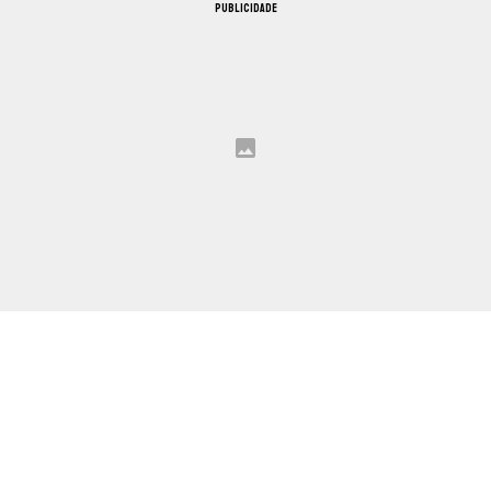
PUBLICIDADE