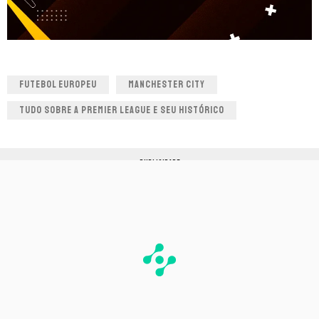
FUTEBOL EUROPEU
MANCHESTER CITY
TUDO SOBRE A PREMIER LEAGUE E SEU HISTÓRICO
PUBLICIDADE