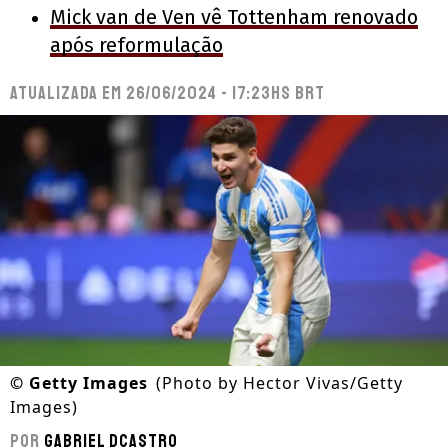
Mick van de Ven vê Tottenham renovado
após reformulação
Atualizada em
26/06/2024 - 17:23hs BRT
©
Getty Images
(Photo by Hector Vivas/Getty
Images)
Por
Gabriel Dcastro