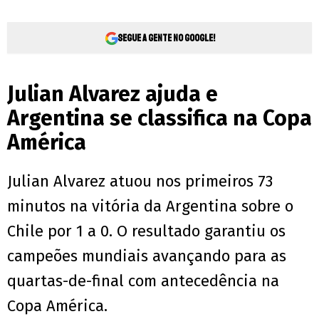
Segue a gente no Google!
Julian Alvarez ajuda e
Argentina se classifica na Copa
América
Julian Alvarez atuou nos primeiros 73
minutos na vitória da Argentina sobre o
Chile por 1 a 0. O resultado garantiu os
campeões mundiais avançando para as
quartas-de-final com antecedência na
Copa América.