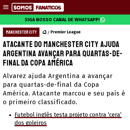
SIGA NOSSO CANAL DE WHATSAPP!
MANCHESTER CITY
Premier League
Atacante do Manchester City ajuda
Argentina avançar para quartas-de-
final da Copa América
Alvarez ajuda Argentina a avançar
para quartas-de-final da Copa
América. Atacante marcou e seu país é
o primeiro classificado.
Futebol inglês testa projeto contra ‘cera’
dos goleiros