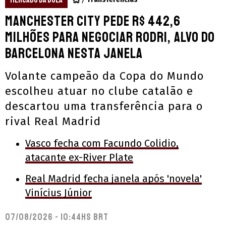
Manchester City pede R$ 442,6
milhões para negociar Rodri, alvo do
Barcelona nesta janela
Volante campeão da Copa do Mundo
escolheu atuar no clube catalão e
descartou uma transferência para o
rival Real Madrid
Vasco fecha com Facundo Colidio,
atacante ex-River Plate
Real Madrid fecha janela após 'novela'
Vinícius Júnior
07/08/2026 - 10:44hs BRT