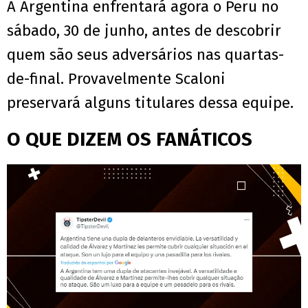
A Argentina enfrentará agora o Peru no
sábado, 30 de junho, antes de descobrir
quem são seus adversários nas quartas-
de-final. Provavelmente Scaloni
preservará alguns titulares dessa equipe.
O QUE DIZEM OS FANÁTICOS