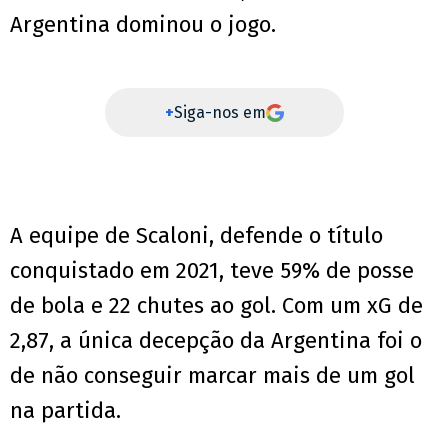
Argentina dominou o jogo.
+
Siga-nos em
A equipe de Scaloni, defende o título
conquistado em 2021, teve 59% de posse
de bola e 22 chutes ao gol. Com um xG de
2,87, a única decepção da Argentina foi o
de não conseguir marcar mais de um gol
na partida.