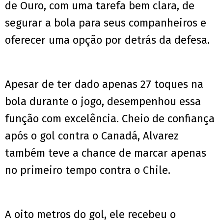
de Ouro, com uma tarefa bem clara, de
segurar a bola para seus companheiros e
oferecer uma opção por detrás da defesa.
Apesar de ter dado apenas 27 toques na
bola durante o jogo, desempenhou essa
função com excelência. Cheio de confiança
após o gol contra o Canadá, Alvarez
também teve a chance de marcar apenas
no primeiro tempo contra o Chile.
A oito metros do gol, ele recebeu o