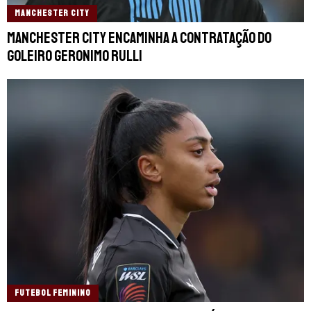
MANCHESTER CITY
Manchester City encaminha a contratação do
goleiro Geronimo Rulli
FUTEBOL FEMININO