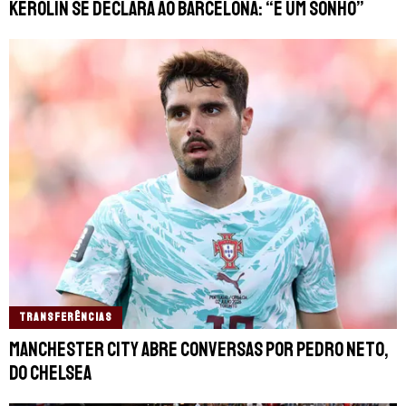
Kerolin se declara ao Barcelona: “É um sonho”
TRANSFERÊNCIAS
Manchester City abre conversas por Pedro Neto,
do Chelsea