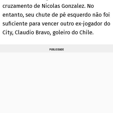
cruzamento de Nicolas Gonzalez. No
entanto, seu chute de pé esquerdo não foi
suficiente para vencer outro ex-jogador do
City, Claudio Bravo, goleiro do Chile.
PUBLICIDADE