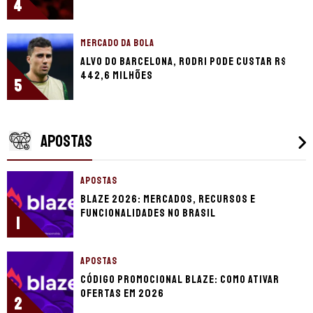
4
MERCADO DA BOLA
Alvo do Barcelona, Rodri pode custar R$
442,6 milhões
5
APOSTAS
APOSTAS
Blaze 2026: mercados, recursos e
funcionalidades no Brasil
1
APOSTAS
Código promocional Blaze: como ativar
ofertas em 2026
2