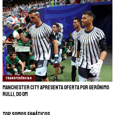
TRANSFERÊNCIAS
Manchester City apresenta oferta por Gerónimo
Rulli, do OM
TOP SOMOS FANÁTICOS