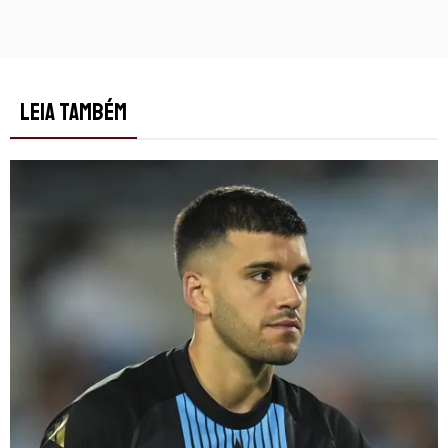
LEIA TAMBÉM