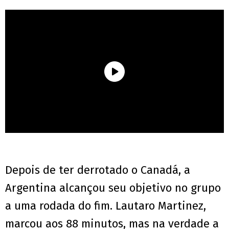
Depois de ter derrotado o Canadá, a
Argentina alcançou seu objetivo no grupo
a uma rodada do fim. Lautaro Martinez,
marcou aos 88 minutos, mas na verdade a