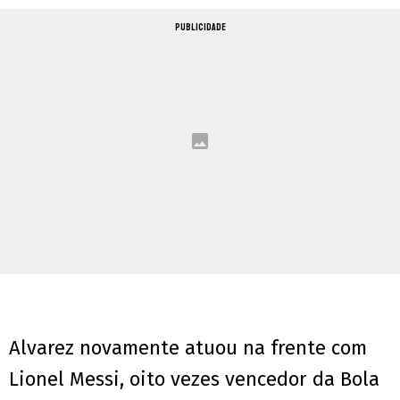
PUBLICIDADE
Alvarez novamente atuou na frente com
Lionel Messi, oito vezes vencedor da Bola