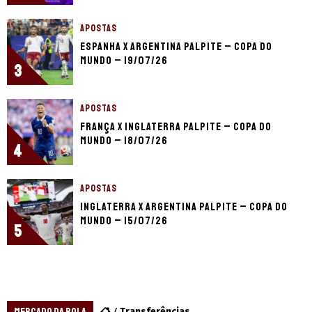
APOSTAS
Espanha x Argentina palpite – Copa do
Mundo – 19/07/26
3
APOSTAS
França x Inglaterra palpite – Copa do
Mundo – 18/07/26
4
APOSTAS
Inglaterra x Argentina palpite – Copa do
Mundo – 15/07/26
5
MERCADO DA BOLA
Transferências